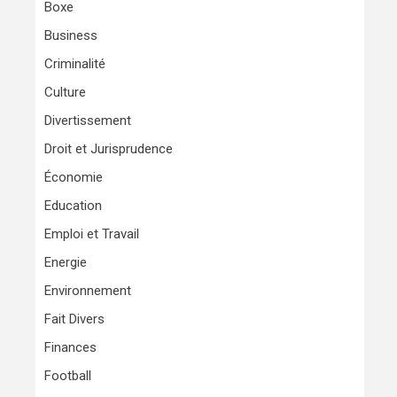
Boxe
Business
Criminalité
Culture
Divertissement
Droit et Jurisprudence
Économie
Education
Emploi et Travail
Energie
Environnement
Fait Divers
Finances
Football