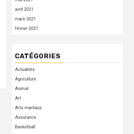
avril 2021
mars 2021
février 2021
CATÉGORIES
Actualités
Agriculture
Animal
Art
Arts martiaux
Assurance
Basketball