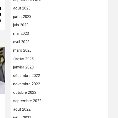
août 2023
t
t
juillet 2023
e
juin 2023
mai 2023
avril 2023
mars 2023
février 2023
janvier 2023
décembre 2022
novembre 2022
octobre 2022
septembre 2022
août 2022
juillet 2022