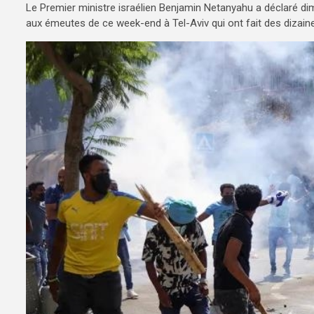
Le Premier ministre israélien Benjamin Netanyahu a déclaré dim
aux émeutes de ce week-end à Tel-Aviv qui ont fait des dizaines