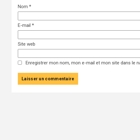
Nom
*
E-mail
*
Site web
Enregistrer mon nom, mon e-mail et mon site dans le 