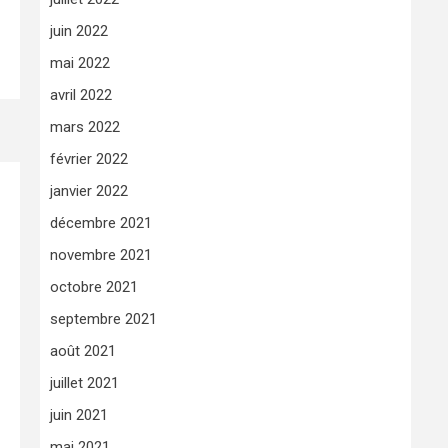
juin 2022
mai 2022
avril 2022
mars 2022
février 2022
janvier 2022
décembre 2021
novembre 2021
octobre 2021
septembre 2021
août 2021
juillet 2021
juin 2021
mai 2021