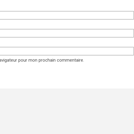
navigateur pour mon prochain commentaire.