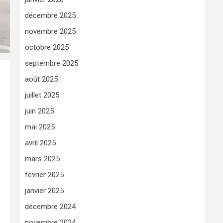
décembre 2025
novembre 2025
octobre 2025
septembre 2025
août 2025
juillet 2025
juin 2025
mai 2025
avril 2025
mars 2025
février 2025
janvier 2025
décembre 2024
novembre 2024