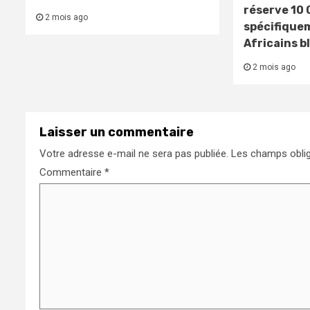
réserve 10 
2 mois ago
spécifique
Africains b
2 mois ago
Laisser un commentaire
Votre adresse e-mail ne sera pas publiée.
Les champs oblig
Commentaire
*