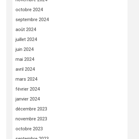
octobre 2024
septembre 2024
août 2024
juillet 2024
juin 2024
mai 2024
avril 2024
mars 2024
février 2024
janvier 2024
décembre 2023
novembre 2023
octobre 2023
septembre 2023