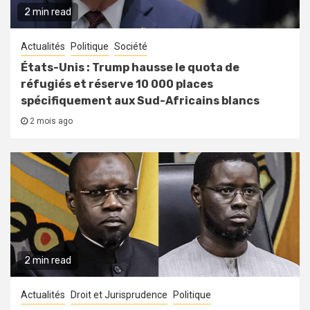
2 min read
Actualités
Politique
Société
États-Unis : Trump hausse le quota de
réfugiés et réserve 10 000 places
spécifiquement aux Sud-Africains blancs
2 mois ago
2 min read
Actualités
Droit et Jurisprudence
Politique