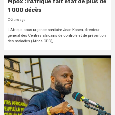
Mpox : l’Afrique fait état de plus de
1 000 décès
2 ans ago
L’Afrique sous urgence sanitaire Jean Kasea, directeur
général des Centres africains de contrôle et de prévention
des maladies (Africa CDC),...