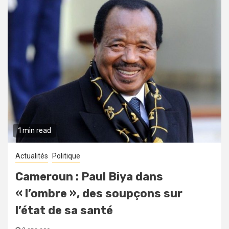
1 min read
Actualités
Politique
Cameroun : Paul Biya dans
« l’ombre », des soupçons sur
l’état de sa santé