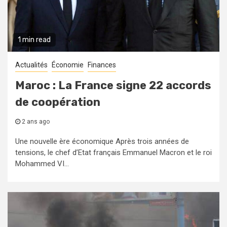
1 min read
Actualités
Économie
Finances
Maroc : La France signe 22 accords
de coopération
2 ans ago
Une nouvelle ère économique Après trois années de
tensions, le chef d’Etat français Emmanuel Macron et le roi
Mohammed VI...