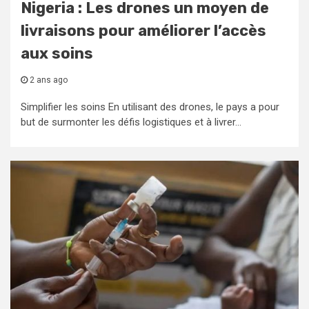
Nigeria : Les drones un moyen de
livraisons pour améliorer l’accès
aux soins
2 ans ago
Simplifier les soins En utilisant des drones, le pays a pour
but de surmonter les défis logistiques et à livrer...