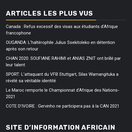
ARTICLES LES PLUS VUS
Canada : Refus excessif des visas aux étudiants d’Afrique
francophone
OUGANDA: L’haltérophile Julius Ssekitoleko en détention
après son retour
CHAN 2020: SOUFIANE RAHIMI et ANIAS ZNIT ont brillé par
leur talent
SPORT: L’attaquant du VFB Stuttgart, Silas Wamangituka a
révélé sa véritable identité
Le Maroc remporte le Championnat d’Afrique des Nations-
2021
COTE D’IVOIRE : Gervinho ne participera pas à la CAN 2021
SITE D’INFORMATION AFRICAIN