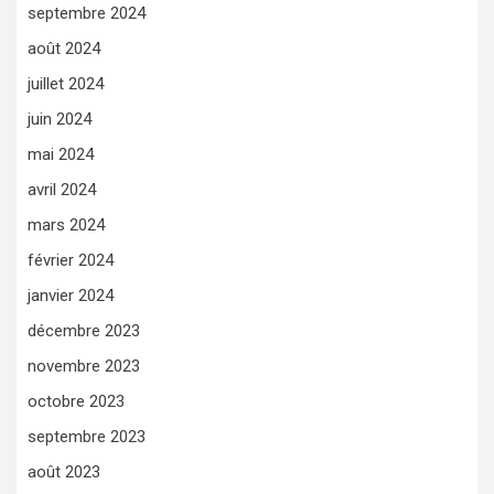
septembre 2024
août 2024
juillet 2024
juin 2024
mai 2024
avril 2024
mars 2024
février 2024
janvier 2024
décembre 2023
novembre 2023
octobre 2023
septembre 2023
août 2023