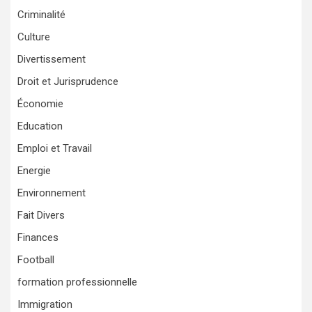
Criminalité
Culture
Divertissement
Droit et Jurisprudence
Économie
Education
Emploi et Travail
Energie
Environnement
Fait Divers
Finances
Football
formation professionnelle
Immigration