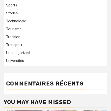
Sports
Stories
Technologie
Tourisme
Tradition
Transport
Uncategorized
Universités
COMMENTAIRES RÉCENTS
YOU MAY HAVE MISSED