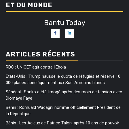
ET DU MONDE
Bantu Today
ARTICLES RÉCENTS
RDC : UNICEF agit contre l’Ebola
États-Unis : Trump hausse le quota de réfugiés et réserve 10
000 places spécifiquement aux Sud-Africains blancs
Sénégal : Sonko a été limogé après des mois de tension avec
Diomaye Faye
Bénin : Romuald Wadagni nommé officiellement Président de
la République
Bénin : Les Adieux de Patrice Talon, après 10 ans de pouvoir