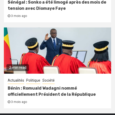
Sénégal : Sonko a été limogé après des mois de
tension avec Diomaye Faye
3 mois ago
2 min read
Actualités
Politique
Société
Bénin : Romuald Wadagni nommé
officiellement Président de la République
3 mois ago