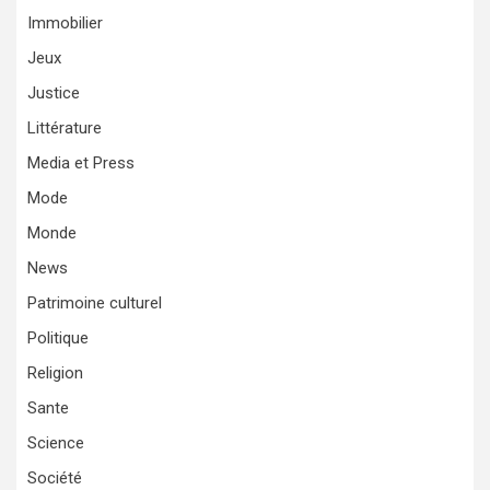
Immobilier
Jeux
Justice
Littérature
Media et Press
Mode
Monde
News
Patrimoine culturel
Politique
Religion
Sante
Science
Société