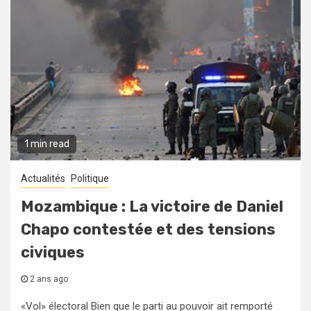
1 min read
Actualités
Politique
Mozambique : La victoire de Daniel
Chapo contestée et des tensions
civiques
2 ans ago
«Vol» électoral Bien que le parti au pouvoir ait remporté