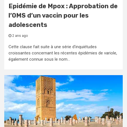
Epidémie de Mpox : Approbation de
l’OMS d’un vaccin pour les
adolescents
2 ans ago
Cette clause fait suite à une série d'inquiétudes
croissantes concernant les récentes épidémies de variole,
également connue sous le nom...