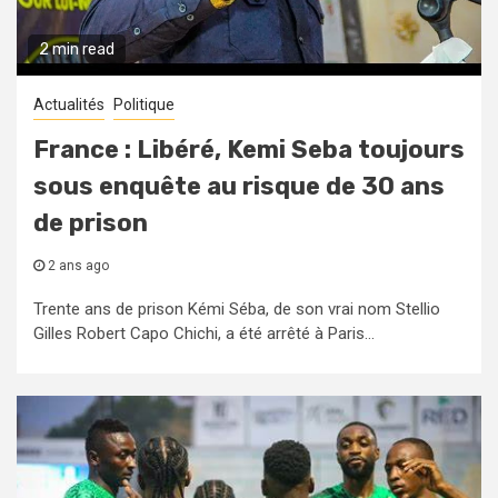
2 min read
Actualités
Politique
France : Libéré, Kemi Seba toujours
sous enquête au risque de 30 ans
de prison
2 ans ago
Trente ans de prison Kémi Séba, de son vrai nom Stellio
Gilles Robert Capo Chichi, a été arrêté à Paris...