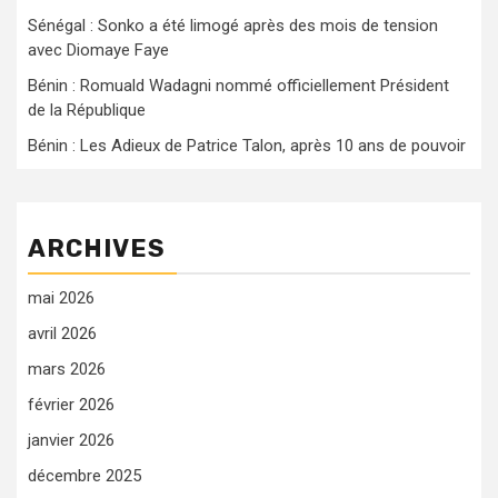
Sénégal : Sonko a été limogé après des mois de tension
avec Diomaye Faye
Bénin : Romuald Wadagni nommé officiellement Président
de la République
Bénin : Les Adieux de Patrice Talon, après 10 ans de pouvoir
ARCHIVES
mai 2026
avril 2026
mars 2026
février 2026
janvier 2026
décembre 2025