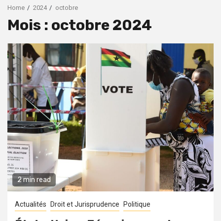
Home
2024
octobre
Mois :
octobre 2024
2 min read
Actualités
Droit et Jurisprudence
Politique