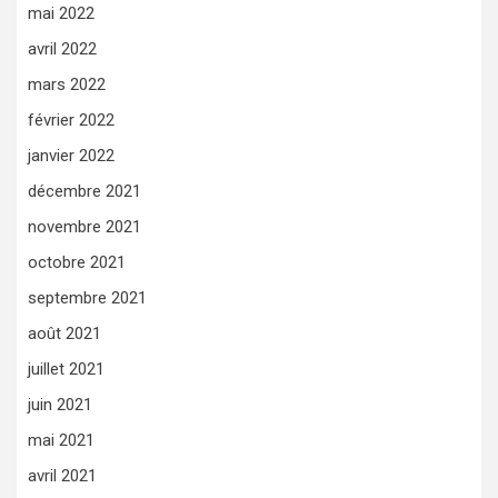
mai 2022
avril 2022
mars 2022
février 2022
janvier 2022
décembre 2021
novembre 2021
octobre 2021
septembre 2021
août 2021
juillet 2021
juin 2021
mai 2021
avril 2021