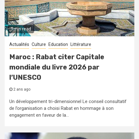
1 min read
Actualités
Culture
Education
Littérature
Maroc : Rabat citer Capitale
mondiale du livre 2026 par
l’UNESCO
2 ans ago
Un développement tri-dimensionnel Le conseil consultatif
de l’organisation a choisi Rabat en hommage à son
engagement en faveur de la...