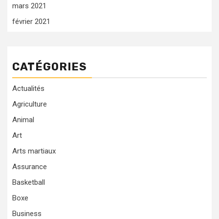
mars 2021
février 2021
CATÉGORIES
Actualités
Agriculture
Animal
Art
Arts martiaux
Assurance
Basketball
Boxe
Business