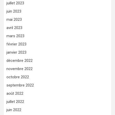
juillet 2023
juin 2023
mai 2023
avril 2023
mars 2023
février 2023
janvier 2023
décembre 2022
novembre 2022
octobre 2022
septembre 2022
août 2022
juillet 2022
juin 2022