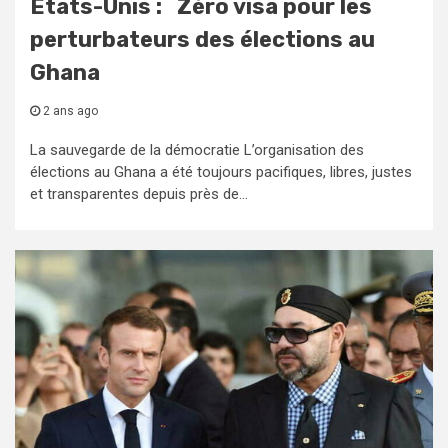
États-Unis : Zéro visa pour les
perturbateurs des élections au
Ghana
2 ans ago
La sauvegarde de la démocratie L’organisation des
élections au Ghana a été toujours pacifiques, libres, justes
et transparentes depuis près de...