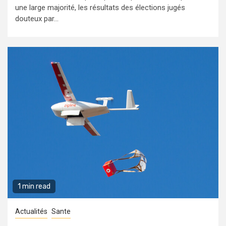
une large majorité, les résultats des élections jugés
douteux par...
1 min read
Actualités
Sante