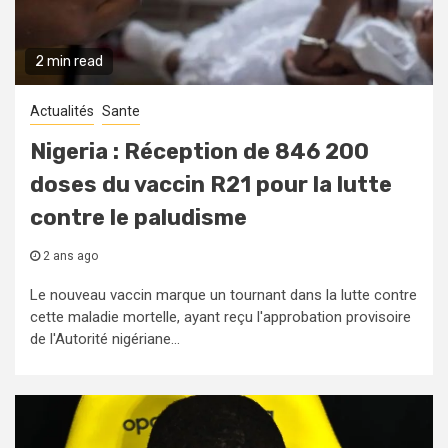
2 min read
Actualités
Sante
Nigeria : Réception de 846 200
doses du vaccin R21 pour la lutte
contre le paludisme
2 ans ago
Le nouveau vaccin marque un tournant dans la lutte contre
cette maladie mortelle, ayant reçu l'approbation provisoire
de l'Autorité nigériane...