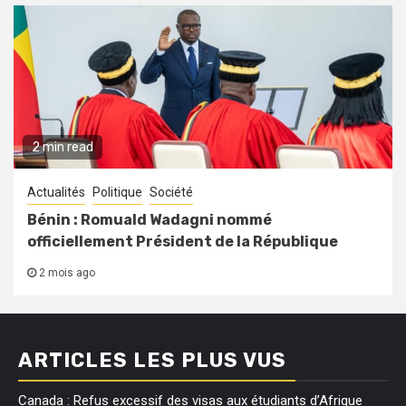
2 min read
Actualités
Politique
Société
Bénin : Romuald Wadagni nommé
officiellement Président de la République
2 mois ago
ARTICLES LES PLUS VUS
Canada : Refus excessif des visas aux étudiants d’Afrique