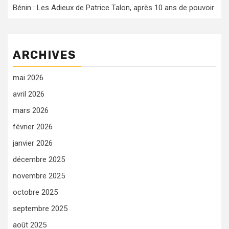
Bénin : Les Adieux de Patrice Talon, après 10 ans de pouvoir
ARCHIVES
mai 2026
avril 2026
mars 2026
février 2026
janvier 2026
décembre 2025
novembre 2025
octobre 2025
septembre 2025
août 2025