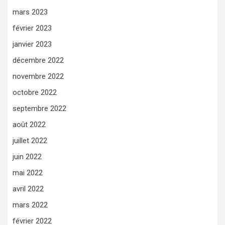
mars 2023
février 2023
janvier 2023
décembre 2022
novembre 2022
octobre 2022
septembre 2022
août 2022
juillet 2022
juin 2022
mai 2022
avril 2022
mars 2022
février 2022