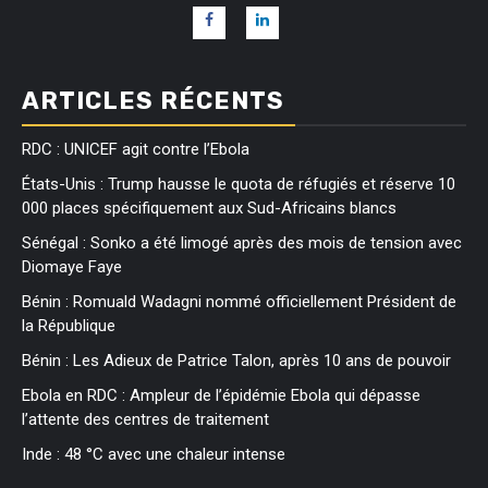
ARTICLES RÉCENTS
RDC : UNICEF agit contre l’Ebola
États-Unis : Trump hausse le quota de réfugiés et réserve 10
000 places spécifiquement aux Sud-Africains blancs
Sénégal : Sonko a été limogé après des mois de tension avec
Diomaye Faye
Bénin : Romuald Wadagni nommé officiellement Président de
la République
Bénin : Les Adieux de Patrice Talon, après 10 ans de pouvoir
Ebola en RDC : Ampleur de l’épidémie Ebola qui dépasse
l’attente des centres de traitement
Inde : 48 °C avec une chaleur intense