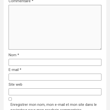
Commentaire
*
Nom
*
E-mail
*
Site web
Enregistrer mon nom, mon e-mail et mon site dans le