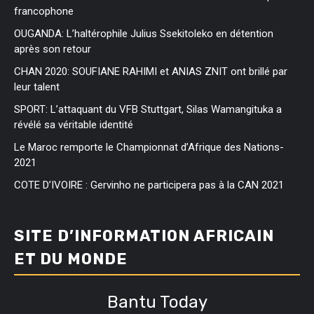
francophone
OUGANDA: L’haltérophile Julius Ssekitoleko en détention
après son retour
CHAN 2020: SOUFIANE RAHIMI et ANIAS ZNIT ont brillé par
leur talent
SPORT: L’attaquant du VFB Stuttgart, Silas Wamangituka a
révélé sa véritable identité
Le Maroc remporte le Championnat d’Afrique des Nations-
2021
COTE D’IVOIRE : Gervinho ne participera pas à la CAN 2021
SITE D’INFORMATION AFRICAIN
ET DU MONDE
Bantu Today