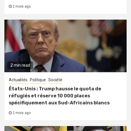
2 mois ago
2 min read
Actualités
Politique
Société
États-Unis : Trump hausse le quota de
réfugiés et réserve 10 000 places
spécifiquement aux Sud-Africains blancs
2 mois ago