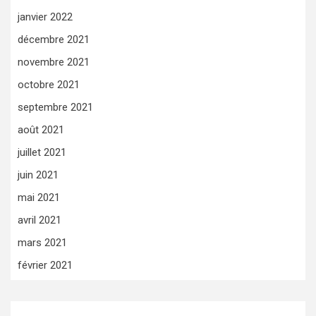
janvier 2022
décembre 2021
novembre 2021
octobre 2021
septembre 2021
août 2021
juillet 2021
juin 2021
mai 2021
avril 2021
mars 2021
février 2021