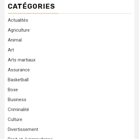
CATÉGORIES
Actualités
Agriculture
Animal
Art
Arts martiaux
Assurance
Basketball
Boxe
Business
Criminalité
Culture
Divertissement