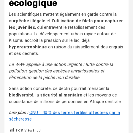
écologique
Les scientifiques mettent également en garde contre la
surpêche illégale
et
l’utilisation de filets pour capturer
les juvéniles
, qui entravent le rétablissement des
populations. Le développement urbain rapide autour de
Kisumu accroît la pression sur le lac, déjà
hypereutrophique
en raison du ruissellement des engrais
et des déchets.
Le WWF appelle à une action urgente : lutte contre la
pollution, gestion des espèces envahissantes et
élimination de la pêche non durable.
Sans action concrète, ce déclin pourrait menacer la
biodiversité
, la
sécurité alimentaire
et les moyens de
subsistance de millions de personnes en Afrique centrale.
Lire plus :
ONU : 40 % des terres fertiles affectées par la
sécheresse
Post Views:
30