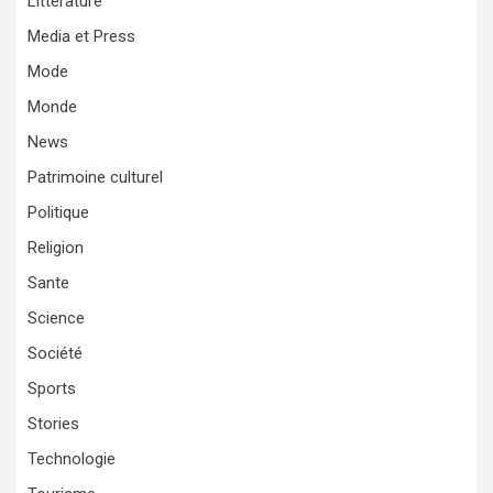
Littérature
Media et Press
Mode
Monde
News
Patrimoine culturel
Politique
Religion
Sante
Science
Société
Sports
Stories
Technologie