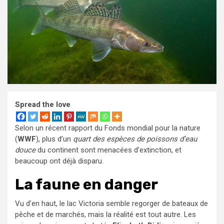
Spread the love
Selon un récent rapport du Fonds mondial pour la nature
(
WWF
), plus d’un
quart des espèces de poissons d’eau
douce
du continent sont menacées d’extinction, et
beaucoup ont déjà disparu.
La faune en danger
Vu d’en haut, le lac Victoria semble regorger de bateaux de
pêche et de marchés, mais la réalité est tout autre. Les