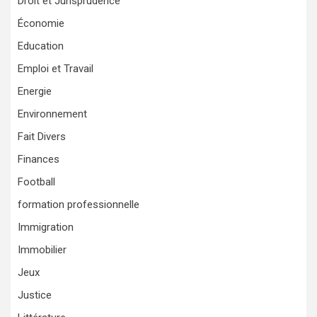
Droit et Jurisprudence
Économie
Education
Emploi et Travail
Energie
Environnement
Fait Divers
Finances
Football
formation professionnelle
Immigration
Immobilier
Jeux
Justice