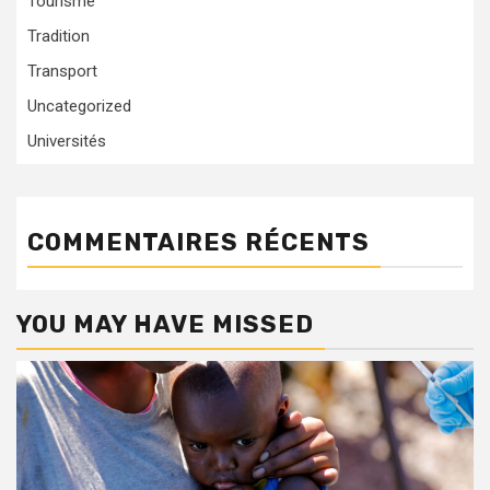
Tourisme
Tradition
Transport
Uncategorized
Universités
COMMENTAIRES RÉCENTS
YOU MAY HAVE MISSED