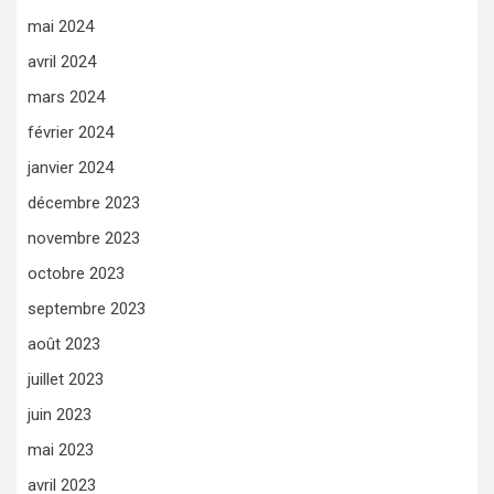
mai 2024
avril 2024
mars 2024
février 2024
janvier 2024
décembre 2023
novembre 2023
octobre 2023
septembre 2023
août 2023
juillet 2023
juin 2023
mai 2023
avril 2023