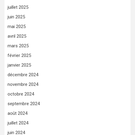
juillet 2025
juin 2025
mai 2025
avril 2025
mars 2025
février 2025
janvier 2025
décembre 2024
novembre 2024
octobre 2024
septembre 2024
août 2024
juillet 2024
juin 2024