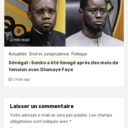
2 min read
Actualités
Droit et Jurisprudence
Politique
Sénégal : Sonko a été limogé après des mois de
tension avec Diomaye Faye
2 mois ago
Laisser un commentaire
Votre adresse e-mail ne sera pas publiée.
Les champs
obligatoires sont indiqués avec
*