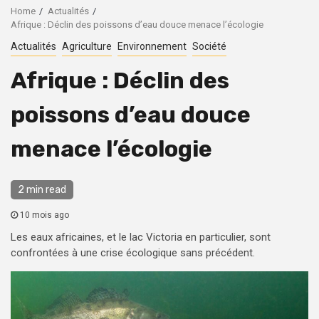
Home
Actualités
Afrique : Déclin des poissons d’eau douce menace l’écologie
Actualités
Agriculture
Environnement
Société
Afrique : Déclin des
poissons d’eau douce
menace l’écologie
2 min read
10 mois ago
Les eaux africaines, et le lac Victoria en particulier, sont
confrontées à une crise écologique sans précédent.