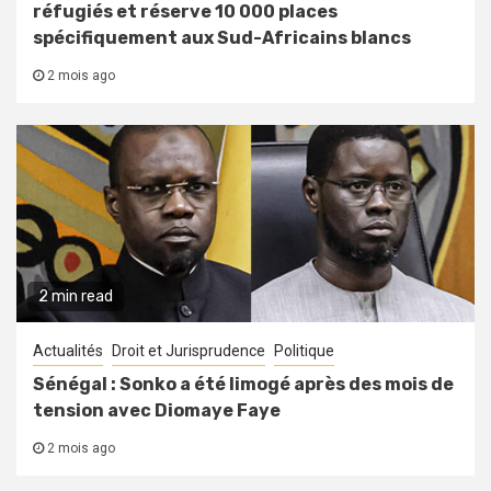
réfugiés et réserve 10 000 places
spécifiquement aux Sud-Africains blancs
2 mois ago
2 min read
Actualités
Droit et Jurisprudence
Politique
Sénégal : Sonko a été limogé après des mois de
tension avec Diomaye Faye
2 mois ago