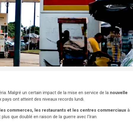
ria. Malgré un certain impact de la mise en service de la
nouvelle
x pays ont atteint des niveaux records lundi.
les commerces, les restaurants et les centres commerciaux
à
t plus que doublé en raison de la guerre avec l’Iran.