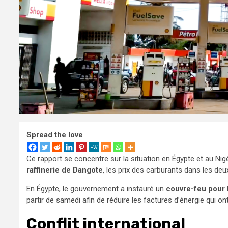
Spread the love
Ce rapport se concentre sur la situation en Égypte et au Nigé
raffinerie de Dangote
, les prix des carburants dans les deu
En Égypte, le gouvernement a instauré un
couvre-feu pour 
partir de samedi afin de réduire les factures d’énergie qui on
Conflit international