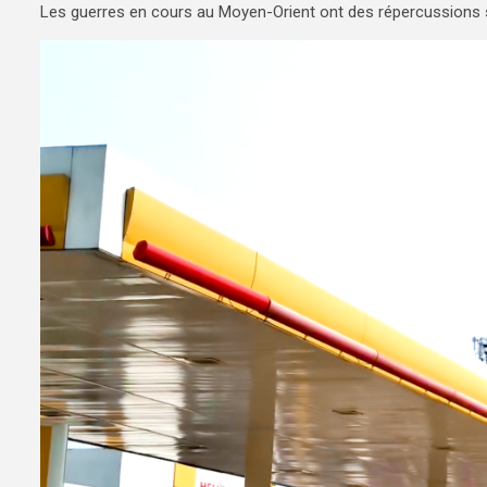
Les guerres en cours au Moyen-Orient ont des répercussions su