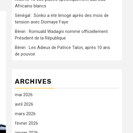
Africains blancs
Sénégal : Sonko a été limogé après des mois de
tension avec Diomaye Faye
Bénin : Romuald Wadagni nommé officiellement
Président de la République
Bénin : Les Adieux de Patrice Talon, après 10 ans
de pouvoir
ARCHIVES
mai 2026
avril 2026
mars 2026
février 2026
janvier 2026