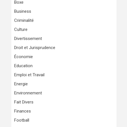
Boxe
Business
Criminalité
Culture
Divertissement
Droit et Jurisprudence
Économie
Education
Emploi et Travail
Energie
Environnement
Fait Divers
Finances
Football