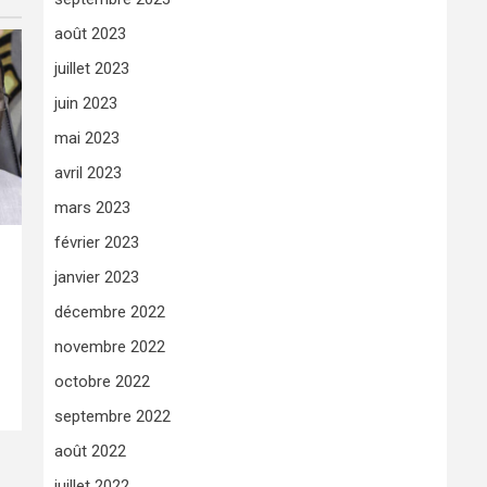
août 2023
juillet 2023
juin 2023
mai 2023
avril 2023
mars 2023
février 2023
janvier 2023
décembre 2022
novembre 2022
octobre 2022
septembre 2022
août 2022
juillet 2022