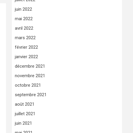
juin 2022
mai 2022
avril 2022
mars 2022
février 2022
janvier 2022
décembre 2021
novembre 2021
octobre 2021
septembre 2021
août 2021
juillet 2021
juin 2021
mai 2021