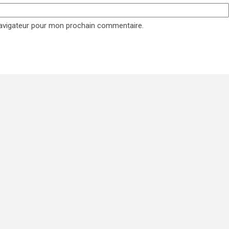
navigateur pour mon prochain commentaire.