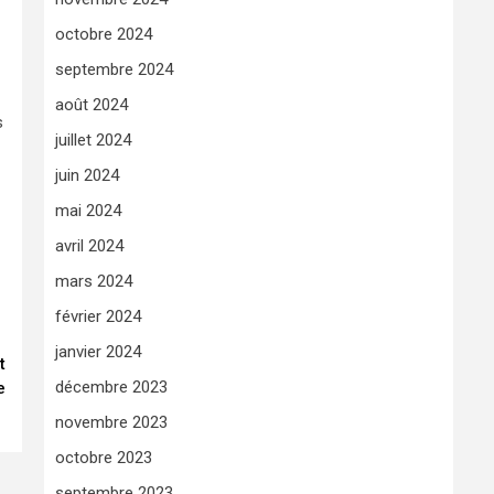
octobre 2024
septembre 2024
août 2024
s
juillet 2024
juin 2024
mai 2024
avril 2024
mars 2024
février 2024
janvier 2024
t
décembre 2023
e
e
novembre 2023
octobre 2023
septembre 2023