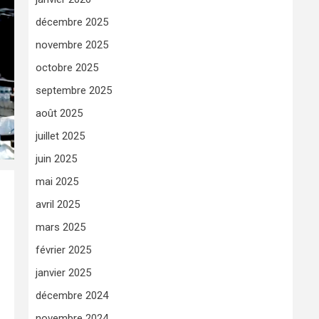
décembre 2025
novembre 2025
octobre 2025
septembre 2025
août 2025
juillet 2025
juin 2025
mai 2025
avril 2025
mars 2025
février 2025
janvier 2025
décembre 2024
novembre 2024