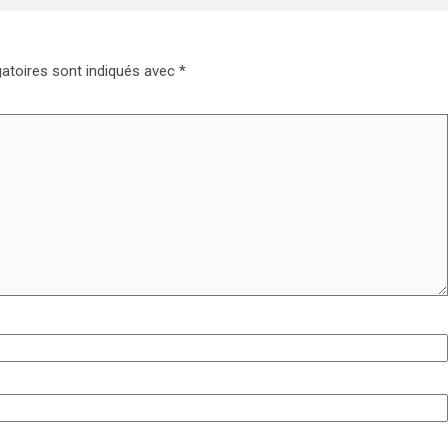
atoires sont indiqués avec
*