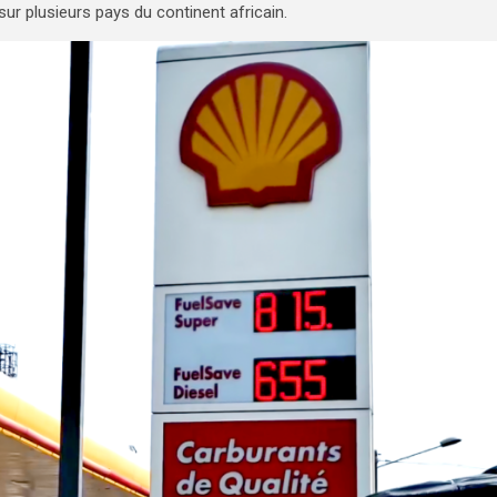
r plusieurs pays du continent africain.