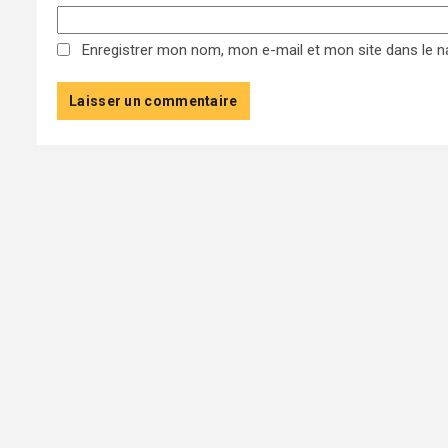
Enregistrer mon nom, mon e-mail et mon site dans le 