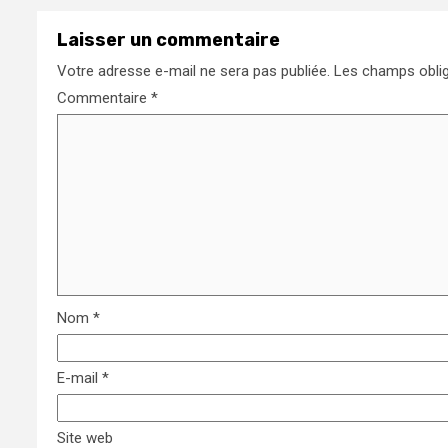
Laisser un commentaire
Votre adresse e-mail ne sera pas publiée.
Les champs oblig
Commentaire
*
Nom
*
E-mail
*
Site web