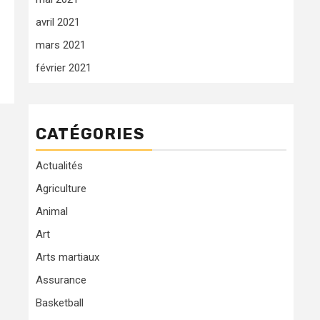
avril 2021
mars 2021
février 2021
CATÉGORIES
Actualités
Agriculture
Animal
Art
Arts martiaux
Assurance
Basketball