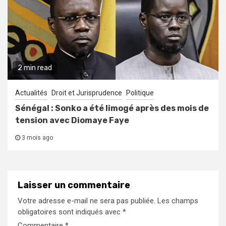
2 min read
Actualités
Droit et Jurisprudence
Politique
Sénégal : Sonko a été limogé après des mois de
tension avec Diomaye Faye
3 mois ago
Laisser un commentaire
Votre adresse e-mail ne sera pas publiée.
Les champs
obligatoires sont indiqués avec
*
Commentaire
*