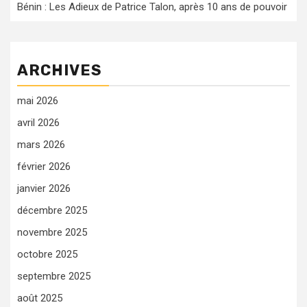
Bénin : Les Adieux de Patrice Talon, après 10 ans de pouvoir
ARCHIVES
mai 2026
avril 2026
mars 2026
février 2026
janvier 2026
décembre 2025
novembre 2025
octobre 2025
septembre 2025
août 2025