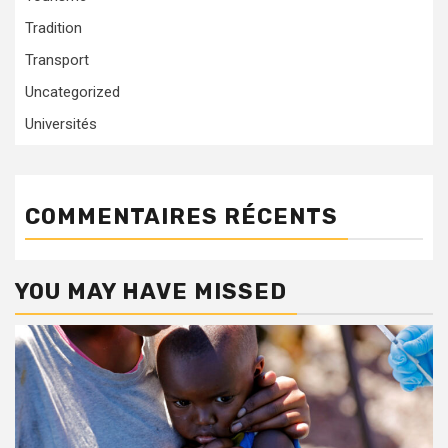
Tradition
Transport
Uncategorized
Universités
COMMENTAIRES RÉCENTS
YOU MAY HAVE MISSED