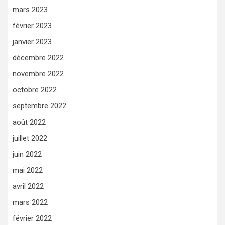
mars 2023
février 2023
janvier 2023
décembre 2022
novembre 2022
octobre 2022
septembre 2022
août 2022
juillet 2022
juin 2022
mai 2022
avril 2022
mars 2022
février 2022