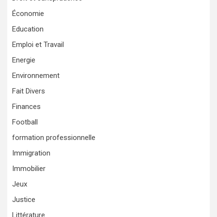
Économie
Education
Emploi et Travail
Energie
Environnement
Fait Divers
Finances
Football
formation professionnelle
Immigration
Immobilier
Jeux
Justice
Littérature