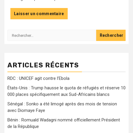
Rechercher :
ARTICLES RÉCENTS
RDC : UNICEF agit contre l’Ebola
États-Unis : Trump hausse le quota de réfugiés et réserve 10
000 places spécifiquement aux Sud-Africains blancs
Sénégal : Sonko a été limogé après des mois de tension
avec Diomaye Faye
Bénin : Romuald Wadagni nommé officiellement Président
de la République