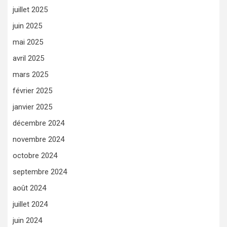
juillet 2025
juin 2025
mai 2025
avril 2025
mars 2025
février 2025
janvier 2025
décembre 2024
novembre 2024
octobre 2024
septembre 2024
août 2024
juillet 2024
juin 2024