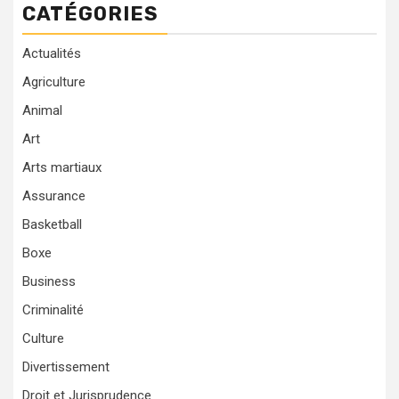
CATÉGORIES
Actualités
Agriculture
Animal
Art
Arts martiaux
Assurance
Basketball
Boxe
Business
Criminalité
Culture
Divertissement
Droit et Jurisprudence