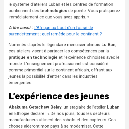
le système d’ateliers Luban et les centres de formation
contiennent des
technologies
de pointe. Vous pratiquerez
immédiatement ce que vous avez appris. »
A lire aussi :
L’Afrique au bout d’un fossé de
surendettement : quel remède pour le continent ?
Nommés d’après le légendaire menuisier chinois
Lu Ban
,
ces ateliers visent à partager les compétences par la
pratique en technologie
et l’expérience chinoises avec le
monde. L’enseignement professionnel est considéré
comme primordial sur le continent africain, offrant aux
jeunes la possibilité d’entrer dans les industries
émergentes.
L’expérience des jeunes
Abakuma Getachew Belay
, un stagiaire de l’atelier
Luban
en Ethiopie déclare : « De nos jours, tous les secteurs
manufacturiers utilisent des robots et des capteurs. Ces
choses aideront mon pays à se moderniser. Cette