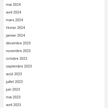
mai 2024
avril 2024
mars 2024
février 2024
janvier 2024
décembre 2023
novembre 2023
octobre 2023
septembre 2023
août 2023
juillet 2023
juin 2023
mai 2023
avril 2023