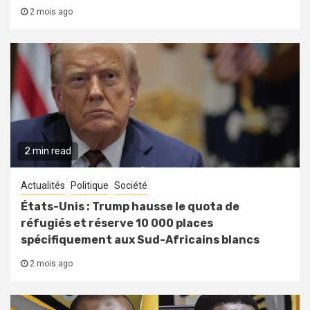
2 mois ago
2 min read
Actualités
Politique
Société
États-Unis : Trump hausse le quota de
réfugiés et réserve 10 000 places
spécifiquement aux Sud-Africains blancs
2 mois ago