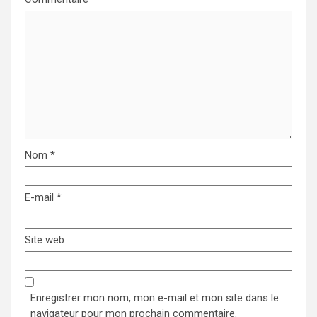
Nom
*
E-mail
*
Site web
Enregistrer mon nom, mon e-mail et mon site dans le
navigateur pour mon prochain commentaire.