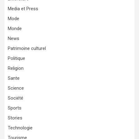
Media et Press
Mode
Monde
News
Patrimoine culturel
Politique
Religion
Sante
Science
Société
Sports
Stories
Technologie
Tourisme