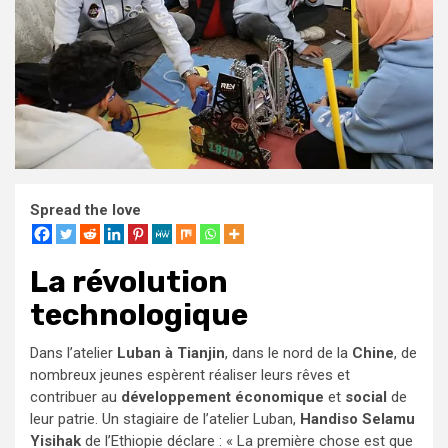
Spread the love
La révolution
technologique
Dans l’atelier
Luban à Tianjin
, dans le nord de la
Chine
, de
nombreux jeunes espèrent réaliser leurs rêves et
contribuer au
développement économique
et
social
de
leur patrie. Un stagiaire de l’atelier Luban,
Handiso Selamu
Yisihak
de l’Ethiopie déclare : « La première chose est que