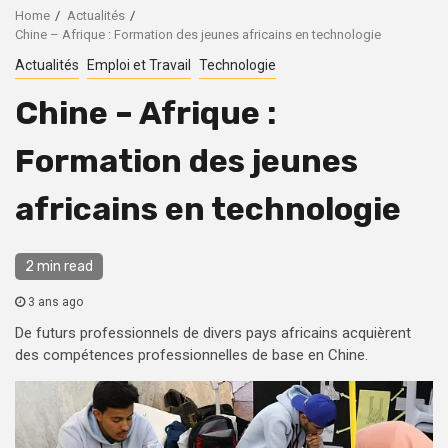
Home
Actualités
Chine – Afrique : Formation des jeunes africains en technologie
Actualités
Emploi et Travail
Technologie
Chine – Afrique :
Formation des jeunes
africains en technologie
2 min read
3 ans ago
De futurs professionnels de divers pays africains acquièrent
des compétences professionnelles de base en Chine.