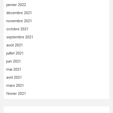
janvier 2022
décembre 2021
novembre 2021
octobre 2021
septembre 2021
août 2021
juillet 2021
juin 2021
mai 2021
avril 2021
mars 2021
février 2021