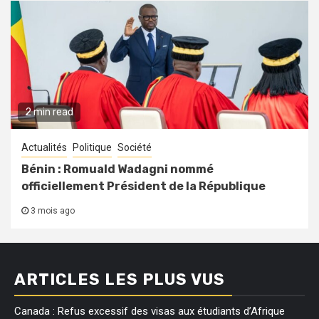
2 min read
Actualités
Politique
Société
Bénin : Romuald Wadagni nommé
officiellement Président de la République
3 mois ago
ARTICLES LES PLUS VUS
Canada : Refus excessif des visas aux étudiants d’Afrique