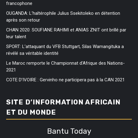
francophone
OUGANDA: L’haltérophile Julius Ssekitoleko en détention
après son retour
CHAN 2020: SOUFIANE RAHIMI et ANIAS ZNIT ont brillé par
leur talent
SPORT: L’attaquant du VFB Stuttgart, Silas Wamangituka a
révélé sa véritable identité
Le Maroc remporte le Championnat d’Afrique des Nations-
2021
COTE D’IVOIRE : Gervinho ne participera pas à la CAN 2021
SITE D’INFORMATION AFRICAIN
ET DU MONDE
Bantu Today