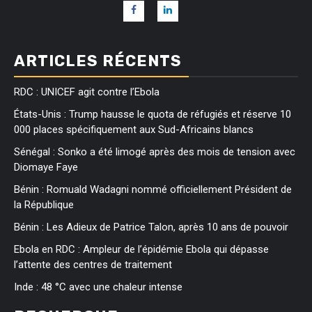
ARTICLES RÉCENTS
RDC : UNICEF agit contre l’Ebola
États-Unis : Trump hausse le quota de réfugiés et réserve 10
000 places spécifiquement aux Sud-Africains blancs
Sénégal : Sonko a été limogé après des mois de tension avec
Diomaye Faye
Bénin : Romuald Wadagni nommé officiellement Président de
la République
Bénin : Les Adieux de Patrice Talon, après 10 ans de pouvoir
Ebola en RDC : Ampleur de l’épidémie Ebola qui dépasse
l’attente des centres de traitement
Inde : 48 °C avec une chaleur intense