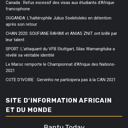
Canada : Refus excessif des visas aux étudiants d’Afrique
francophone
OUGANDA: L’haltérophile Julius Ssekitoleko en détention
après son retour
CHAN 2020: SOUFIANE RAHIMI et ANIAS ZNIT ont brillé par
leur talent
SPORT: L’attaquant du VFB Stuttgart, Silas Wamangituka a
révélé sa véritable identité
Le Maroc remporte le Championnat d’Afrique des Nations-
2021
COTE D’IVOIRE : Gervinho ne participera pas à la CAN 2021
SITE D’INFORMATION AFRICAIN
ET DU MONDE
Bantu Today