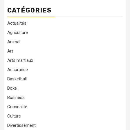
CATÉGORIES
Actualités
Agriculture
Animal
Art
Arts martiaux
Assurance
Basketball
Boxe
Business
Criminalité
Culture
Divertissement