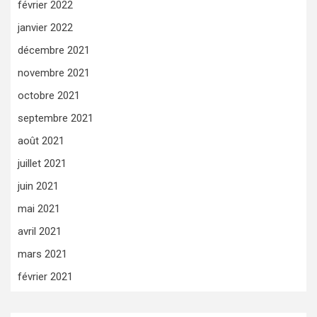
février 2022
janvier 2022
décembre 2021
novembre 2021
octobre 2021
septembre 2021
août 2021
juillet 2021
juin 2021
mai 2021
avril 2021
mars 2021
février 2021