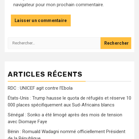
navigateur pour mon prochain commentaire.
Rechercher :
ARTICLES RÉCENTS
RDC : UNICEF agit contre l’Ebola
États-Unis : Trump hausse le quota de réfugiés et réserve 10
000 places spécifiquement aux Sud-Africains blancs
Sénégal : Sonko a été limogé après des mois de tension
avec Diomaye Faye
Bénin : Romuald Wadagni nommé officiellement Président
de la République