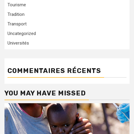
Tourisme
Tradition
Transport
Uncategorized
Universités
COMMENTAIRES RÉCENTS
YOU MAY HAVE MISSED