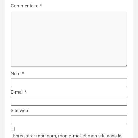
Commentaire
*
Nom
*
E-mail
*
Site web
Enregistrer mon nom, mon e-mail et mon site dans le