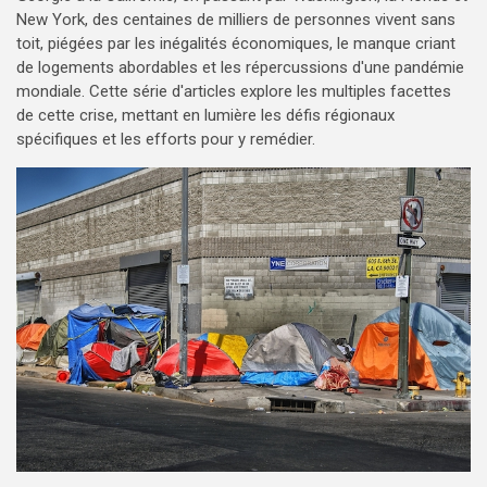
New York, des centaines de milliers de personnes vivent sans
toit, piégées par les inégalités économiques, le manque criant
de logements abordables et les répercussions d'une pandémie
mondiale. Cette série d'articles explore les multiples facettes
de cette crise, mettant en lumière les défis régionaux
spécifiques et les efforts pour y remédier.