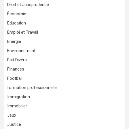
Droit et Jurisprudence
Économie
Education
Emploi et Travail
Energie
Environnement
Fait Divers
Finances
Football
formation professionnelle
Immigration
Immobilier
Jeux
Justice