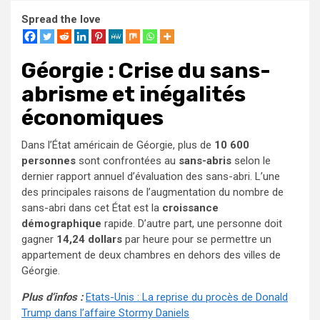
Spread the love
Géorgie : Crise du sans-
abrisme et inégalités
économiques
Dans l’État américain de Géorgie, plus de
10 600
personnes
sont confrontées au
sans-abris
selon le
dernier rapport annuel d’évaluation des sans-abri. L’une
des principales raisons de l’augmentation du nombre de
sans-abri dans cet État est la
croissance
démographique
rapide. D’autre part, une personne doit
gagner
14,24 dollars
par heure pour se permettre un
appartement de deux chambres en dehors des villes de
Géorgie.
Plus d’infos :
Etats-Unis : La reprise du procès de Donald
Trump dans l’affaire Stormy Daniels