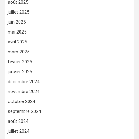
août 2025
juillet 2025
juin 2025
mai 2025
avril 2025
mars 2025
février 2025
janvier 2025
décembre 2024
novembre 2024
octobre 2024
septembre 2024
août 2024
juillet 2024