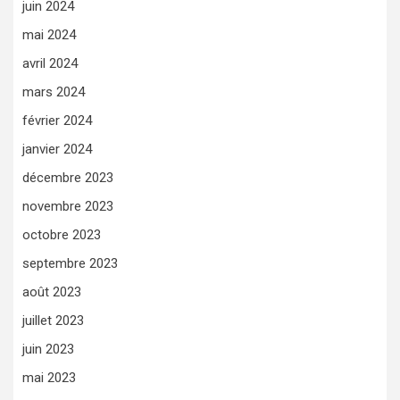
juin 2024
mai 2024
avril 2024
mars 2024
février 2024
janvier 2024
décembre 2023
novembre 2023
octobre 2023
septembre 2023
août 2023
juillet 2023
juin 2023
mai 2023