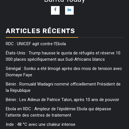
ARTICLES RÉCENTS
RDC : UNICEF agit contre l’Ebola
États-Unis : Trump hausse le quota de réfugiés et réserve 10
000 places spécifiquement aux Sud-Africains blancs
Sénégal : Sonko a été limogé après des mois de tension avec
Diomaye Faye
Bénin : Romuald Wadagni nommé officiellement Président de
la République
Bénin : Les Adieux de Patrice Talon, après 10 ans de pouvoir
Ebola en RDC : Ampleur de l’épidémie Ebola qui dépasse
l’attente des centres de traitement
Inde : 48 °C avec une chaleur intense