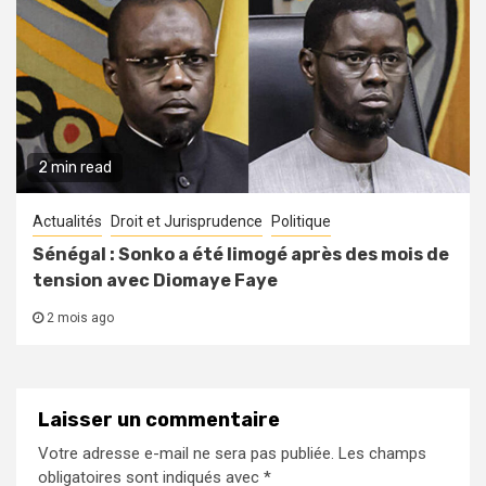
2 min read
Actualités
Droit et Jurisprudence
Politique
Sénégal : Sonko a été limogé après des mois de
tension avec Diomaye Faye
2 mois ago
Laisser un commentaire
Votre adresse e-mail ne sera pas publiée.
Les champs
obligatoires sont indiqués avec
*