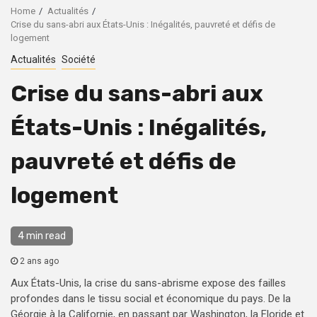
Home
Actualités
Crise du sans-abri aux États-Unis : Inégalités, pauvreté et défis de
logement
Actualités
Société
Crise du sans-abri aux
États-Unis : Inégalités,
pauvreté et défis de
logement
4 min read
2 ans ago
Aux États-Unis, la crise du sans-abrisme expose des failles
profondes dans le tissu social et économique du pays. De la
Géorgie à la Californie, en passant par Washington, la Floride et