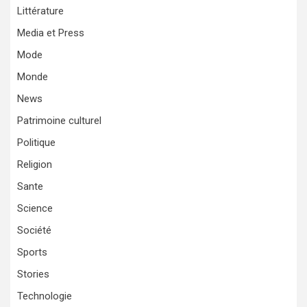
Littérature
Media et Press
Mode
Monde
News
Patrimoine culturel
Politique
Religion
Sante
Science
Société
Sports
Stories
Technologie