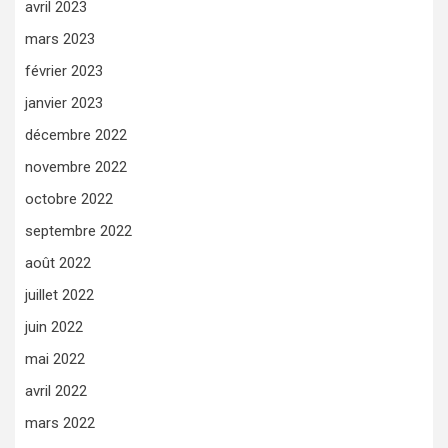
avril 2023
mars 2023
février 2023
janvier 2023
décembre 2022
novembre 2022
octobre 2022
septembre 2022
août 2022
juillet 2022
juin 2022
mai 2022
avril 2022
mars 2022