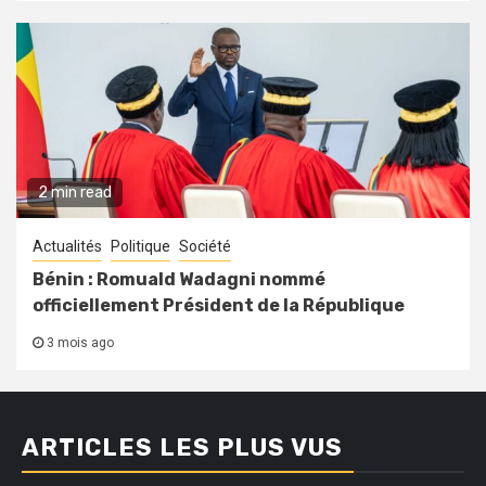
2 min read
Actualités
Politique
Société
Bénin : Romuald Wadagni nommé
officiellement Président de la République
3 mois ago
ARTICLES LES PLUS VUS