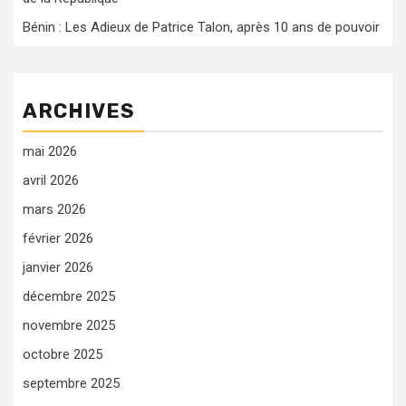
Bénin : Les Adieux de Patrice Talon, après 10 ans de pouvoir
ARCHIVES
mai 2026
avril 2026
mars 2026
février 2026
janvier 2026
décembre 2025
novembre 2025
octobre 2025
septembre 2025