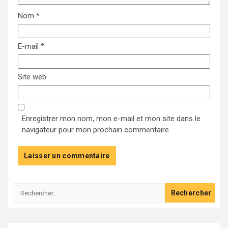
Nom
*
E-mail
*
Site web
Enregistrer mon nom, mon e-mail et mon site dans le
navigateur pour mon prochain commentaire.
Rechercher :