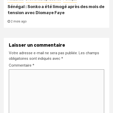
Sénégal : Sonko a été limogé après des mois de
tension avec Diomaye Faye
2 mois ago
Laisser un commentaire
Votre adresse e-mail ne sera pas publiée.
Les champs
obligatoires sont indiqués avec
*
Commentaire
*