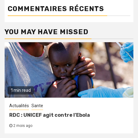
COMMENTAIRES RÉCENTS
YOU MAY HAVE MISSED
1 min read
Actualités
Sante
RDC : UNICEF agit contre l’Ebola
2 mois ago