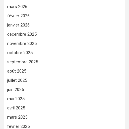
mars 2026
février 2026
janvier 2026
décembre 2025
novembre 2025
octobre 2025
septembre 2025
août 2025
juillet 2025
juin 2025
mai 2025
avril 2025
mars 2025
février 2025