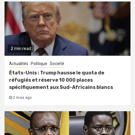
2 min read
Actualités
Politique
Société
États-Unis : Trump hausse le quota de
réfugiés et réserve 10 000 places
spécifiquement aux Sud-Africains blancs
2 mois ago