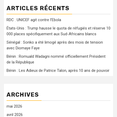
ARTICLES RÉCENTS
RDC : UNICEF agit contre l’Ebola
États-Unis : Trump hausse le quota de réfugiés et réserve 10
000 places spécifiquement aux Sud-Africains blancs
Sénégal : Sonko a été limogé après des mois de tension
avec Diomaye Faye
Bénin : Romuald Wadagni nommé officiellement Président
de la République
Bénin : Les Adieux de Patrice Talon, après 10 ans de pouvoir
ARCHIVES
mai 2026
avril 2026