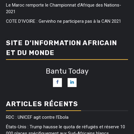
Le Maroc remporte le Championnat d’Afrique des Nations-
2021
COTE D’IVOIRE : Gervinho ne participera pas à la CAN 2021
SITE D’INFORMATION AFRICAIN
ET DU MONDE
Bantu Today
ARTICLES RÉCENTS
RDC : UNICEF agit contre l’Ebola
États-Unis : Trump hausse le quota de réfugiés et réserve 10
000 places spécifiquement aux Sud-Africains blancs