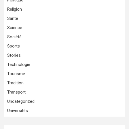
Politique
Religion
Sante
Science
Société
Sports
Stories
Technologie
Tourisme
Tradition
Transport
Uncategorized
Universités