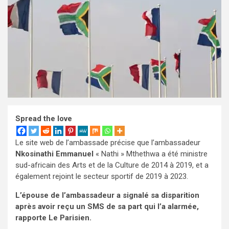
Spread the love
Le site web de l’ambassade précise que l’ambassadeur
Nkosinathi Emmanuel
« Nathi » Mthethwa a été ministre
sud-africain des Arts et de la Culture de 2014 à 2019, et a
également rejoint le secteur sportif de 2019 à 2023.
L’épouse de l’ambassadeur a signalé sa disparition
après avoir reçu un SMS de sa part qui l’a alarmée,
rapporte Le Parisien.