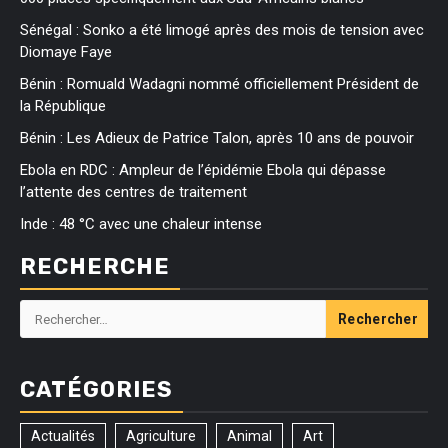
Sénégal : Sonko a été limogé après des mois de tension avec
Diomaye Faye
Bénin : Romuald Wadagni nommé officiellement Président de
la République
Bénin : Les Adieux de Patrice Talon, après 10 ans de pouvoir
Ebola en RDC : Ampleur de l’épidémie Ebola qui dépasse
l’attente des centres de traitement
Inde : 48 °C avec une chaleur intense
RECHERCHE
Rechercher :
CATÉGORIES
Actualités
Agriculture
Animal
Art