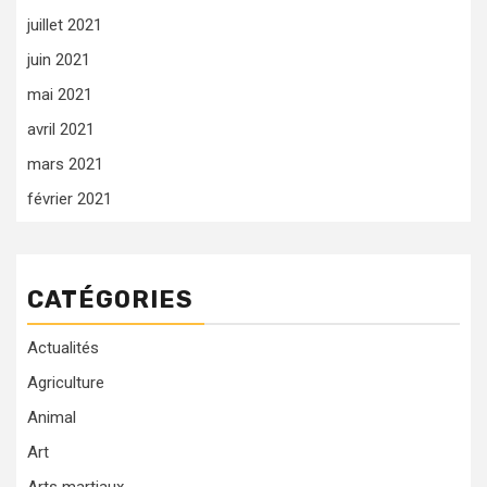
juillet 2021
juin 2021
mai 2021
avril 2021
mars 2021
février 2021
CATÉGORIES
Actualités
Agriculture
Animal
Art