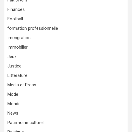
Fait Divers
Finances
Football
formation professionnelle
Immigration
Immobilier
Jeux
Justice
Littérature
Media et Press
Mode
Monde
News
Patrimoine culturel