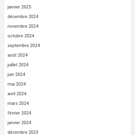
janvier 2025
décembre 2024
novembre 2024
octobre 2024
septembre 2024
août 2024
juillet 2024
juin 2024
mai 2024
avril 2024
mars 2024
février 2024
janvier 2024
décembre 2023