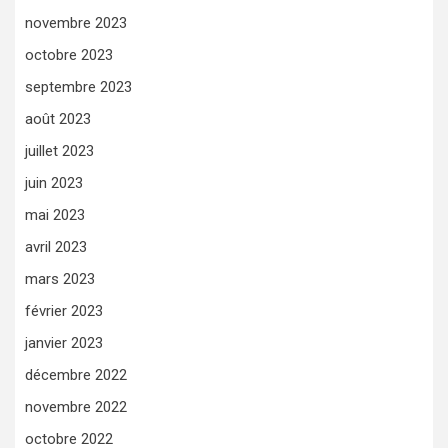
novembre 2023
octobre 2023
septembre 2023
août 2023
juillet 2023
juin 2023
mai 2023
avril 2023
mars 2023
février 2023
janvier 2023
décembre 2022
novembre 2022
octobre 2022