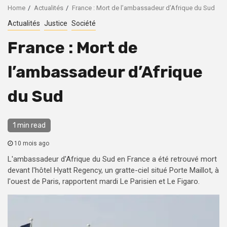
Home
Actualités
France : Mort de l’ambassadeur d’Afrique du Sud
Actualités
Justice
Société
France : Mort de
l’ambassadeur d’Afrique
du Sud
1 min read
10 mois ago
L'ambassadeur d'Afrique du Sud en France a été retrouvé mort
devant l'hôtel Hyatt Regency, un gratte-ciel situé Porte Maillot, à
l'ouest de Paris, rapportent mardi Le Parisien et Le Figaro.