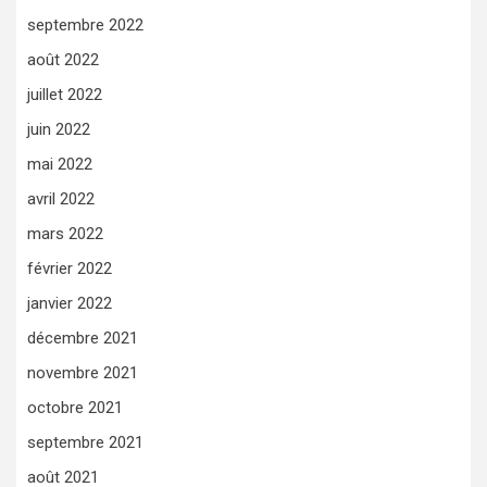
septembre 2022
août 2022
juillet 2022
juin 2022
mai 2022
avril 2022
mars 2022
février 2022
janvier 2022
décembre 2021
novembre 2021
octobre 2021
septembre 2021
août 2021