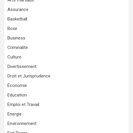
Arts martiaux
Assurance
Basketball
Boxe
Business
Criminalité
Culture
Divertissement
Droit et Jurisprudence
Économie
Education
Emploi et Travail
Energie
Environnement