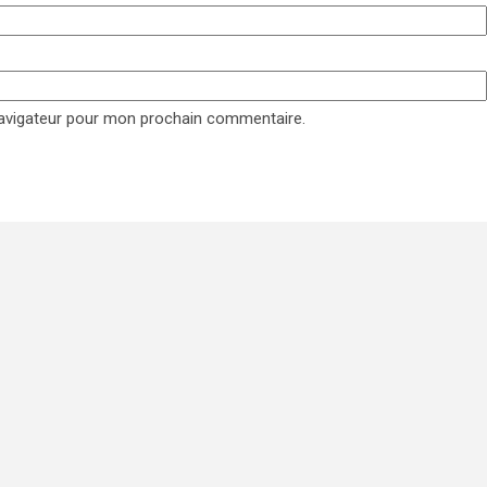
navigateur pour mon prochain commentaire.