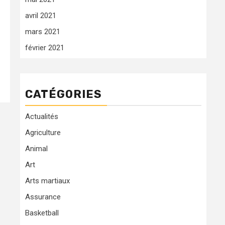
avril 2021
mars 2021
février 2021
CATÉGORIES
Actualités
Agriculture
Animal
Art
Arts martiaux
Assurance
Basketball