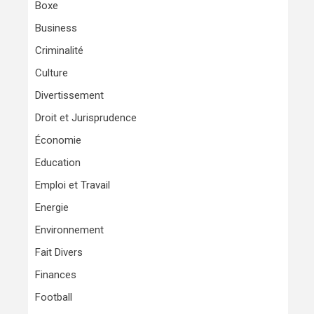
Boxe
Business
Criminalité
Culture
Divertissement
Droit et Jurisprudence
Économie
Education
Emploi et Travail
Energie
Environnement
Fait Divers
Finances
Football