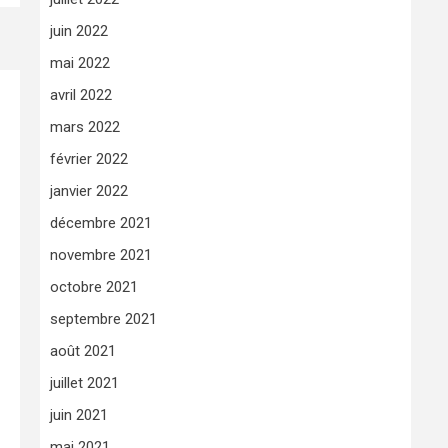
juin 2022
mai 2022
avril 2022
mars 2022
février 2022
janvier 2022
décembre 2021
novembre 2021
octobre 2021
septembre 2021
août 2021
juillet 2021
juin 2021
mai 2021