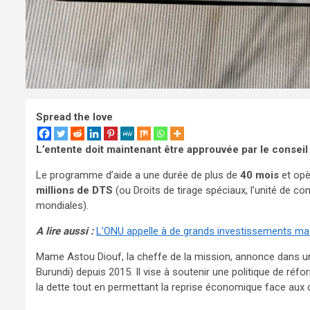
Spread the love
L’entente doit maintenant être approuvée par le conseil
Le programme d’aide a une durée de plus de
40 mois
et opè
millions de DTS
(ou Droits de tirage spéciaux, l’unité de c
mondiales).
A lire aussi :
L’ONU appelle à de grands investissements mas
Mame Astou Diouf, la cheffe de la mission, annonce dans u
Burundi) depuis 2015. Il vise à soutenir une politique de réfor
la dette tout en permettant la reprise économique face aux 