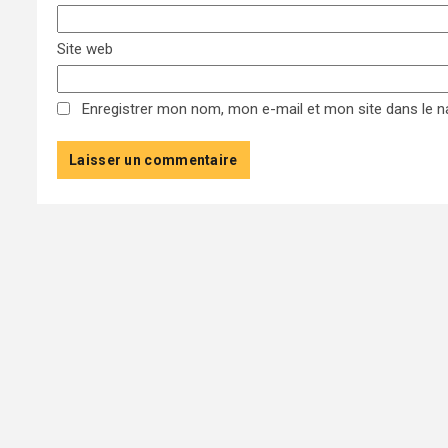
Site web
Enregistrer mon nom, mon e-mail et mon site dans le 