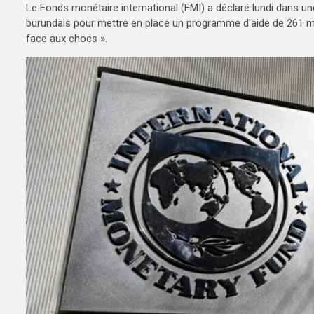
Le Fonds monétaire international (FMI) a déclaré lundi dans un
burundais pour mettre en place un programme d'aide de 261 mil
face aux chocs ».