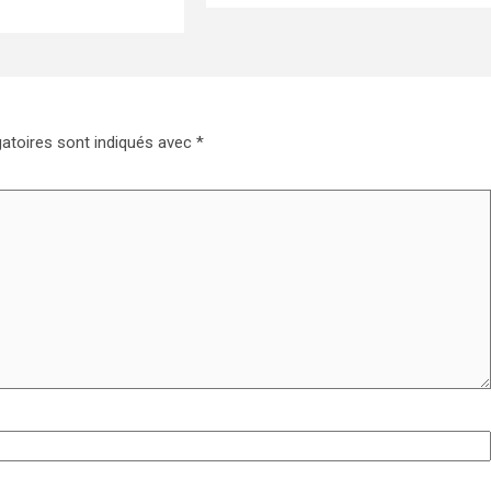
atoires sont indiqués avec
*