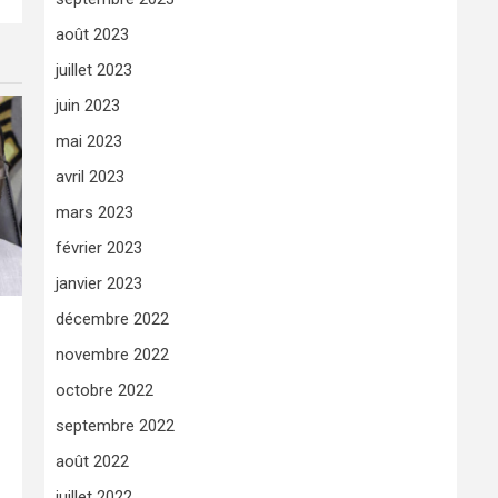
août 2023
juillet 2023
juin 2023
mai 2023
avril 2023
mars 2023
février 2023
janvier 2023
décembre 2022
novembre 2022
octobre 2022
septembre 2022
août 2022
juillet 2022