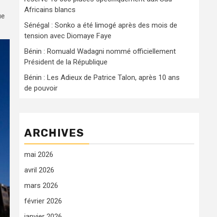
Africains blancs
ue
Sénégal : Sonko a été limogé après des mois de
tension avec Diomaye Faye
Bénin : Romuald Wadagni nommé officiellement
Président de la République
Bénin : Les Adieux de Patrice Talon, après 10 ans
de pouvoir
ARCHIVES
mai 2026
avril 2026
mars 2026
février 2026
janvier 2026