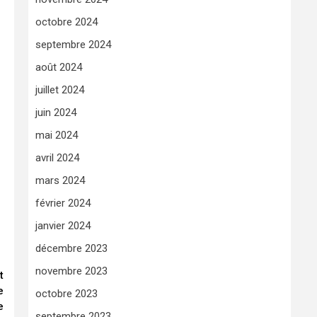
octobre 2024
septembre 2024
août 2024
juillet 2024
juin 2024
mai 2024
avril 2024
mars 2024
février 2024
janvier 2024
décembre 2023
novembre 2023
t
e
octobre 2023
e
septembre 2023