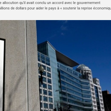
e allocution qu'il avait conclu un accord avec le gouvernement
lions de dollars pour aider le pays à « soutenir la reprise économiq