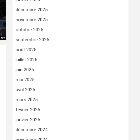
décembre 2025
novembre 2025
octobre 2025
septembre 2025
août 2025
juillet 2025
juin 2025
2
mai 2025
avril 2025
mars 2025
février 2025
janvier 2025
décembre 2024
novembre 2024