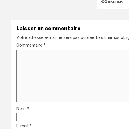
2 mois ago
Laisser un commentaire
Votre adresse e-mail ne sera pas publiée.
Les champs oblig
Commentaire
*
Nom
*
E-mail
*