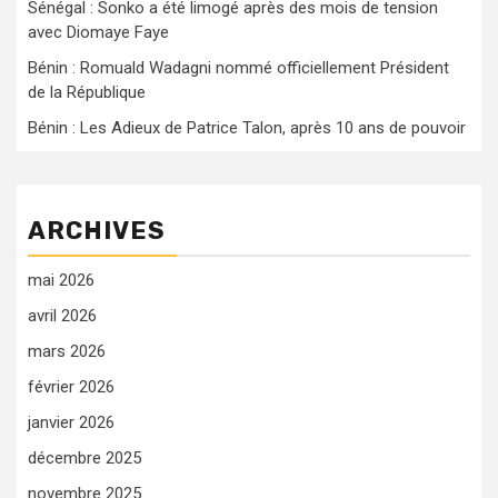
Sénégal : Sonko a été limogé après des mois de tension
avec Diomaye Faye
Bénin : Romuald Wadagni nommé officiellement Président
de la République
Bénin : Les Adieux de Patrice Talon, après 10 ans de pouvoir
ARCHIVES
mai 2026
avril 2026
mars 2026
février 2026
janvier 2026
décembre 2025
novembre 2025