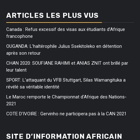
ARTICLES LES PLUS VUS
Canada : Refus excessif des visas aux étudiants d’Afrique
francophone
OUGANDA: L’haltérophile Julius Ssekitoleko en détention
après son retour
CHAN 2020: SOUFIANE RAHIMI et ANIAS ZNIT ont brillé par
leur talent
SPORT: L’attaquant du VFB Stuttgart, Silas Wamangituka a
révélé sa véritable identité
Le Maroc remporte le Championnat d’Afrique des Nations-
2021
COTE D’IVOIRE : Gervinho ne participera pas à la CAN 2021
SITE D’INFORMATION AFRICAIN