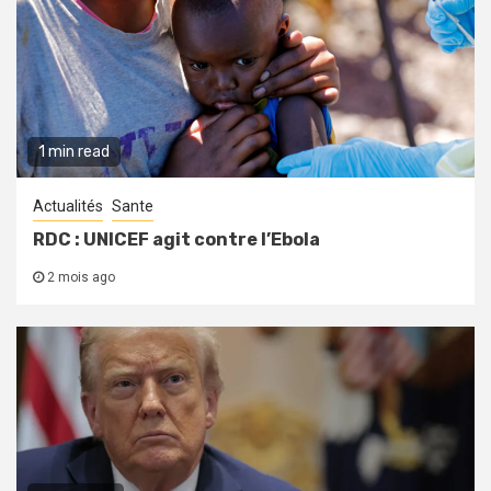
1 min read
Actualités
Sante
RDC : UNICEF agit contre l’Ebola
2 mois ago