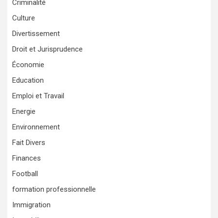
Criminalité
Culture
Divertissement
Droit et Jurisprudence
Économie
Education
Emploi et Travail
Energie
Environnement
Fait Divers
Finances
Football
formation professionnelle
Immigration