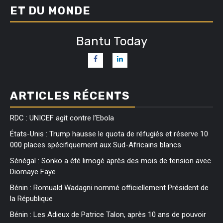
ET DU MONDE
Bantu Today
ARTICLES RÉCENTS
RDC : UNICEF agit contre l’Ebola
États-Unis : Trump hausse le quota de réfugiés et réserve 10
000 places spécifiquement aux Sud-Africains blancs
Sénégal : Sonko a été limogé après des mois de tension avec
Diomaye Faye
Bénin : Romuald Wadagni nommé officiellement Président de
la République
Bénin : Les Adieux de Patrice Talon, après 10 ans de pouvoir