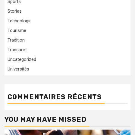
Sports
Stories
Technologie
Tourisme
Tradition
Transport
Uncategorized
Universités
COMMENTAIRES RÉCENTS
YOU MAY HAVE MISSED