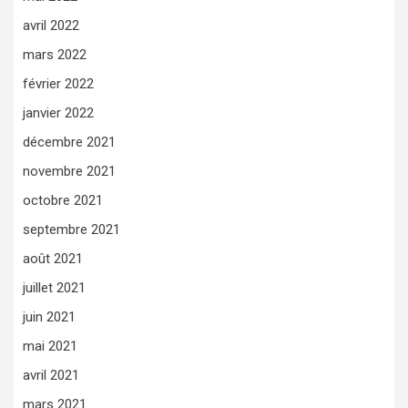
avril 2022
mars 2022
février 2022
janvier 2022
décembre 2021
novembre 2021
octobre 2021
septembre 2021
août 2021
juillet 2021
juin 2021
mai 2021
avril 2021
mars 2021