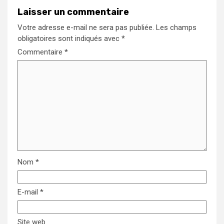
Laisser un commentaire
Votre adresse e-mail ne sera pas publiée.
Les champs
obligatoires sont indiqués avec
*
Commentaire
*
Nom
*
E-mail
*
Site web