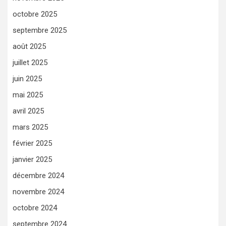
octobre 2025
septembre 2025
août 2025
juillet 2025
juin 2025
mai 2025
avril 2025
mars 2025
février 2025
janvier 2025
décembre 2024
novembre 2024
octobre 2024
septembre 2024