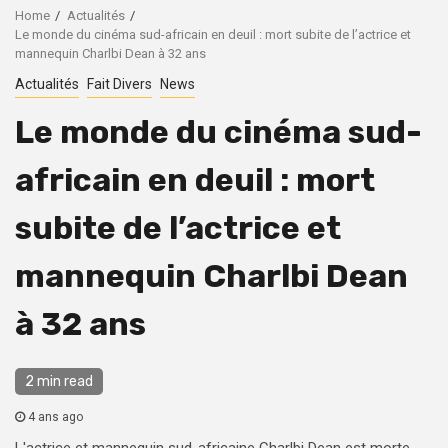
Home
Actualités
Le monde du cinéma sud-africain en deuil : mort subite de l’actrice et
mannequin Charlbi Dean à 32 ans
Actualités
Fait Divers
News
Le monde du cinéma sud-
africain en deuil : mort
subite de l’actrice et
mannequin Charlbi Dean
à 32 ans
2 min read
4 ans ago