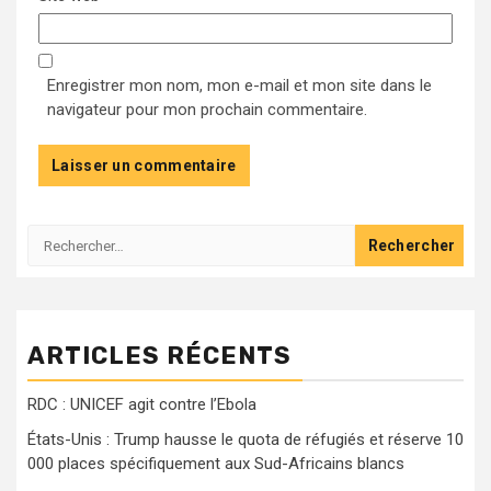
Enregistrer mon nom, mon e-mail et mon site dans le
navigateur pour mon prochain commentaire.
Rechercher :
ARTICLES RÉCENTS
RDC : UNICEF agit contre l’Ebola
États-Unis : Trump hausse le quota de réfugiés et réserve 10
000 places spécifiquement aux Sud-Africains blancs