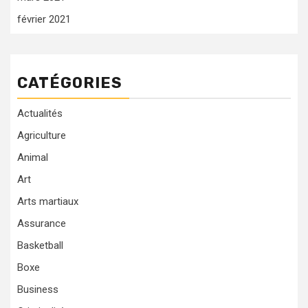
février 2021
CATÉGORIES
Actualités
Agriculture
Animal
Art
Arts martiaux
Assurance
Basketball
Boxe
Business