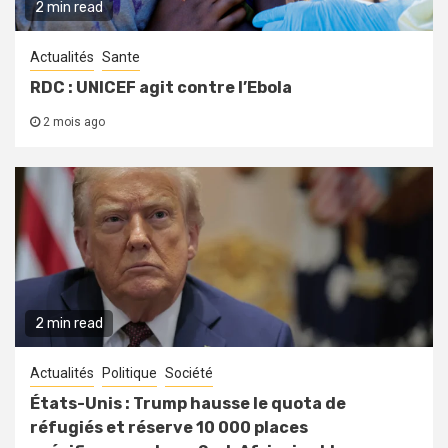
2 min read
Actualités
Sante
RDC : UNICEF agit contre l’Ebola
2 mois ago
2 min read
Actualités
Politique
Société
États-Unis : Trump hausse le quota de
réfugiés et réserve 10 000 places