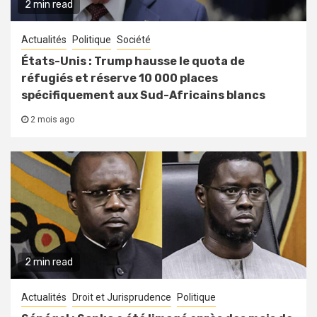
2 min read
Actualités
Politique
Société
États-Unis : Trump hausse le quota de
réfugiés et réserve 10 000 places
spécifiquement aux Sud-Africains blancs
2 mois ago
2 min read
Actualités
Droit et Jurisprudence
Politique