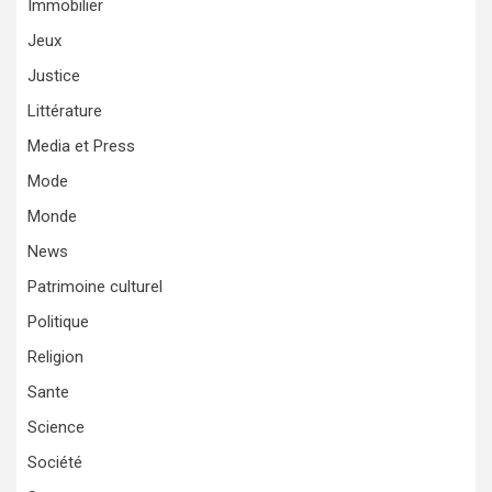
Immobilier
Jeux
Justice
Littérature
Media et Press
Mode
Monde
News
Patrimoine culturel
Politique
Religion
Sante
Science
Société