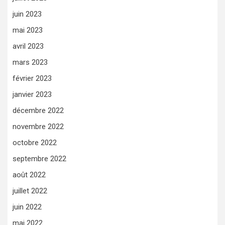
juin 2023
mai 2023
avril 2023
mars 2023
février 2023
janvier 2023
décembre 2022
novembre 2022
octobre 2022
septembre 2022
août 2022
juillet 2022
juin 2022
mai 2022