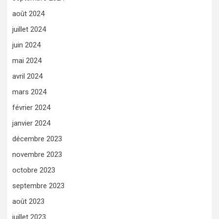
août 2024
juillet 2024
juin 2024
mai 2024
avril 2024
mars 2024
février 2024
janvier 2024
décembre 2023
novembre 2023
octobre 2023
septembre 2023
août 2023
juillet 2023