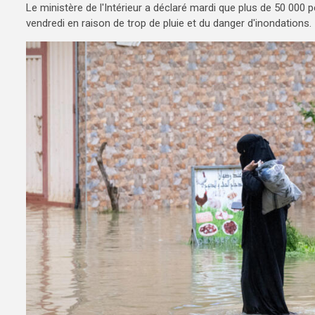
Le ministère de l'Intérieur a déclaré mardi que plus de 50 000
vendredi en raison de trop de pluie et du danger d'inondations.