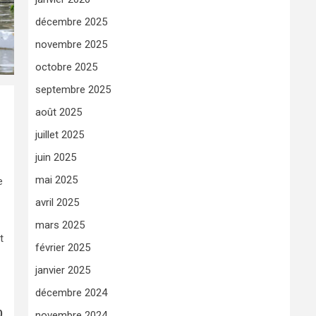
décembre 2025
novembre 2025
octobre 2025
septembre 2025
août 2025
juillet 2025
juin 2025
mai 2025
e
avril 2025
mars 2025
t
février 2025
janvier 2025
décembre 2024
0
novembre 2024