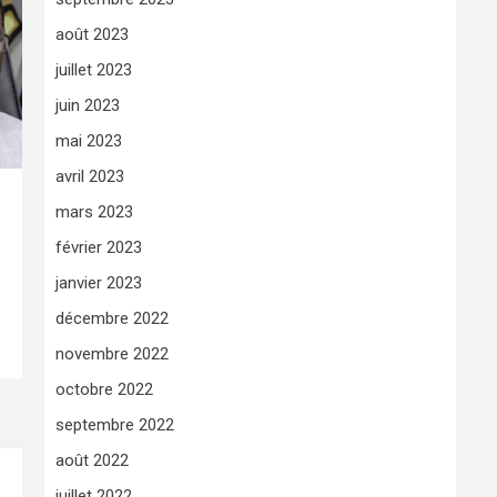
août 2023
juillet 2023
juin 2023
mai 2023
avril 2023
mars 2023
février 2023
janvier 2023
décembre 2022
novembre 2022
octobre 2022
septembre 2022
août 2022
juillet 2022