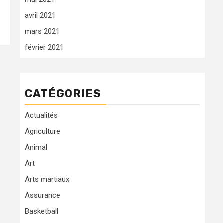
avril 2021
mars 2021
février 2021
CATÉGORIES
Actualités
Agriculture
Animal
Art
Arts martiaux
Assurance
Basketball