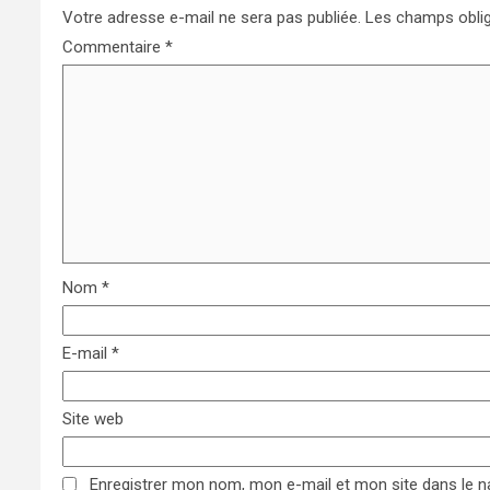
Votre adresse e-mail ne sera pas publiée.
Les champs oblig
Commentaire
*
Nom
*
E-mail
*
Site web
Enregistrer mon nom, mon e-mail et mon site dans le 