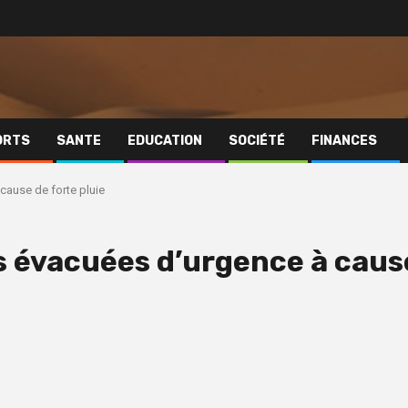
ORTS
SANTE
EDUCATION
SOCIÉTÉ
FINANCES
cause de forte pluie
 évacuées d’urgence à caus