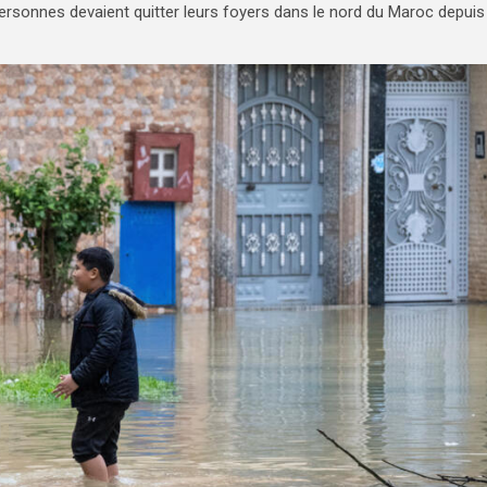
 personnes devaient quitter leurs foyers dans le nord du Maroc depuis