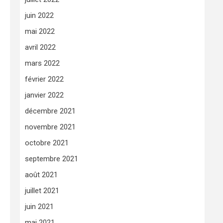
juin 2022
mai 2022
avril 2022
mars 2022
février 2022
janvier 2022
décembre 2021
novembre 2021
octobre 2021
septembre 2021
août 2021
juillet 2021
juin 2021
mai 2021