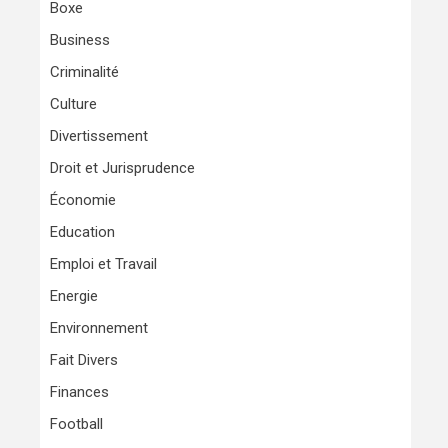
Boxe
Business
Criminalité
Culture
Divertissement
Droit et Jurisprudence
Économie
Education
Emploi et Travail
Energie
Environnement
Fait Divers
Finances
Football