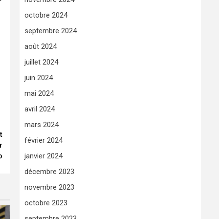
octobre 2024
septembre 2024
août 2024
juillet 2024
juin 2024
mai 2024
avril 2024
mars 2024
t
février 2024
r
o
janvier 2024
décembre 2023
novembre 2023
octobre 2023
septembre 2023