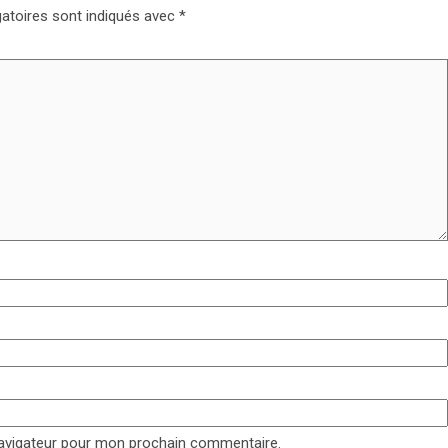
atoires sont indiqués avec
*
navigateur pour mon prochain commentaire.