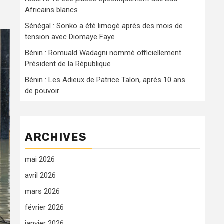
Africains blancs
Sénégal : Sonko a été limogé après des mois de
tension avec Diomaye Faye
Bénin : Romuald Wadagni nommé officiellement
Président de la République
Bénin : Les Adieux de Patrice Talon, après 10 ans
de pouvoir
ARCHIVES
mai 2026
avril 2026
mars 2026
février 2026
janvier 2026