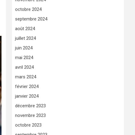
octobre 2024
septembre 2024
août 2024
juillet 2024
juin 2024
mai 2024
avril 2024
mars 2024
février 2024
janvier 2024
décembre 2023
novembre 2023
octobre 2023
septembre 2023