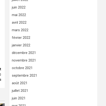
juin 2022
mai 2022
avril 2022
mars 2022
février 2022
janvier 2022
décembre 2021
novembre 2021
octobre 2021
t
c
septembre 2021
s
août 2021
juillet 2021
juin 2021
mai 2021