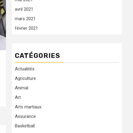
avril 2021
mars 2021
février 2021
CATÉGORIES
Actualités
Agriculture
Animal
Art
Arts martiaux
Assurance
Basketball