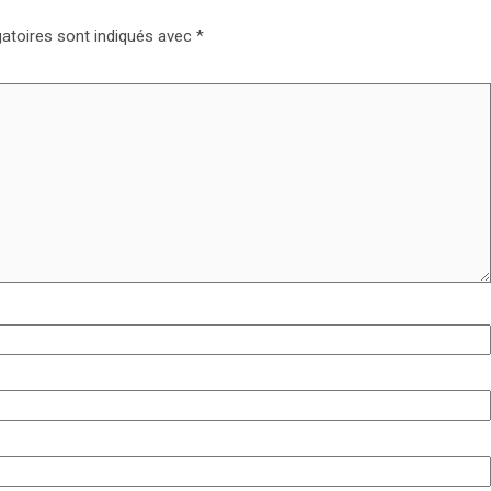
atoires sont indiqués avec
*