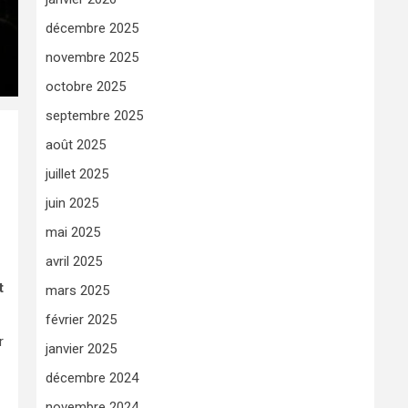
décembre 2025
novembre 2025
octobre 2025
septembre 2025
août 2025
juillet 2025
juin 2025
mai 2025
avril 2025
t
mars 2025
février 2025
r
janvier 2025
décembre 2024
novembre 2024