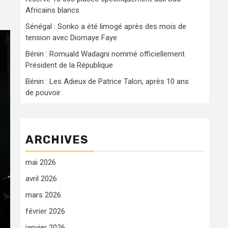
Africains blancs
Sénégal : Sonko a été limogé après des mois de
tension avec Diomaye Faye
Bénin : Romuald Wadagni nommé officiellement
Président de la République
Bénin : Les Adieux de Patrice Talon, après 10 ans
de pouvoir
ARCHIVES
mai 2026
avril 2026
mars 2026
février 2026
janvier 2026