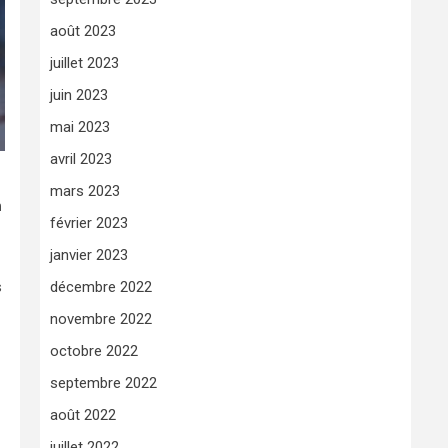
août 2023
juillet 2023
juin 2023
mai 2023
avril 2023
mars 2023
n
février 2023
janvier 2023
s
décembre 2022
novembre 2022
octobre 2022
septembre 2022
août 2022
juillet 2022