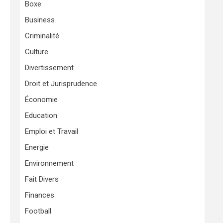
Boxe
Business
Criminalité
Culture
Divertissement
Droit et Jurisprudence
Économie
Education
Emploi et Travail
Energie
Environnement
Fait Divers
Finances
Football