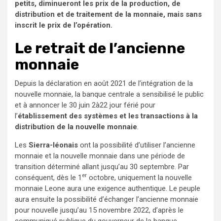
petits, diminueront les prix de la production, de
distribution et de traitement de la monnaie, mais sans
inscrit le prix de l’opération.
Le retrait de l’ancienne
monnaie
Depuis la déclaration en août 2021 de l’intégration de la
nouvelle monnaie, la banque centrale a sensibilisé le public
et à annoncer le 30 juin 2à22 jour férié pour
l’
établissement des systèmes et les transactions à la
distribution de la nouvelle monnaie
.
Les
Sierra-léonais
ont la possibilité d’utiliser l’ancienne
monnaie et la nouvelle monnaie dans une période de
transition déterminé allant jusqu’au 30 septembre. Par
er
conséquent, dès le 1
octobre, uniquement la nouvelle
monnaie Leone aura une exigence authentique. Le peuple
aura ensuite la possibilité d’échanger l’ancienne monnaie
pour nouvelle jusqu’au 15 novembre 2022, d’après le