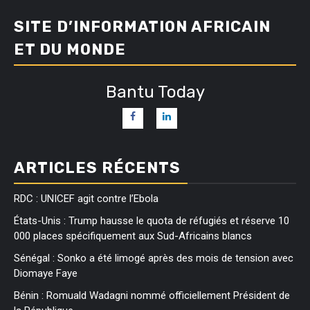
SITE D’INFORMATION AFRICAIN
ET DU MONDE
Bantu Today
ARTICLES RÉCENTS
RDC : UNICEF agit contre l’Ebola
États-Unis : Trump hausse le quota de réfugiés et réserve 10
000 places spécifiquement aux Sud-Africains blancs
Sénégal : Sonko a été limogé après des mois de tension avec
Diomaye Faye
Bénin : Romuald Wadagni nommé officiellement Président de