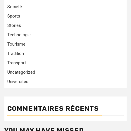
Société
Sports
Stories
Technologie
Tourisme
Tradition
Transport
Uncategorized
Universités
COMMENTAIRES RÉCENTS
YOU MAY HAVE MISSED