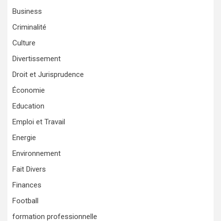
Business
Criminalité
Culture
Divertissement
Droit et Jurisprudence
Économie
Education
Emploi et Travail
Energie
Environnement
Fait Divers
Finances
Football
formation professionnelle