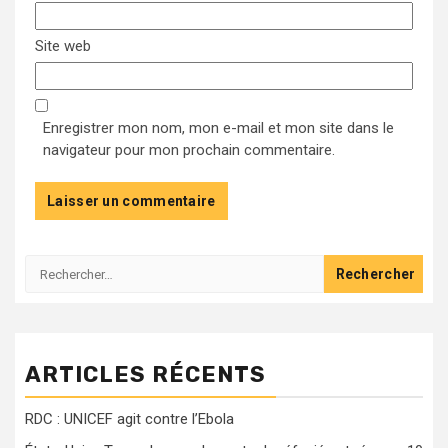
Site web
Enregistrer mon nom, mon e-mail et mon site dans le
navigateur pour mon prochain commentaire.
Rechercher :
ARTICLES RÉCENTS
RDC : UNICEF agit contre l’Ebola