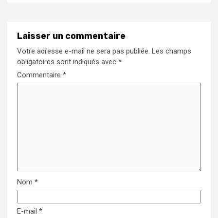
Laisser un commentaire
Votre adresse e-mail ne sera pas publiée.
Les champs
obligatoires sont indiqués avec
*
Commentaire
*
Nom
*
E-mail
*