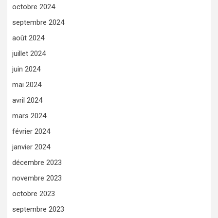
octobre 2024
septembre 2024
août 2024
juillet 2024
juin 2024
mai 2024
avril 2024
mars 2024
février 2024
janvier 2024
décembre 2023
novembre 2023
octobre 2023
septembre 2023