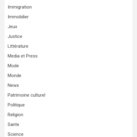
Immigration
Immobilier
Jeux
Justice
Littérature
Media et Press
Mode
Monde
News
Patrimoine culturel
Politique
Religion
Sante
Science