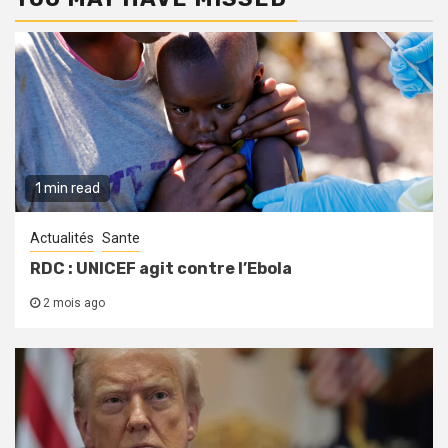
1 min read
Actualités
Sante
RDC : UNICEF agit contre l’Ebola
2 mois ago