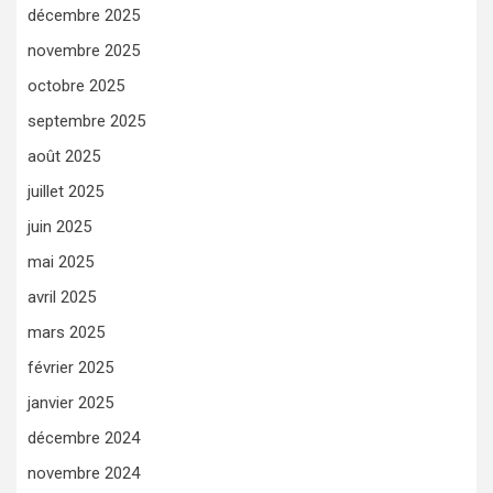
décembre 2025
novembre 2025
octobre 2025
septembre 2025
août 2025
juillet 2025
juin 2025
mai 2025
avril 2025
mars 2025
février 2025
janvier 2025
décembre 2024
novembre 2024