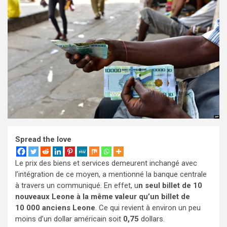
Spread the love
Le prix des biens et services demeurent inchangé avec
l’intégration de ce moyen, a mentionné la banque centrale
à travers un communiqué. En effet, u
n seul billet de 10
nouveaux Leone à la même valeur qu’un billet de
10 000 anciens Leone
. Ce qui revient à environ un peu
moins d’un dollar américain soit
0,75
dollars.