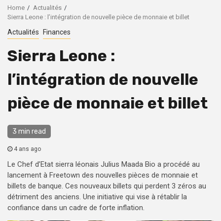
Home
Actualités
Sierra Leone : l’intégration de nouvelle pièce de monnaie et billet
Actualités
Finances
Sierra Leone :
l’intégration de nouvelle
pièce de monnaie et billet
3 min read
4 ans ago
Le Chef d’Etat sierra léonais Julius Maada Bio a procédé au
lancement à Freetown des nouvelles pièces de monnaie et
billets de banque. Ces nouveaux billets qui perdent 3 zéros au
détriment des anciens. Une initiative qui vise à rétablir la
confiance dans un cadre de forte inflation.