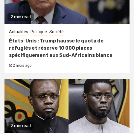
2 min read
Actualités
Politique
Société
États-Unis : Trump hausse le quota de
réfugiés et réserve 10 000 places
spécifiquement aux Sud-Africains blancs
2 mois ago
2 min read