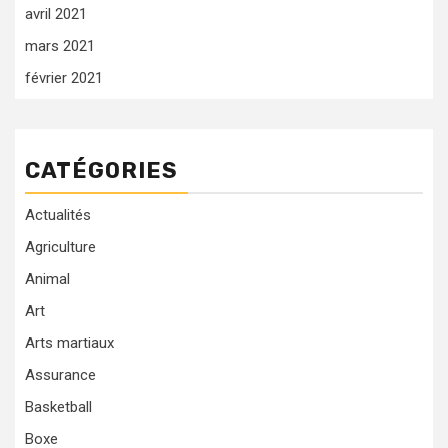
avril 2021
mars 2021
février 2021
CATÉGORIES
Actualités
Agriculture
Animal
Art
Arts martiaux
Assurance
Basketball
Boxe