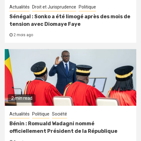
Actualités
Droit et Jurisprudence
Politique
Sénégal : Sonko a été limogé après des mois de
tension avec Diomaye Faye
2 mois ago
2 min read
Actualités
Politique
Société
Bénin : Romuald Wadagni nommé
officiellement Président de la République