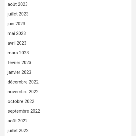
août 2023
juillet 2023
juin 2023
mai 2023
avril 2023
mars 2023
février 2023
janvier 2023
décembre 2022
novembre 2022
octobre 2022
septembre 2022
août 2022
juillet 2022