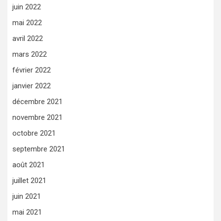
juin 2022
mai 2022
avril 2022
mars 2022
février 2022
janvier 2022
décembre 2021
novembre 2021
octobre 2021
septembre 2021
août 2021
juillet 2021
juin 2021
mai 2021