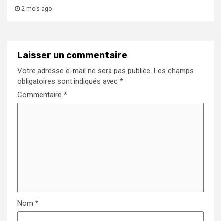
2 mois ago
Laisser un commentaire
Votre adresse e-mail ne sera pas publiée.
Les champs
obligatoires sont indiqués avec
*
Commentaire
*
Nom
*