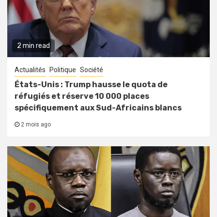
2 min read
Actualités
Politique
Société
États-Unis : Trump hausse le quota de
réfugiés et réserve 10 000 places
spécifiquement aux Sud-Africains blancs
2 mois ago