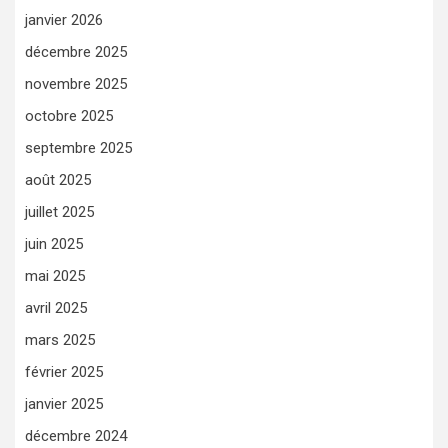
janvier 2026
décembre 2025
novembre 2025
octobre 2025
septembre 2025
août 2025
juillet 2025
juin 2025
mai 2025
avril 2025
mars 2025
février 2025
janvier 2025
décembre 2024