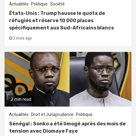
Actualités
Politique
Société
États-Unis : Trump hausse le quota de
réfugiés et réserve 10 000 places
spécifiquement aux Sud-Africains blancs
2 mois ago
2 min read
Actualités
Droit et Jurisprudence
Politique
Sénégal : Sonko a été limogé après des mois de
tension avec Diomaye Faye