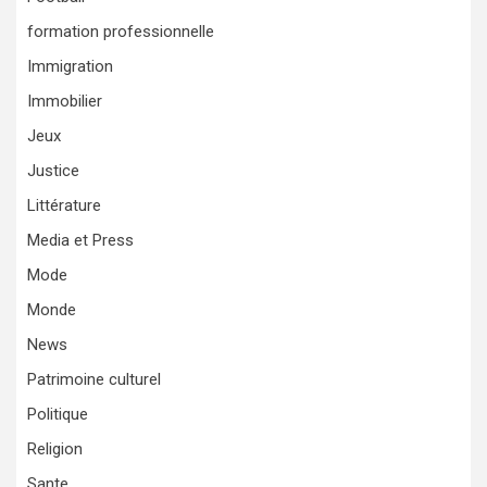
formation professionnelle
Immigration
Immobilier
Jeux
Justice
Littérature
Media et Press
Mode
Monde
News
Patrimoine culturel
Politique
Religion
Sante