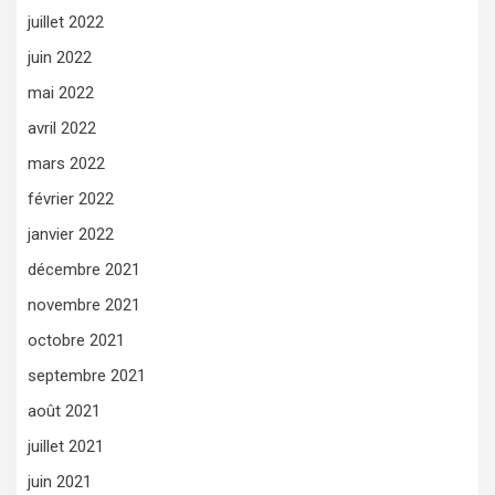
juillet 2022
juin 2022
mai 2022
avril 2022
mars 2022
février 2022
janvier 2022
décembre 2021
novembre 2021
octobre 2021
septembre 2021
août 2021
juillet 2021
juin 2021