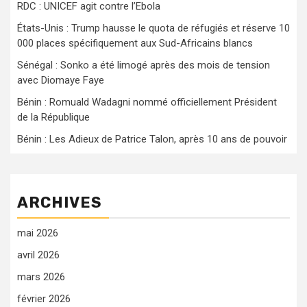
RDC : UNICEF agit contre l’Ebola
États-Unis : Trump hausse le quota de réfugiés et réserve 10
000 places spécifiquement aux Sud-Africains blancs
Sénégal : Sonko a été limogé après des mois de tension
avec Diomaye Faye
Bénin : Romuald Wadagni nommé officiellement Président
de la République
Bénin : Les Adieux de Patrice Talon, après 10 ans de pouvoir
ARCHIVES
mai 2026
avril 2026
mars 2026
février 2026