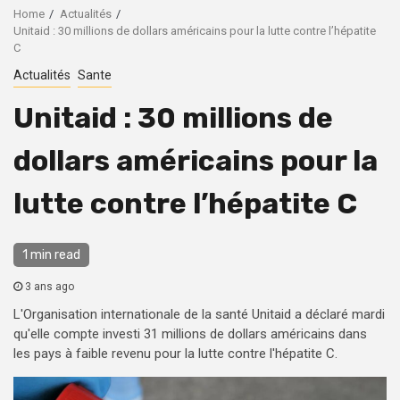
Home
Actualités
Unitaid : 30 millions de dollars américains pour la lutte contre l’hépatite
C
Actualités
Sante
Unitaid : 30 millions de
dollars américains pour la
lutte contre l’hépatite C
1 min read
3 ans ago
L'Organisation internationale de la santé Unitaid a déclaré mardi
qu'elle compte investi 31 millions de dollars américains dans
les pays à faible revenu pour la lutte contre l'hépatite C.