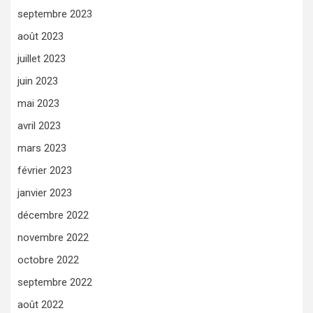
septembre 2023
août 2023
juillet 2023
juin 2023
mai 2023
avril 2023
mars 2023
février 2023
janvier 2023
décembre 2022
novembre 2022
octobre 2022
septembre 2022
août 2022