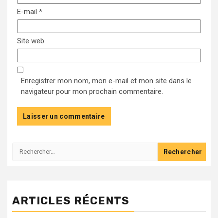
E-mail
*
Site web
Enregistrer mon nom, mon e-mail et mon site dans le
navigateur pour mon prochain commentaire.
Rechercher :
ARTICLES RÉCENTS