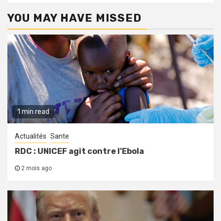
YOU MAY HAVE MISSED
1 min read
Actualités
Sante
RDC : UNICEF agit contre l’Ebola
2 mois ago