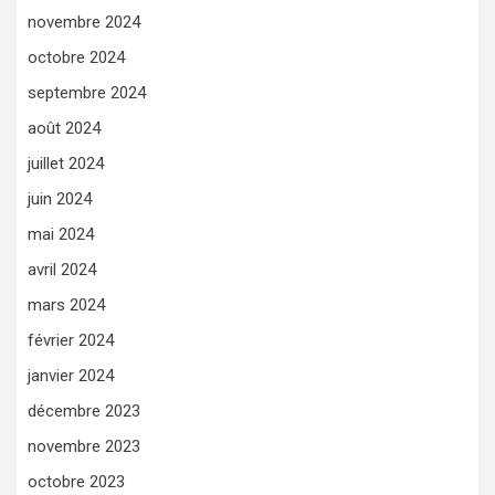
novembre 2024
octobre 2024
septembre 2024
août 2024
juillet 2024
juin 2024
mai 2024
avril 2024
mars 2024
février 2024
janvier 2024
décembre 2023
novembre 2023
octobre 2023