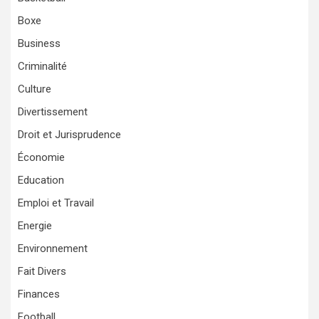
Boxe
Business
Criminalité
Culture
Divertissement
Droit et Jurisprudence
Économie
Education
Emploi et Travail
Energie
Environnement
Fait Divers
Finances
Football