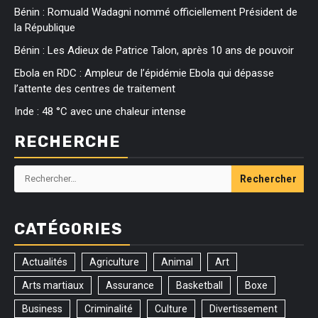
Bénin : Romuald Wadagni nommé officiellement Président de
la République
Bénin : Les Adieux de Patrice Talon, après 10 ans de pouvoir
Ebola en RDC : Ampleur de l’épidémie Ebola qui dépasse
l’attente des centres de traitement
Inde : 48 °C avec une chaleur intense
RECHERCHE
Rechercher :
CATÉGORIES
Actualités
Agriculture
Animal
Art
Arts martiaux
Assurance
Basketball
Boxe
Business
Criminalité
Culture
Divertissement