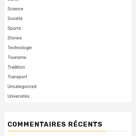
Science
Société
Sports
Stories
Technologie
Tourisme
Tradition
Transport
Uncategorized
Universités
COMMENTAIRES RÉCENTS