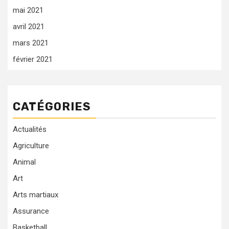
mai 2021
avril 2021
mars 2021
février 2021
CATÉGORIES
Actualités
Agriculture
Animal
Art
Arts martiaux
Assurance
Basketball