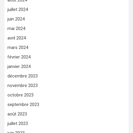
juillet 2024
juin 2024
mai 2024
avril 2024
mars 2024
février 2024
janvier 2024
décembre 2023
novembre 2023
octobre 2023
septembre 2023
août 2023
juillet 2023
juin 2023