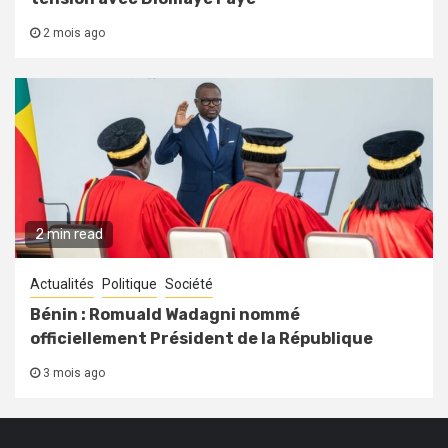
2 mois ago
2 min read
Actualités
Politique
Société
Bénin : Romuald Wadagni nommé
officiellement Président de la République
3 mois ago