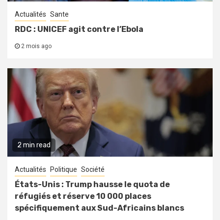
Actualités
Sante
RDC : UNICEF agit contre l’Ebola
2 mois ago
2 min read
Actualités
Politique
Société
États-Unis : Trump hausse le quota de
réfugiés et réserve 10 000 places
spécifiquement aux Sud-Africains blancs