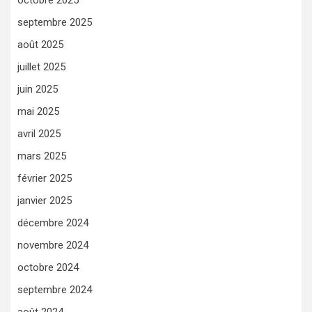
septembre 2025
août 2025
juillet 2025
juin 2025
mai 2025
avril 2025
mars 2025
février 2025
janvier 2025
décembre 2024
novembre 2024
octobre 2024
septembre 2024
août 2024