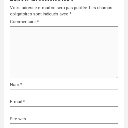
Votre adresse e-mail ne sera pas publiée.
Les champs
obligatoires sont indiqués avec
*
Commentaire
*
Nom
*
E-mail
*
Site web