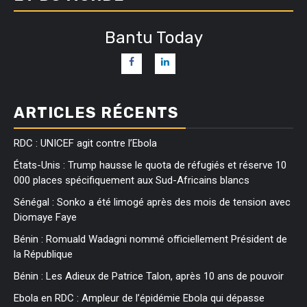
Bantu Today
ARTICLES RÉCENTS
RDC : UNICEF agit contre l’Ebola
États-Unis : Trump hausse le quota de réfugiés et réserve 10
000 places spécifiquement aux Sud-Africains blancs
Sénégal : Sonko a été limogé après des mois de tension avec
Diomaye Faye
Bénin : Romuald Wadagni nommé officiellement Président de
la République
Bénin : Les Adieux de Patrice Talon, après 10 ans de pouvoir
Ebola en RDC : Ampleur de l’épidémie Ebola qui dépasse