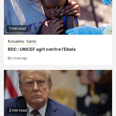
1 min read
Actualités
Sante
RDC : UNICEF agit contre l’Ebola
2 mois ago
2 min read