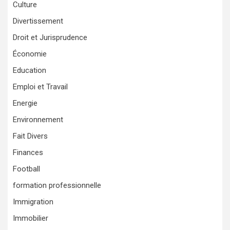
Culture
Divertissement
Droit et Jurisprudence
Économie
Education
Emploi et Travail
Energie
Environnement
Fait Divers
Finances
Football
formation professionnelle
Immigration
Immobilier