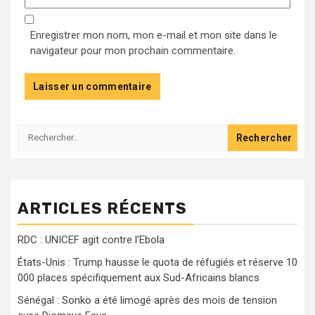
Enregistrer mon nom, mon e-mail et mon site dans le
navigateur pour mon prochain commentaire.
Rechercher :
ARTICLES RÉCENTS
RDC : UNICEF agit contre l’Ebola
États-Unis : Trump hausse le quota de réfugiés et réserve 10
000 places spécifiquement aux Sud-Africains blancs
Sénégal : Sonko a été limogé après des mois de tension