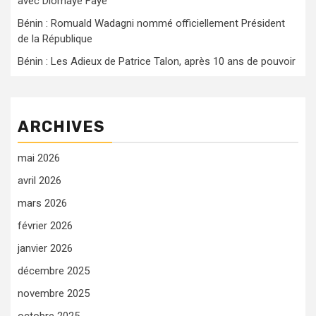
avec Diomaye Faye
Bénin : Romuald Wadagni nommé officiellement Président
de la République
Bénin : Les Adieux de Patrice Talon, après 10 ans de pouvoir
ARCHIVES
mai 2026
avril 2026
mars 2026
février 2026
janvier 2026
décembre 2025
novembre 2025
octobre 2025