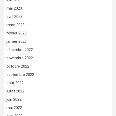
mai 2023
avril 2023
mars 2023
février 2023
janvier 2023
décembre 2022
novembre 2022
octobre 2022
septembre 2022
août 2022
juillet 2022
juin 2022
mai 2022
avril 2022