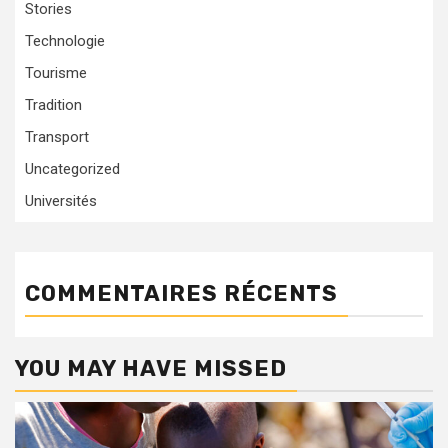
Stories
Technologie
Tourisme
Tradition
Transport
Uncategorized
Universités
COMMENTAIRES RÉCENTS
YOU MAY HAVE MISSED