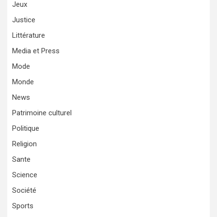
Jeux
Justice
Littérature
Media et Press
Mode
Monde
News
Patrimoine culturel
Politique
Religion
Sante
Science
Société
Sports