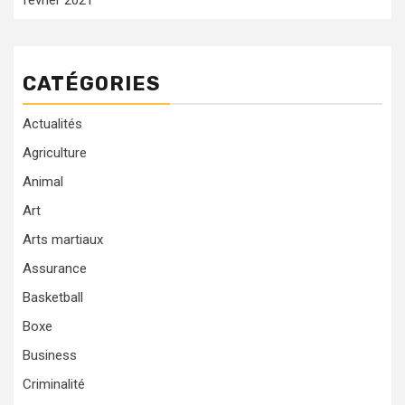
CATÉGORIES
Actualités
Agriculture
Animal
Art
Arts martiaux
Assurance
Basketball
Boxe
Business
Criminalité