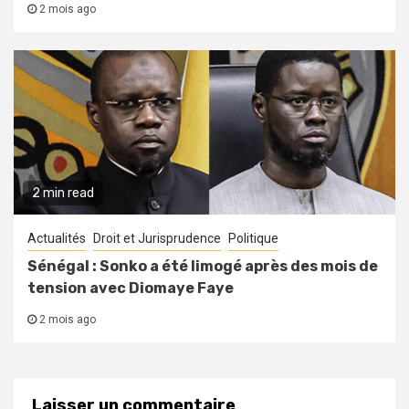
2 mois ago
2 min read
Actualités
Droit et Jurisprudence
Politique
Sénégal : Sonko a été limogé après des mois de
tension avec Diomaye Faye
2 mois ago
Laisser un commentaire