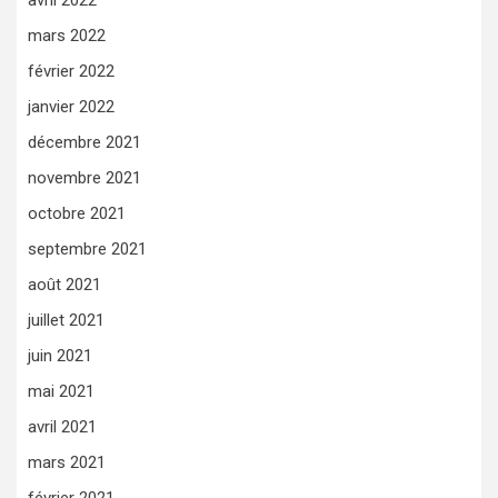
mars 2022
février 2022
janvier 2022
décembre 2021
novembre 2021
octobre 2021
septembre 2021
août 2021
juillet 2021
juin 2021
mai 2021
avril 2021
mars 2021
février 2021