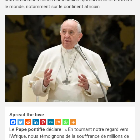
le monde, notamment sur le continent africain.
Spread the love
Le
Pape pontifie
déclare : « En tournant notre regard vers
l’Afrique, nous témoignons de la souffrance de millions de