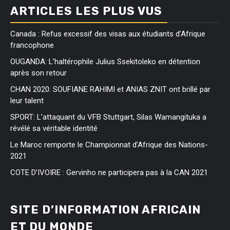
ARTICLES LES PLUS VUS
Canada : Refus excessif des visas aux étudiants d’Afrique
francophone
OUGANDA: L’haltérophile Julius Ssekitoleko en détention
après son retour
CHAN 2020: SOUFIANE RAHIMI et ANIAS ZNIT ont brillé par
leur talent
SPORT: L’attaquant du VFB Stuttgart, Silas Wamangituka a
révélé sa véritable identité
Le Maroc remporte le Championnat d’Afrique des Nations-
2021
COTE D’IVOIRE : Gervinho ne participera pas à la CAN 2021
SITE D’INFORMATION AFRICAIN
ET DU MONDE