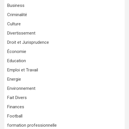
Business
Criminalité
Culture
Divertissement
Droit et Jurisprudence
Économie
Education
Emploi et Travail
Energie
Environnement
Fait Divers
Finances
Football
formation professionnelle