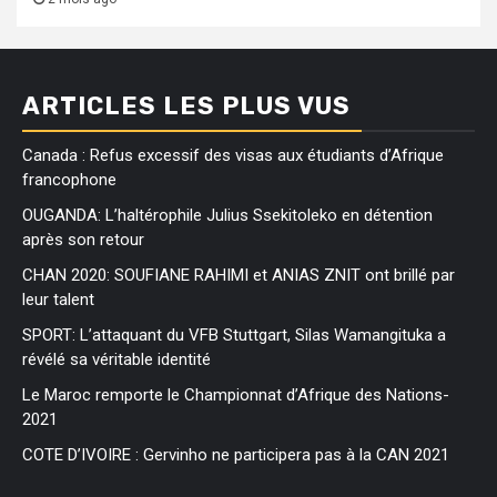
ARTICLES LES PLUS VUS
Canada : Refus excessif des visas aux étudiants d’Afrique
francophone
OUGANDA: L’haltérophile Julius Ssekitoleko en détention
après son retour
CHAN 2020: SOUFIANE RAHIMI et ANIAS ZNIT ont brillé par
leur talent
SPORT: L’attaquant du VFB Stuttgart, Silas Wamangituka a
révélé sa véritable identité
Le Maroc remporte le Championnat d’Afrique des Nations-
2021
COTE D’IVOIRE : Gervinho ne participera pas à la CAN 2021