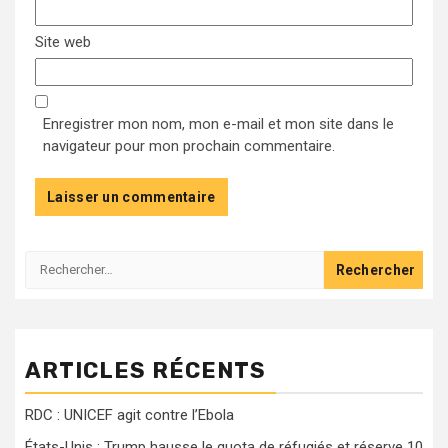
Site web
Enregistrer mon nom, mon e-mail et mon site dans le
navigateur pour mon prochain commentaire.
Rechercher :
ARTICLES RÉCENTS
RDC : UNICEF agit contre l’Ebola
États-Unis : Trump hausse le quota de réfugiés et réserve 10