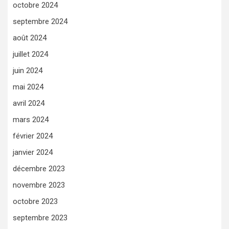
octobre 2024
septembre 2024
août 2024
juillet 2024
juin 2024
mai 2024
avril 2024
mars 2024
février 2024
janvier 2024
décembre 2023
novembre 2023
octobre 2023
septembre 2023