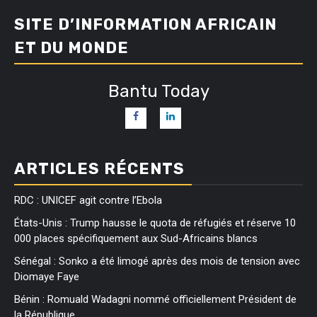
SITE D’INFORMATION AFRICAIN
ET DU MONDE
Bantu Today
ARTICLES RÉCENTS
RDC : UNICEF agit contre l’Ebola
États-Unis : Trump hausse le quota de réfugiés et réserve 10
000 places spécifiquement aux Sud-Africains blancs
Sénégal : Sonko a été limogé après des mois de tension avec
Diomaye Faye
Bénin : Romuald Wadagni nommé officiellement Président de
la République