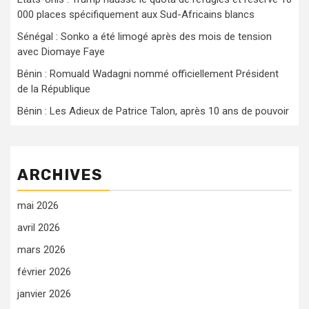
000 places spécifiquement aux Sud-Africains blancs
Sénégal : Sonko a été limogé après des mois de tension
avec Diomaye Faye
Bénin : Romuald Wadagni nommé officiellement Président
de la République
Bénin : Les Adieux de Patrice Talon, après 10 ans de pouvoir
ARCHIVES
mai 2026
avril 2026
mars 2026
février 2026
janvier 2026