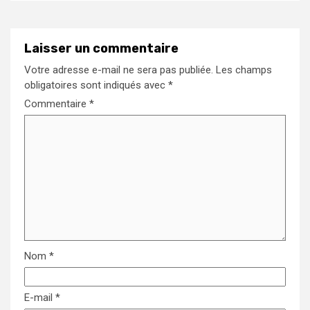
Laisser un commentaire
Votre adresse e-mail ne sera pas publiée.
Les champs
obligatoires sont indiqués avec
*
Commentaire
*
Nom
*
E-mail
*