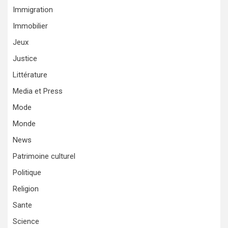
Immigration
Immobilier
Jeux
Justice
Littérature
Media et Press
Mode
Monde
News
Patrimoine culturel
Politique
Religion
Sante
Science