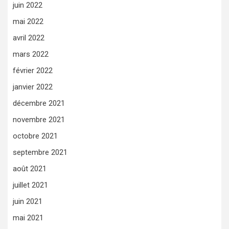
juin 2022
mai 2022
avril 2022
mars 2022
février 2022
janvier 2022
décembre 2021
novembre 2021
octobre 2021
septembre 2021
août 2021
juillet 2021
juin 2021
mai 2021