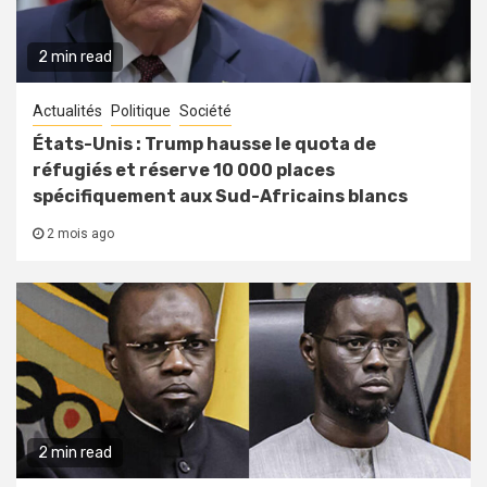
2 min read
Actualités
Politique
Société
États-Unis : Trump hausse le quota de
réfugiés et réserve 10 000 places
spécifiquement aux Sud-Africains blancs
2 mois ago
2 min read