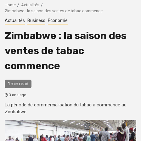
Home
Actualités
Zimbabwe : la saison des ventes de tabac commence
Actualités
Business
Économie
Zimbabwe : la saison des
ventes de tabac
commence
1 min read
3 ans ago
La période de commercialisation du tabac a commencé au
Zimbabwe.