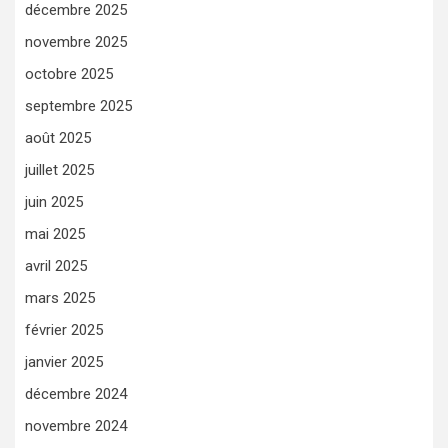
décembre 2025
novembre 2025
octobre 2025
septembre 2025
août 2025
juillet 2025
juin 2025
mai 2025
avril 2025
mars 2025
février 2025
janvier 2025
décembre 2024
novembre 2024