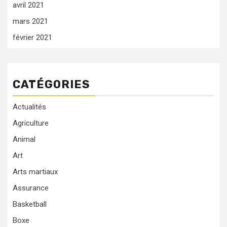
avril 2021
mars 2021
février 2021
CATÉGORIES
Actualités
Agriculture
Animal
Art
Arts martiaux
Assurance
Basketball
Boxe