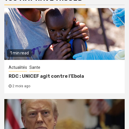
1 min read
Actualités
Sante
RDC : UNICEF agit contre l’Ebola
2 mois ago