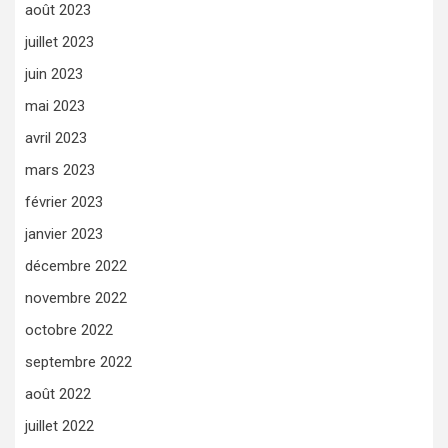
août 2023
juillet 2023
juin 2023
mai 2023
avril 2023
mars 2023
février 2023
janvier 2023
décembre 2022
novembre 2022
octobre 2022
septembre 2022
août 2022
juillet 2022