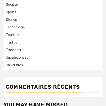
Société
Sports
Stories
Technologie
Tourisme
Tradition
Transport
Uncategorized
Universités
COMMENTAIRES RÉCENTS
YOU MAY HAVE MISSED