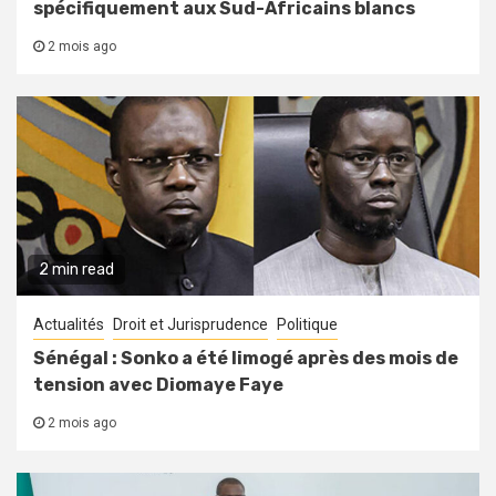
spécifiquement aux Sud-Africains blancs
2 mois ago
2 min read
Actualités
Droit et Jurisprudence
Politique
Sénégal : Sonko a été limogé après des mois de
tension avec Diomaye Faye
2 mois ago