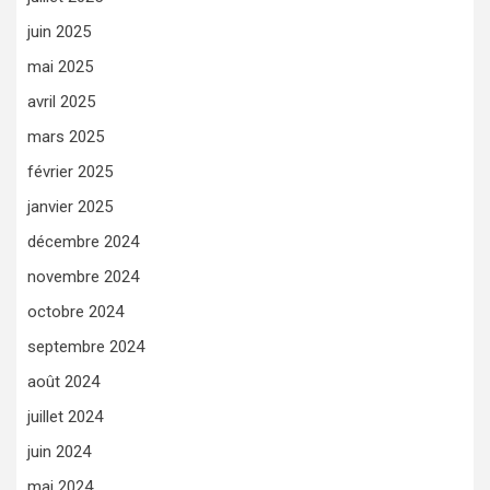
juin 2025
mai 2025
avril 2025
mars 2025
février 2025
janvier 2025
décembre 2024
novembre 2024
octobre 2024
septembre 2024
août 2024
juillet 2024
juin 2024
mai 2024