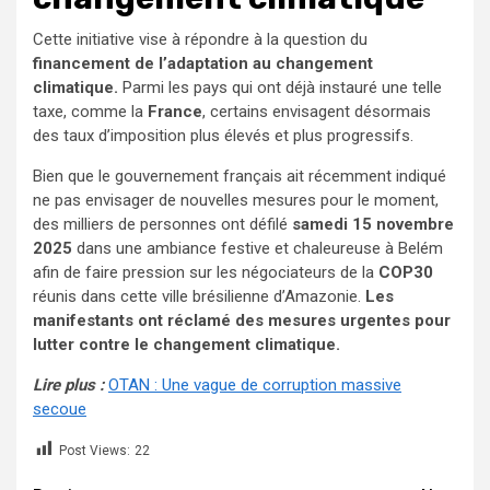
Cette initiative vise à répondre à la question du
financement de l’adaptation au changement
climatique.
Parmi les pays qui ont déjà instauré une telle
taxe, comme la
France
, certains envisagent désormais
des taux d’imposition plus élevés et plus progressifs.
Bien que le gouvernement français ait récemment indiqué
ne pas envisager de nouvelles mesures pour le moment,
des milliers de personnes ont défilé
samedi 15 novembre
2025
dans une ambiance festive et chaleureuse à Belém
afin de faire pression sur les négociateurs de la
COP30
réunis dans cette ville brésilienne d’Amazonie.
Les
manifestants ont réclamé des mesures urgentes pour
lutter contre le changement climatique.
Lire plus :
OTAN : Une vague de corruption massive
secoue
Post Views:
22