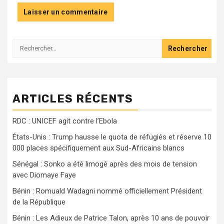
Rechercher :
ARTICLES RÉCENTS
RDC : UNICEF agit contre l’Ebola
États-Unis : Trump hausse le quota de réfugiés et réserve 10
000 places spécifiquement aux Sud-Africains blancs
Sénégal : Sonko a été limogé après des mois de tension
avec Diomaye Faye
Bénin : Romuald Wadagni nommé officiellement Président
de la République
Bénin : Les Adieux de Patrice Talon, après 10 ans de pouvoir