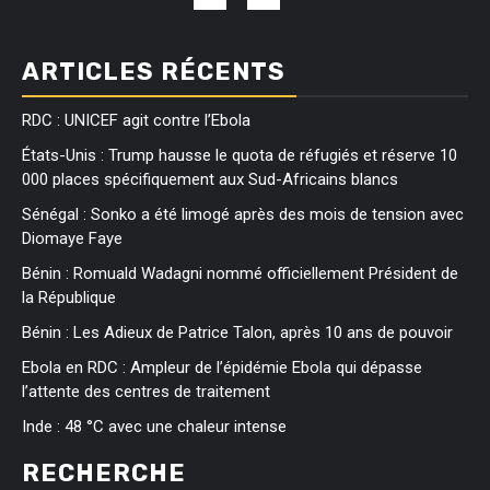
ARTICLES RÉCENTS
RDC : UNICEF agit contre l’Ebola
États-Unis : Trump hausse le quota de réfugiés et réserve 10
000 places spécifiquement aux Sud-Africains blancs
Sénégal : Sonko a été limogé après des mois de tension avec
Diomaye Faye
Bénin : Romuald Wadagni nommé officiellement Président de
la République
Bénin : Les Adieux de Patrice Talon, après 10 ans de pouvoir
Ebola en RDC : Ampleur de l’épidémie Ebola qui dépasse
l’attente des centres de traitement
Inde : 48 °C avec une chaleur intense
RECHERCHE