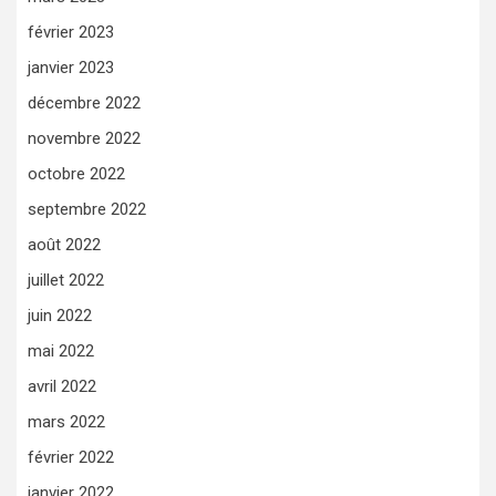
février 2023
janvier 2023
décembre 2022
novembre 2022
octobre 2022
septembre 2022
août 2022
juillet 2022
juin 2022
mai 2022
avril 2022
mars 2022
février 2022
janvier 2022