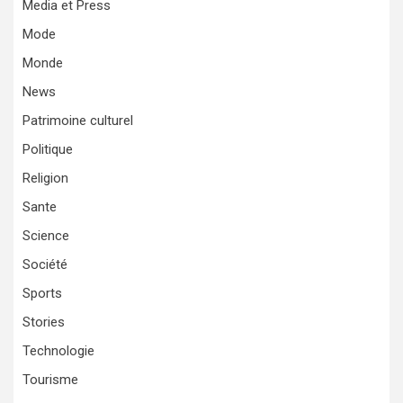
Media et Press
Mode
Monde
News
Patrimoine culturel
Politique
Religion
Sante
Science
Société
Sports
Stories
Technologie
Tourisme