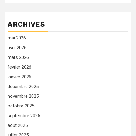
ARCHIVES
mai 2026
avril 2026
mars 2026
février 2026
janvier 2026
décembre 2025
novembre 2025
octobre 2025
septembre 2025
août 2025
juillet 2025