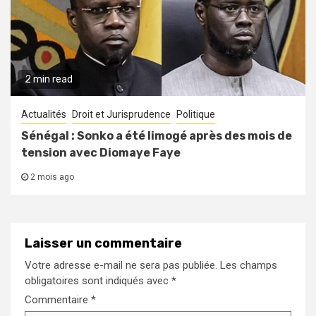
2 min read
Actualités
Droit et Jurisprudence
Politique
Sénégal : Sonko a été limogé après des mois de
tension avec Diomaye Faye
2 mois ago
Laisser un commentaire
Votre adresse e-mail ne sera pas publiée.
Les champs
obligatoires sont indiqués avec
*
Commentaire
*