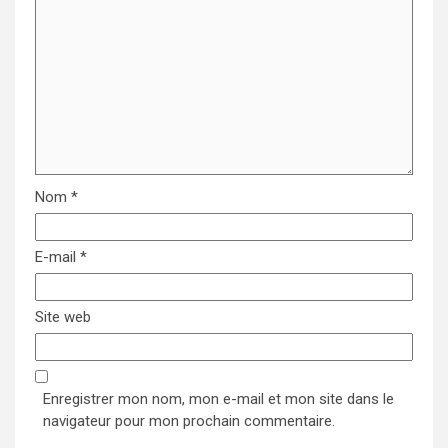
Nom
*
E-mail
*
Site web
Enregistrer mon nom, mon e-mail et mon site dans le
navigateur pour mon prochain commentaire.