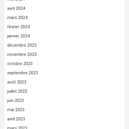
avril 2024
mars 2024
février 2024
janvier 2024
décembre 2023
novembre 2023
octobre 2023
septembre 2023
août 2023
juillet 2023
juin 2023
mai 2023
avril 2023
mars 2023