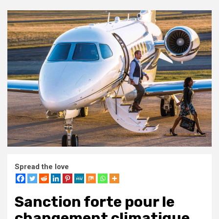
Spread the love
Sanction forte pour le
changement climatique