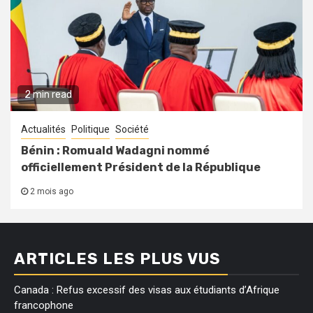
2 min read
Actualités
Politique
Société
Bénin : Romuald Wadagni nommé
officiellement Président de la République
2 mois ago
ARTICLES LES PLUS VUS
Canada : Refus excessif des visas aux étudiants d’Afrique
francophone