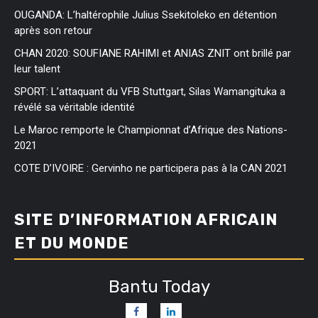
OUGANDA: L’haltérophile Julius Ssekitoleko en détention
après son retour
CHAN 2020: SOUFIANE RAHIMI et ANIAS ZNIT ont brillé par
leur talent
SPORT: L’attaquant du VFB Stuttgart, Silas Wamangituka a
révélé sa véritable identité
Le Maroc remporte le Championnat d’Afrique des Nations-
2021
COTE D’IVOIRE : Gervinho ne participera pas à la CAN 2021
SITE D’INFORMATION AFRICAIN
ET DU MONDE
Bantu Today