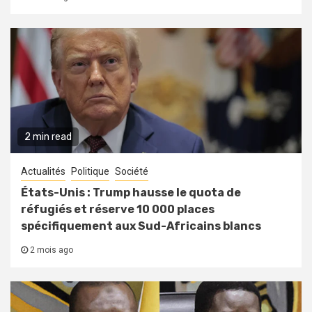
2 min read
Actualités
Politique
Société
États-Unis : Trump hausse le quota de
réfugiés et réserve 10 000 places
spécifiquement aux Sud-Africains blancs
2 mois ago