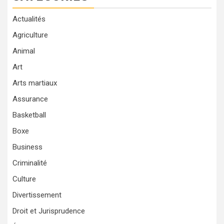
Actualités
Agriculture
Animal
Art
Arts martiaux
Assurance
Basketball
Boxe
Business
Criminalité
Culture
Divertissement
Droit et Jurisprudence