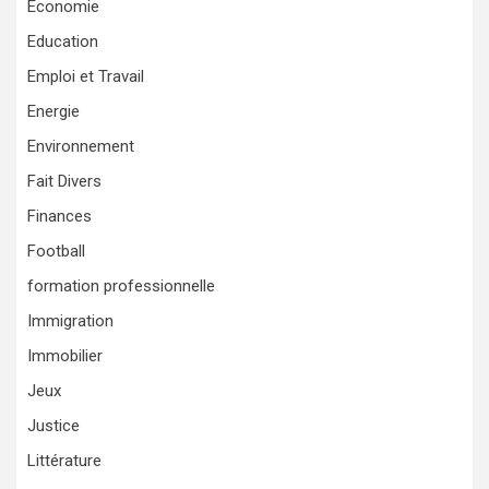
Économie
Education
Emploi et Travail
Energie
Environnement
Fait Divers
Finances
Football
formation professionnelle
Immigration
Immobilier
Jeux
Justice
Littérature