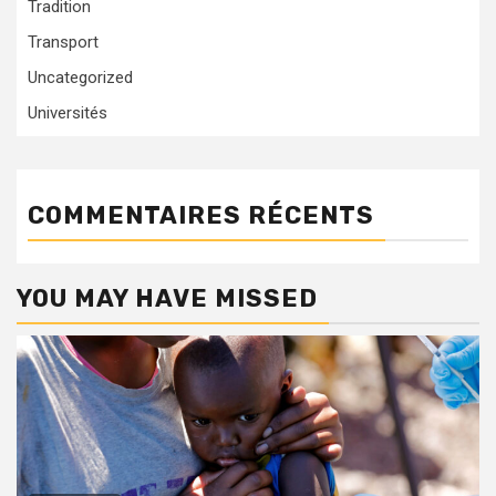
Tradition
Transport
Uncategorized
Universités
COMMENTAIRES RÉCENTS
YOU MAY HAVE MISSED