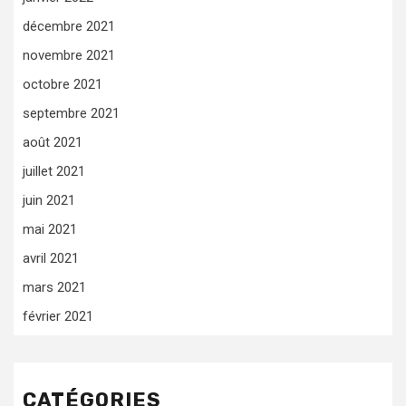
décembre 2021
novembre 2021
octobre 2021
septembre 2021
août 2021
juillet 2021
juin 2021
mai 2021
avril 2021
mars 2021
février 2021
CATÉGORIES