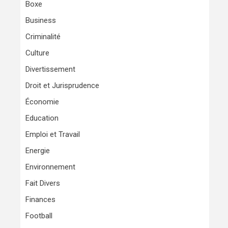
Boxe
Business
Criminalité
Culture
Divertissement
Droit et Jurisprudence
Économie
Education
Emploi et Travail
Energie
Environnement
Fait Divers
Finances
Football