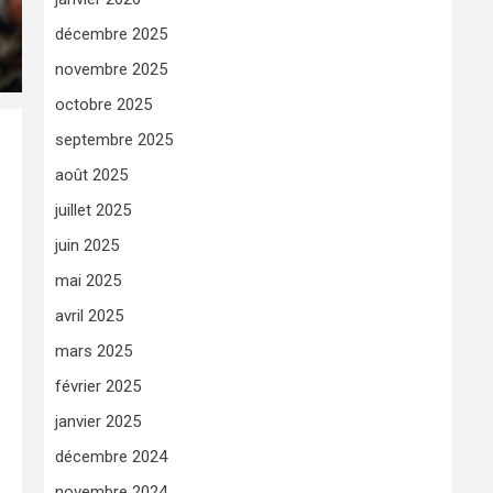
décembre 2025
novembre 2025
octobre 2025
septembre 2025
août 2025
juillet 2025
juin 2025
mai 2025
avril 2025
mars 2025
février 2025
janvier 2025
décembre 2024
novembre 2024