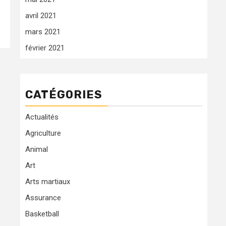
avril 2021
mars 2021
février 2021
CATÉGORIES
Actualités
Agriculture
Animal
Art
Arts martiaux
Assurance
Basketball