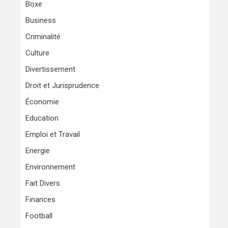
Boxe
Business
Criminalité
Culture
Divertissement
Droit et Jurisprudence
Économie
Education
Emploi et Travail
Energie
Environnement
Fait Divers
Finances
Football