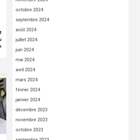
octobre 2024
septembre 2024
août 2024
t
u
juillet 2024
e
juin 2024
mai 2024
avril 2024
mars 2024
février 2024
janvier 2024
décembre 2023
novembre 2023
octobre 2023
septembre 2023