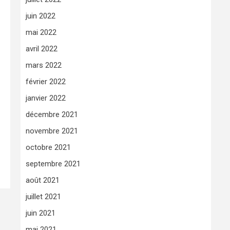
juin 2022
mai 2022
avril 2022
mars 2022
février 2022
janvier 2022
décembre 2021
novembre 2021
octobre 2021
septembre 2021
août 2021
juillet 2021
juin 2021
mai 2021