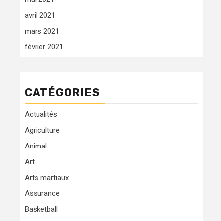
avril 2021
mars 2021
février 2021
CATÉGORIES
Actualités
Agriculture
Animal
Art
Arts martiaux
Assurance
Basketball