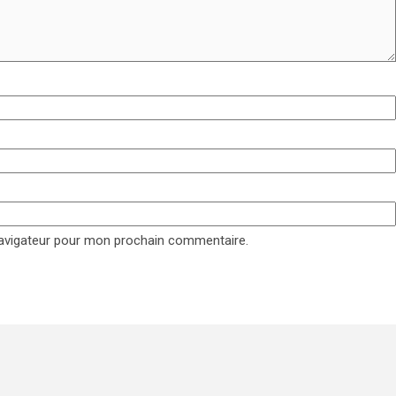
navigateur pour mon prochain commentaire.