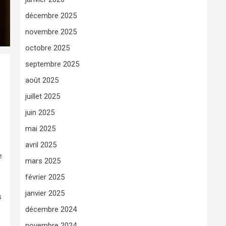
décembre 2025
novembre 2025
octobre 2025
septembre 2025
août 2025
juillet 2025
juin 2025
mai 2025
avril 2025
e
mars 2025
février 2025
janvier 2025
s
décembre 2024
novembre 2024