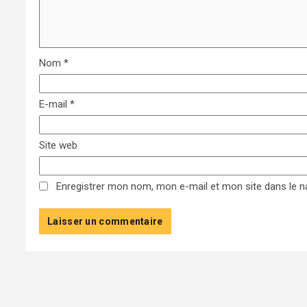
Nom
*
E-mail
*
Site web
Enregistrer mon nom, mon e-mail et mon site dans le 