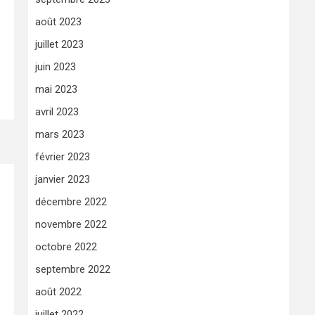
août 2023
juillet 2023
juin 2023
mai 2023
avril 2023
mars 2023
février 2023
janvier 2023
décembre 2022
novembre 2022
octobre 2022
septembre 2022
août 2022
juillet 2022