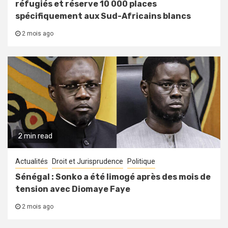
réfugiés et réserve 10 000 places
spécifiquement aux Sud-Africains blancs
2 mois ago
2 min read
Actualités
Droit et Jurisprudence
Politique
Sénégal : Sonko a été limogé après des mois de
tension avec Diomaye Faye
2 mois ago