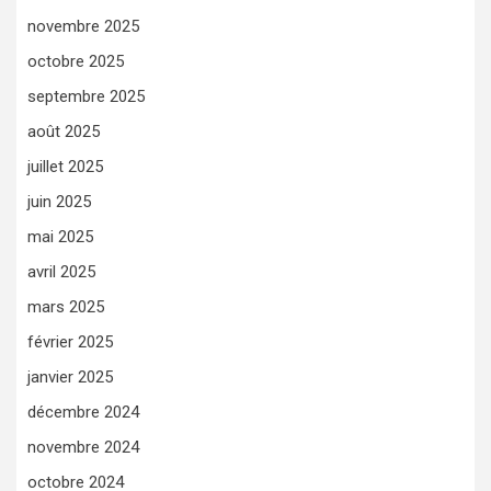
novembre 2025
octobre 2025
septembre 2025
août 2025
juillet 2025
juin 2025
mai 2025
avril 2025
mars 2025
février 2025
janvier 2025
décembre 2024
novembre 2024
octobre 2024