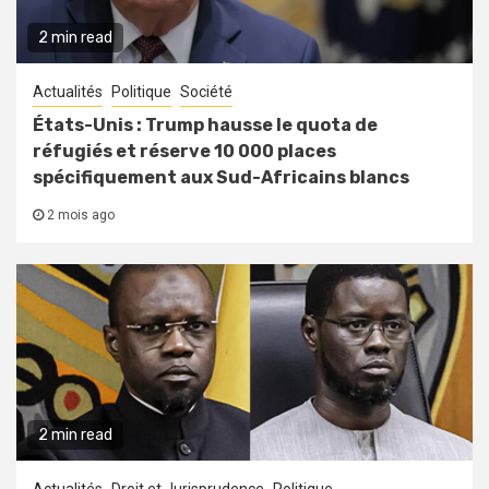
2 min read
Actualités
Politique
Société
États-Unis : Trump hausse le quota de
réfugiés et réserve 10 000 places
spécifiquement aux Sud-Africains blancs
2 mois ago
2 min read