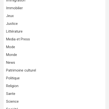
Immigration
Immobilier
Jeux
Justice
Littérature
Media et Press
Mode
Monde
News
Patrimoine culturel
Politique
Religion
Sante
Science