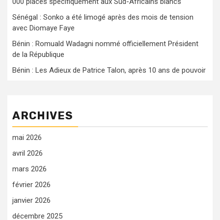
000 places spécifiquement aux Sud-Africains blancs
Sénégal : Sonko a été limogé après des mois de tension
avec Diomaye Faye
Bénin : Romuald Wadagni nommé officiellement Président
de la République
Bénin : Les Adieux de Patrice Talon, après 10 ans de pouvoir
ARCHIVES
mai 2026
avril 2026
mars 2026
février 2026
janvier 2026
décembre 2025