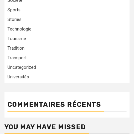
Société
Sports
Stories
Technologie
Tourisme
Tradition
Transport
Uncategorized
Universités
COMMENTAIRES RÉCENTS
YOU MAY HAVE MISSED