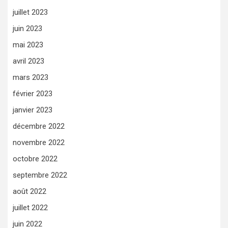
juillet 2023
juin 2023
mai 2023
avril 2023
mars 2023
février 2023
janvier 2023
décembre 2022
novembre 2022
octobre 2022
septembre 2022
août 2022
juillet 2022
juin 2022