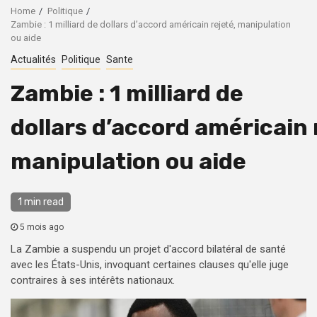
Home
Politique
Zambie : 1 milliard de dollars d’accord américain rejeté, manipulation
ou aide
Actualités
Politique
Sante
Zambie : 1 milliard de
dollars d’accord américain 
manipulation ou aide
1 min read
5 mois ago
La Zambie a suspendu un projet d'accord bilatéral de santé
avec les États-Unis, invoquant certaines clauses qu'elle juge
contraires à ses intérêts nationaux.