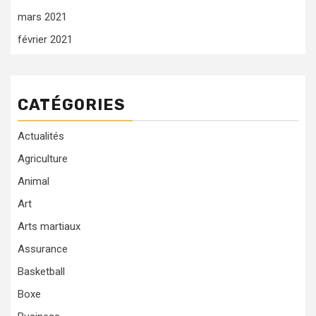
mars 2021
février 2021
CATÉGORIES
Actualités
Agriculture
Animal
Art
Arts martiaux
Assurance
Basketball
Boxe