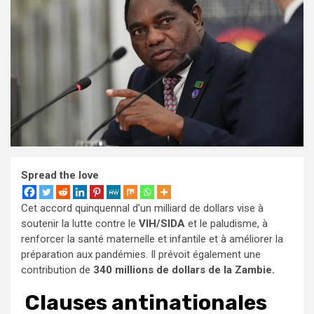
Spread the love
Cet accord quinquennal d’un milliard de dollars vise à
soutenir la lutte contre le
VIH/SIDA
et le paludisme, à
renforcer la santé maternelle et infantile et à améliorer la
préparation aux pandémies. Il prévoit également une
contribution de
340 millions de dollars de la Zambie.
Clauses antinationales