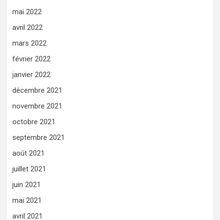
mai 2022
avril 2022
mars 2022
février 2022
janvier 2022
décembre 2021
novembre 2021
octobre 2021
septembre 2021
août 2021
juillet 2021
juin 2021
mai 2021
avril 2021