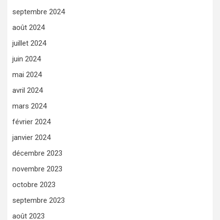
septembre 2024
août 2024
juillet 2024
juin 2024
mai 2024
avril 2024
mars 2024
février 2024
janvier 2024
décembre 2023
novembre 2023
octobre 2023
septembre 2023
août 2023