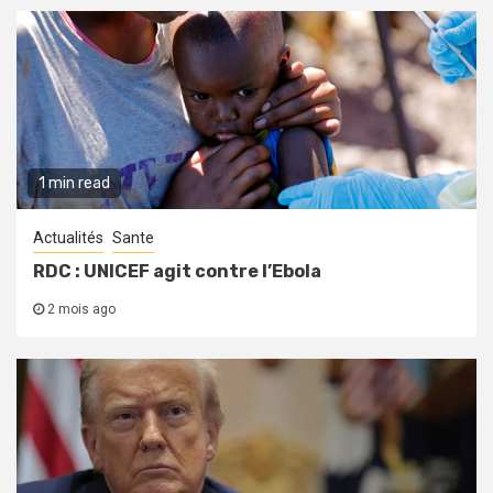
1 min read
Actualités
Sante
RDC : UNICEF agit contre l’Ebola
2 mois ago