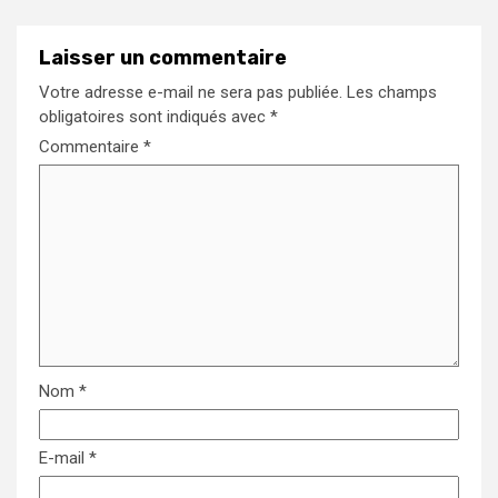
Laisser un commentaire
Votre adresse e-mail ne sera pas publiée.
Les champs
obligatoires sont indiqués avec
*
Commentaire
*
Nom
*
E-mail
*