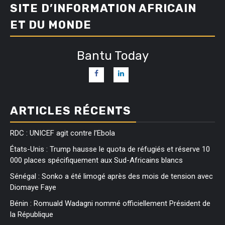
SITE D’INFORMATION AFRICAIN
ET DU MONDE
Bantu Today
ARTICLES RÉCENTS
RDC : UNICEF agit contre l’Ebola
États-Unis : Trump hausse le quota de réfugiés et réserve 10
000 places spécifiquement aux Sud-Africains blancs
Sénégal : Sonko a été limogé après des mois de tension avec
Diomaye Faye
Bénin : Romuald Wadagni nommé officiellement Président de
la République