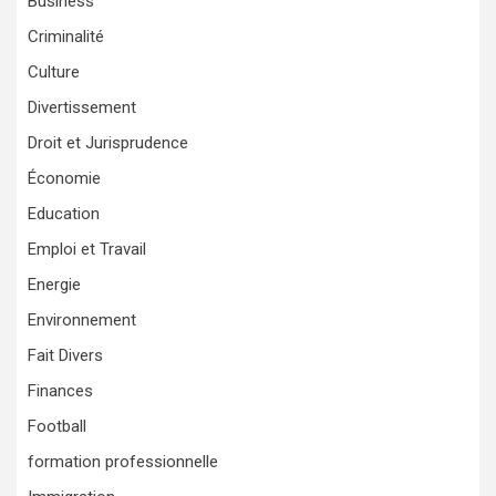
Business
Criminalité
Culture
Divertissement
Droit et Jurisprudence
Économie
Education
Emploi et Travail
Energie
Environnement
Fait Divers
Finances
Football
formation professionnelle