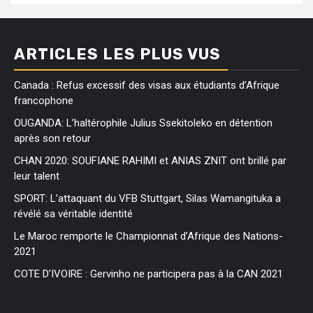
ARTICLES LES PLUS VUS
Canada : Refus excessif des visas aux étudiants d’Afrique
francophone
OUGANDA: L’haltérophile Julius Ssekitoleko en détention
après son retour
CHAN 2020: SOUFIANE RAHIMI et ANIAS ZNIT ont brillé par
leur talent
SPORT: L’attaquant du VFB Stuttgart, Silas Wamangituka a
révélé sa véritable identité
Le Maroc remporte le Championnat d’Afrique des Nations-
2021
COTE D’IVOIRE : Gervinho ne participera pas à la CAN 2021