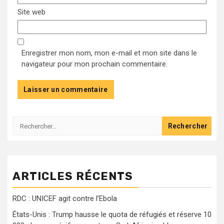
Site web
Enregistrer mon nom, mon e-mail et mon site dans le
navigateur pour mon prochain commentaire.
Rechercher :
ARTICLES RÉCENTS
RDC : UNICEF agit contre l’Ebola
États-Unis : Trump hausse le quota de réfugiés et réserve 10