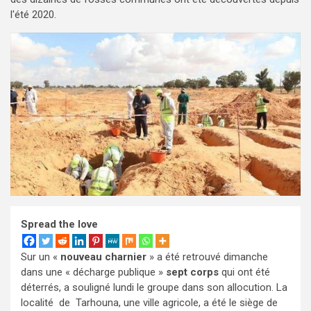
l'été 2020.
Spread the love
Sur un «
nouveau charnier
» a été retrouvé dimanche
dans une « décharge publique »
sept corps
qui ont été
déterrés, a souligné lundi le groupe dans son allocution. La
localité de Tarhouna, une ville agricole, a été le siège de