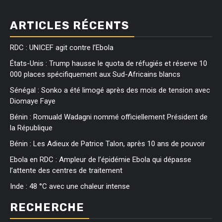
ARTICLES RÉCENTS
RDC : UNICEF agit contre l’Ebola
États-Unis : Trump hausse le quota de réfugiés et réserve 10
000 places spécifiquement aux Sud-Africains blancs
Sénégal : Sonko a été limogé après des mois de tension avec
Diomaye Faye
Bénin : Romuald Wadagni nommé officiellement Président de
la République
Bénin : Les Adieux de Patrice Talon, après 10 ans de pouvoir
Ebola en RDC : Ampleur de l’épidémie Ebola qui dépasse
l’attente des centres de traitement
Inde : 48 °C avec une chaleur intense
RECHERCHE