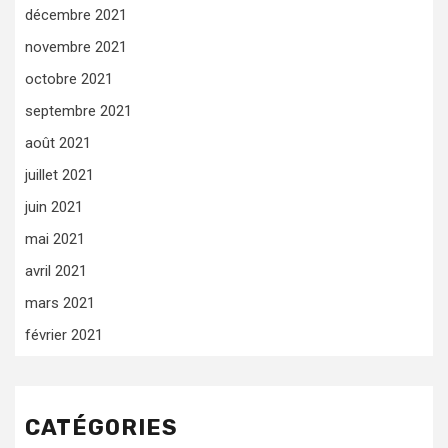
décembre 2021
novembre 2021
octobre 2021
septembre 2021
août 2021
juillet 2021
juin 2021
mai 2021
avril 2021
mars 2021
février 2021
CATÉGORIES