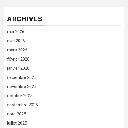
ARCHIVES
mai 2026
avril 2026
mars 2026
février 2026
janvier 2026
décembre 2025
novembre 2025
octobre 2025
septembre 2025
août 2025
juillet 2025