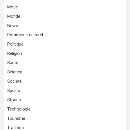
Mode
Monde
News
Patrimoine culturel
Politique
Religion
Sante
Science
Société
Sports
Stories
Technologie
Tourisme
Tradition