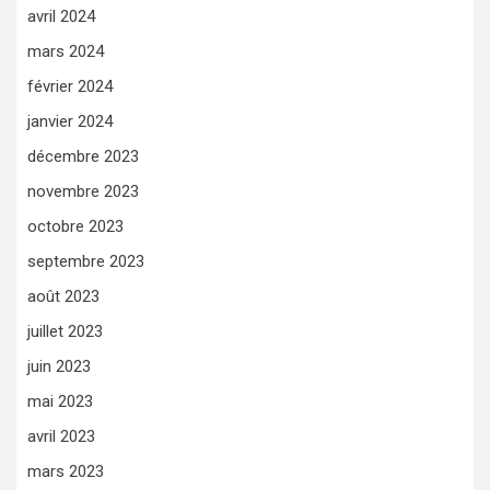
avril 2024
mars 2024
février 2024
janvier 2024
décembre 2023
novembre 2023
octobre 2023
septembre 2023
août 2023
juillet 2023
juin 2023
mai 2023
avril 2023
mars 2023