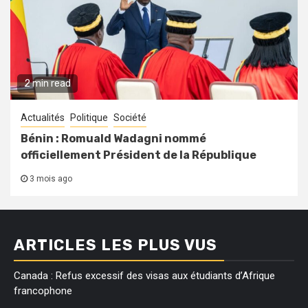
2 min read
Actualités
Politique
Société
Bénin : Romuald Wadagni nommé
officiellement Président de la République
3 mois ago
ARTICLES LES PLUS VUS
Canada : Refus excessif des visas aux étudiants d’Afrique
francophone