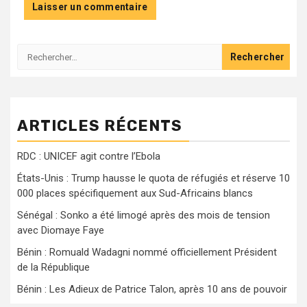
Rechercher :
ARTICLES RÉCENTS
RDC : UNICEF agit contre l’Ebola
États-Unis : Trump hausse le quota de réfugiés et réserve 10
000 places spécifiquement aux Sud-Africains blancs
Sénégal : Sonko a été limogé après des mois de tension
avec Diomaye Faye
Bénin : Romuald Wadagni nommé officiellement Président
de la République
Bénin : Les Adieux de Patrice Talon, après 10 ans de pouvoir