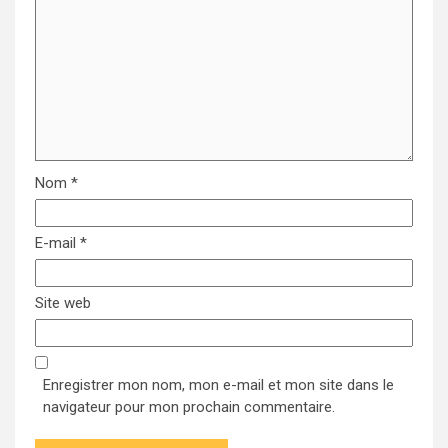
Nom
*
E-mail
*
Site web
Enregistrer mon nom, mon e-mail et mon site dans le
navigateur pour mon prochain commentaire.