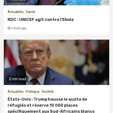
Actualités
Sante
RDC : UNICEF agit contre l’Ebola
2 mois ago
2 min read
Actualités
Politique
Société
États-Unis : Trump hausse le quota de
réfugiés et réserve 10 000 places
spécifiquement aux Sud-Africains blancs