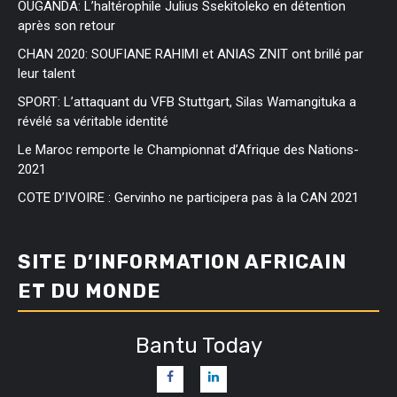
OUGANDA: L’haltérophile Julius Ssekitoleko en détention
après son retour
CHAN 2020: SOUFIANE RAHIMI et ANIAS ZNIT ont brillé par
leur talent
SPORT: L’attaquant du VFB Stuttgart, Silas Wamangituka a
révélé sa véritable identité
Le Maroc remporte le Championnat d’Afrique des Nations-
2021
COTE D’IVOIRE : Gervinho ne participera pas à la CAN 2021
SITE D’INFORMATION AFRICAIN
ET DU MONDE
Bantu Today