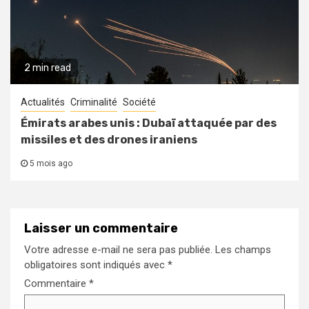
2 min read
Actualités
Criminalité
Société
Émirats arabes unis : Dubaï attaquée par des
missiles et des drones iraniens
5 mois ago
Laisser un commentaire
Votre adresse e-mail ne sera pas publiée.
Les champs
obligatoires sont indiqués avec
*
Commentaire
*