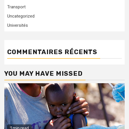
Transport
Uncategorized
Universités
COMMENTAIRES RÉCENTS
YOU MAY HAVE MISSED
1 min read