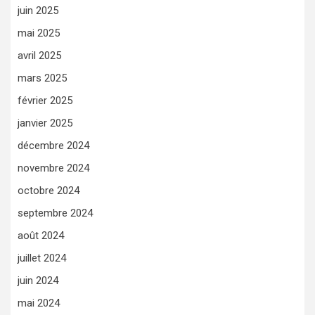
juin 2025
mai 2025
avril 2025
mars 2025
février 2025
janvier 2025
décembre 2024
novembre 2024
octobre 2024
septembre 2024
août 2024
juillet 2024
juin 2024
mai 2024