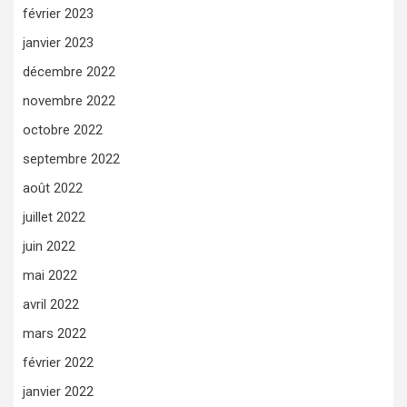
février 2023
janvier 2023
décembre 2022
novembre 2022
octobre 2022
septembre 2022
août 2022
juillet 2022
juin 2022
mai 2022
avril 2022
mars 2022
février 2022
janvier 2022