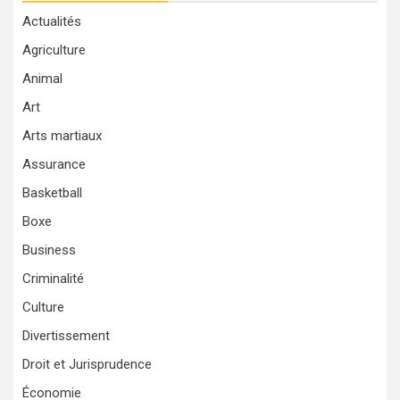
Actualités
Agriculture
Animal
Art
Arts martiaux
Assurance
Basketball
Boxe
Business
Criminalité
Culture
Divertissement
Droit et Jurisprudence
Économie