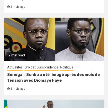
2 mois ago
2 min read
Actualités
Droit et Jurisprudence
Politique
Sénégal : Sonko a été limogé après des mois de
tension avec Diomaye Faye
2 mois ago