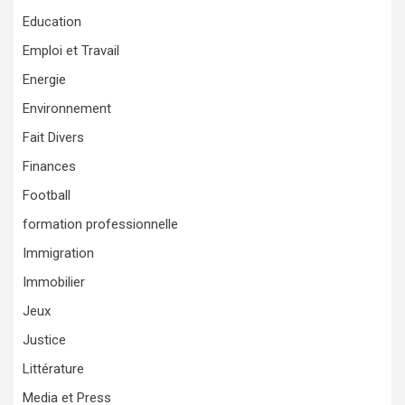
Education
Emploi et Travail
Energie
Environnement
Fait Divers
Finances
Football
formation professionnelle
Immigration
Immobilier
Jeux
Justice
Littérature
Media et Press