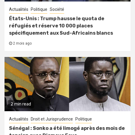
Actualités
Politique
Société
États-Unis : Trump hausse le quota de
réfugiés et réserve 10 000 places
spécifiquement aux Sud-Africains blancs
2 mois ago
2 min read
Actualités
Droit et Jurisprudence
Politique
Sénégal : Sonko a été limogé après des mois de