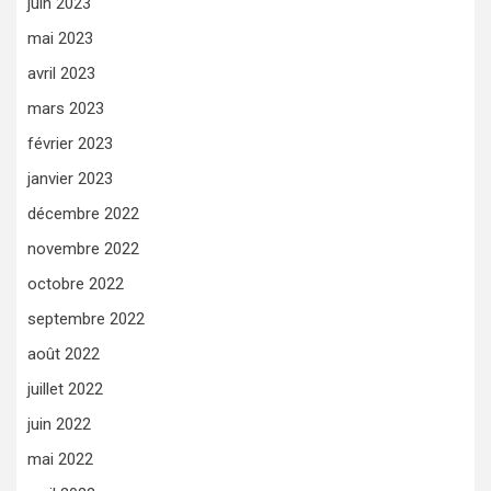
juin 2023
mai 2023
avril 2023
mars 2023
février 2023
janvier 2023
décembre 2022
novembre 2022
octobre 2022
septembre 2022
août 2022
juillet 2022
juin 2022
mai 2022