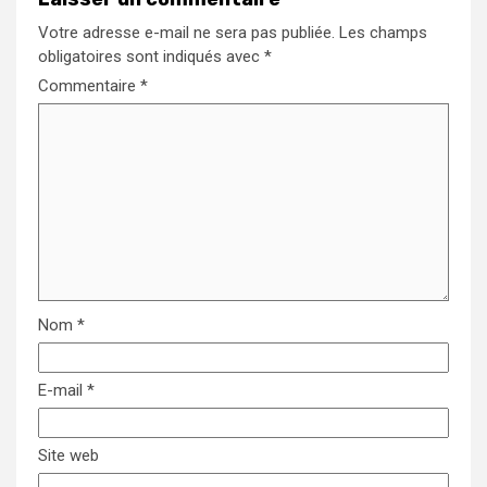
Votre adresse e-mail ne sera pas publiée.
Les champs
obligatoires sont indiqués avec
*
Commentaire
*
Nom
*
E-mail
*
Site web