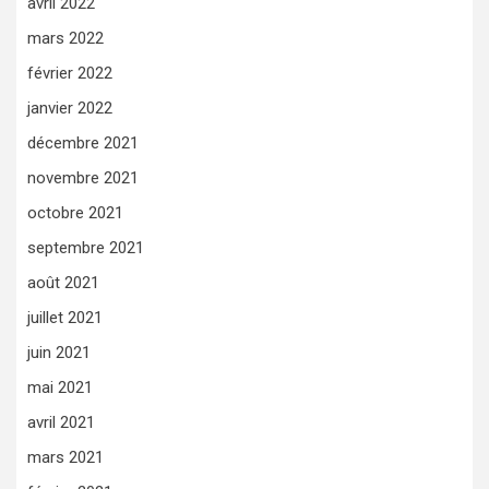
avril 2022
mars 2022
février 2022
janvier 2022
décembre 2021
novembre 2021
octobre 2021
septembre 2021
août 2021
juillet 2021
juin 2021
mai 2021
avril 2021
mars 2021