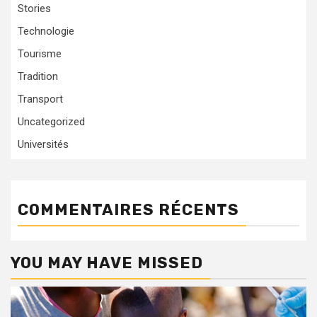
Stories
Technologie
Tourisme
Tradition
Transport
Uncategorized
Universités
COMMENTAIRES RÉCENTS
YOU MAY HAVE MISSED