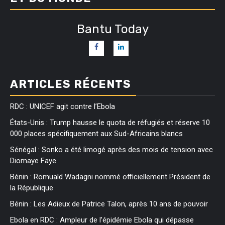
Bantu Today
ARTICLES RÉCENTS
RDC : UNICEF agit contre l’Ebola
États-Unis : Trump hausse le quota de réfugiés et réserve 10
000 places spécifiquement aux Sud-Africains blancs
Sénégal : Sonko a été limogé après des mois de tension avec
Diomaye Faye
Bénin : Romuald Wadagni nommé officiellement Président de
la République
Bénin : Les Adieux de Patrice Talon, après 10 ans de pouvoir
Ebola en RDC : Ampleur de l’épidémie Ebola qui dépasse