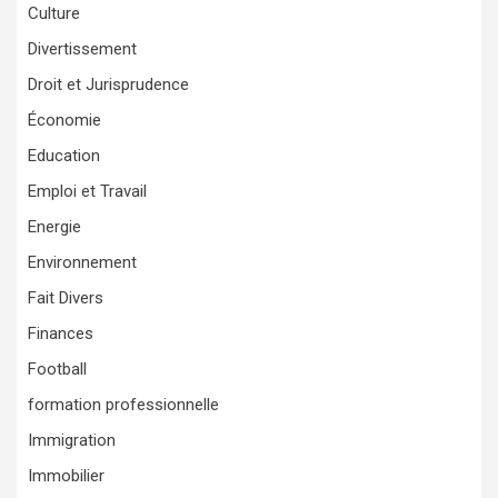
Culture
Divertissement
Droit et Jurisprudence
Économie
Education
Emploi et Travail
Energie
Environnement
Fait Divers
Finances
Football
formation professionnelle
Immigration
Immobilier