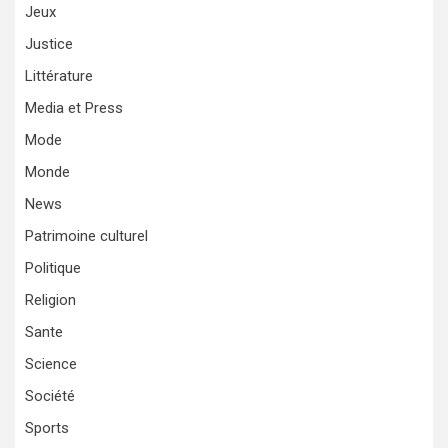
Jeux
Justice
Littérature
Media et Press
Mode
Monde
News
Patrimoine culturel
Politique
Religion
Sante
Science
Société
Sports