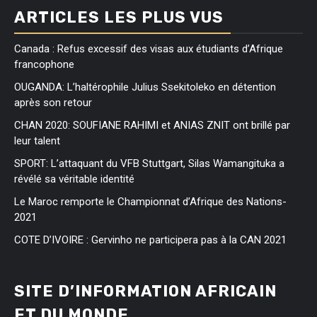
ARTICLES LES PLUS VUS
Canada : Refus excessif des visas aux étudiants d’Afrique
francophone
OUGANDA: L’haltérophile Julius Ssekitoleko en détention
après son retour
CHAN 2020: SOUFIANE RAHIMI et ANIAS ZNIT ont brillé par
leur talent
SPORT: L’attaquant du VFB Stuttgart, Silas Wamangituka a
révélé sa véritable identité
Le Maroc remporte le Championnat d’Afrique des Nations-
2021
COTE D’IVOIRE : Gervinho ne participera pas à la CAN 2021
SITE D’INFORMATION AFRICAIN
ET DU MONDE