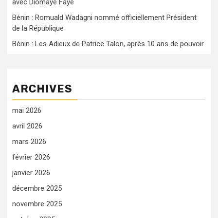
avec Diomaye Faye
Bénin : Romuald Wadagni nommé officiellement Président
de la République
Bénin : Les Adieux de Patrice Talon, après 10 ans de pouvoir
ARCHIVES
mai 2026
avril 2026
mars 2026
février 2026
janvier 2026
décembre 2025
novembre 2025