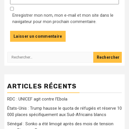
Enregistrer mon nom, mon e-mail et mon site dans le
navigateur pour mon prochain commentaire.
Rechercher :
ARTICLES RÉCENTS
RDC : UNICEF agit contre l’Ebola
États-Unis : Trump hausse le quota de réfugiés et réserve 10
000 places spécifiquement aux Sud-Africains blancs
Sénégal : Sonko a été limogé après des mois de tension