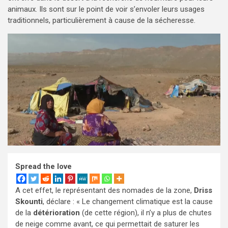
animaux. Ils sont sur le point de voir s’envoler leurs usages
traditionnels, particulièrement à cause de la sécheresse.
Spread the love
A cet effet, le représentant des nomades de la zone,
Driss
Skounti
, déclare : « Le changement climatique est la cause
de la
détérioration
(de cette région), il n’y a plus de chutes
de neige comme avant, ce qui permettait de saturer les