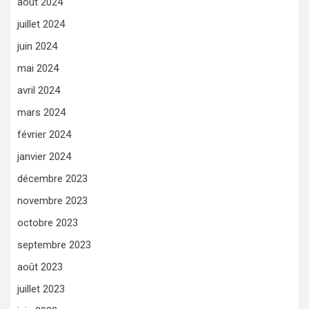
août 2024
juillet 2024
juin 2024
mai 2024
avril 2024
mars 2024
février 2024
janvier 2024
décembre 2023
novembre 2023
octobre 2023
septembre 2023
août 2023
juillet 2023