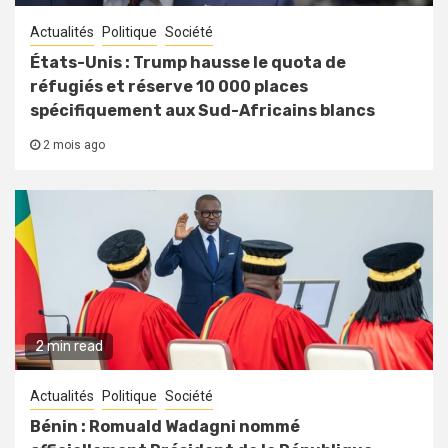
Actualités
Politique
Société
États-Unis : Trump hausse le quota de
réfugiés et réserve 10 000 places
spécifiquement aux Sud-Africains blancs
2 mois ago
2 min read
Actualités
Politique
Société
Bénin : Romuald Wadagni nommé