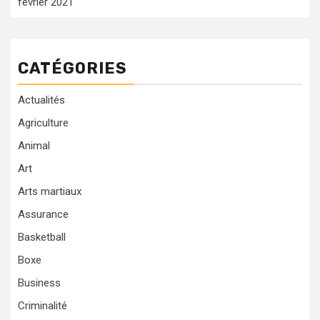
février 2021
CATÉGORIES
Actualités
Agriculture
Animal
Art
Arts martiaux
Assurance
Basketball
Boxe
Business
Criminalité