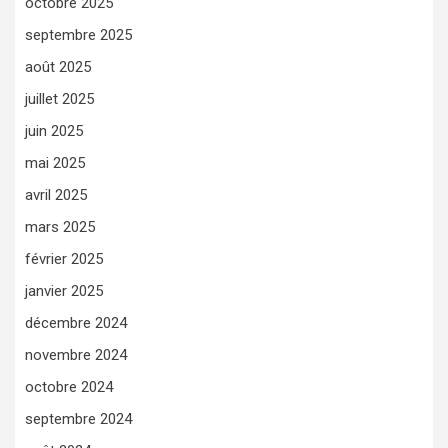
octobre 2025
septembre 2025
août 2025
juillet 2025
juin 2025
mai 2025
avril 2025
mars 2025
février 2025
janvier 2025
décembre 2024
novembre 2024
octobre 2024
septembre 2024