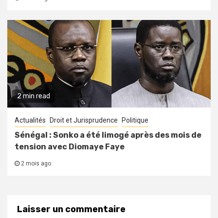
2 min read
Actualités
Droit et Jurisprudence
Politique
Sénégal : Sonko a été limogé après des mois de
tension avec Diomaye Faye
2 mois ago
Laisser un commentaire