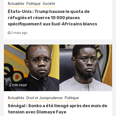
Actualités
Politique
Société
États-Unis : Trump hausse le quota de
réfugiés et réserve 10 000 places
spécifiquement aux Sud-Africains blancs
2 mois ago
2 min read
Actualités
Droit et Jurisprudence
Politique
Sénégal : Sonko a été limogé après des mois de
tension avec Diomaye Faye