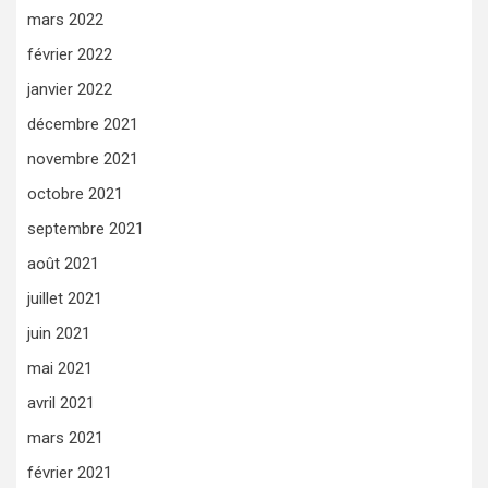
mars 2022
février 2022
janvier 2022
décembre 2021
novembre 2021
octobre 2021
septembre 2021
août 2021
juillet 2021
juin 2021
mai 2021
avril 2021
mars 2021
février 2021