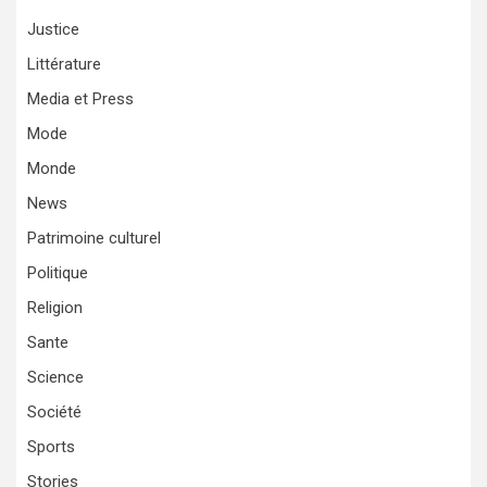
Justice
Littérature
Media et Press
Mode
Monde
News
Patrimoine culturel
Politique
Religion
Sante
Science
Société
Sports
Stories