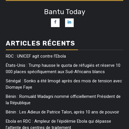
Bantu Today
ARTICLES RÉCENTS
RDC : UNICEF agit contre l’Ebola
États-Unis : Trump hausse le quota de réfugiés et réserve 10
000 places spécifiquement aux Sud-Africains blancs
Sénégal : Sonko a été limogé après des mois de tension avec
Diomaye Faye
Bénin : Romuald Wadagni nommé officiellement Président de
la République
Bénin : Les Adieux de Patrice Talon, après 10 ans de pouvoir
Ebola en RDC : Ampleur de l’épidémie Ebola qui dépasse
l’attente des centres de traitement