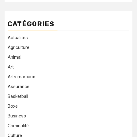
CATÉGORIES
Actualités
Agriculture
Animal
Art
Arts martiaux
Assurance
Basketball
Boxe
Business
Criminalité
Culture