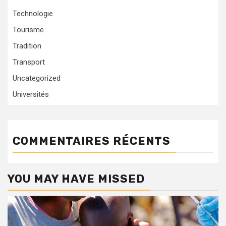
Technologie
Tourisme
Tradition
Transport
Uncategorized
Universités
COMMENTAIRES RÉCENTS
YOU MAY HAVE MISSED