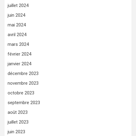
juillet 2024
juin 2024
mai 2024
avril 2024
mars 2024
février 2024
janvier 2024
décembre 2023
novembre 2023
octobre 2023
septembre 2023
août 2023
juillet 2023
juin 2023