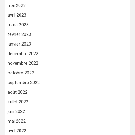
mai 2023
avril 2023
mars 2023
février 2023
janvier 2023
décembre 2022
novembre 2022
octobre 2022
septembre 2022
août 2022
juillet 2022
juin 2022
mai 2022
avril 2022