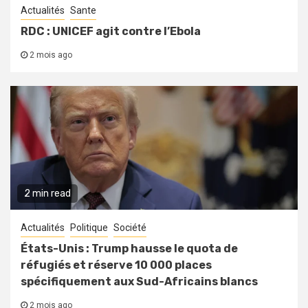
Actualités
Sante
RDC : UNICEF agit contre l’Ebola
2 mois ago
2 min read
Actualités
Politique
Société
États-Unis : Trump hausse le quota de
réfugiés et réserve 10 000 places
spécifiquement aux Sud-Africains blancs
2 mois ago