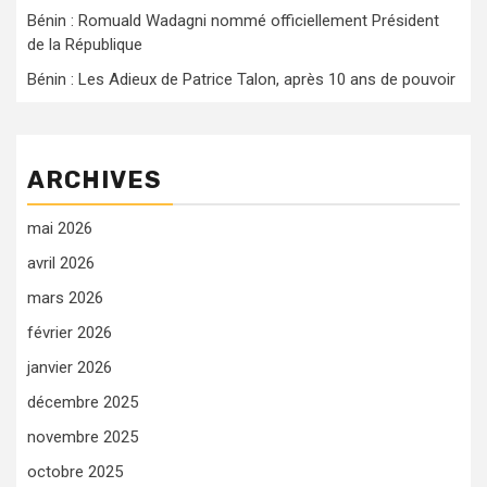
Bénin : Romuald Wadagni nommé officiellement Président
de la République
Bénin : Les Adieux de Patrice Talon, après 10 ans de pouvoir
ARCHIVES
mai 2026
avril 2026
mars 2026
février 2026
janvier 2026
décembre 2025
novembre 2025
octobre 2025