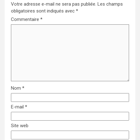
Votre adresse e-mail ne sera pas publiée.
Les champs
obligatoires sont indiqués avec
*
Commentaire
*
Nom
*
E-mail
*
Site web