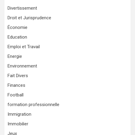
Divertissement
Droit et Jurisprudence
Économie
Education
Emploi et Travail
Energie
Environnement
Fait Divers
Finances
Football
formation professionnelle
Immigration
Immobilier
Jeux