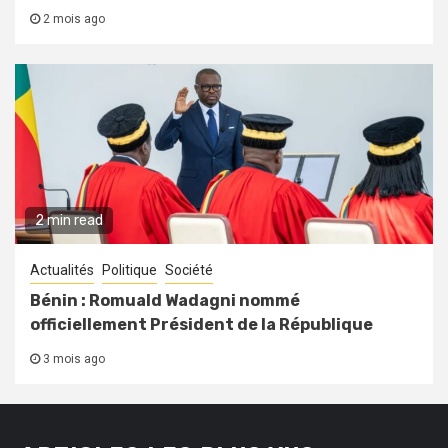
2 mois ago
2 min read
Actualités
Politique
Société
Bénin : Romuald Wadagni nommé
officiellement Président de la République
3 mois ago