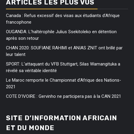
ARTICLES LES PLUS VUS
Canada : Refus excessif des visas aux étudiants d’Afrique
francophone
OUGANDA: L’haltérophile Julius Ssekitoleko en détention
après son retour
CHAN 2020: SOUFIANE RAHIMI et ANIAS ZNIT ont brillé par
leur talent
SPORT: L’attaquant du VFB Stuttgart, Silas Wamangituka a
révélé sa véritable identité
Le Maroc remporte le Championnat d’Afrique des Nations-
2021
COTE D’IVOIRE : Gervinho ne participera pas à la CAN 2021
SITE D’INFORMATION AFRICAIN
ET DU MONDE