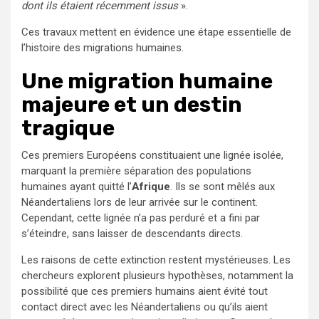
dont ils étaient récemment issus
».
Ces travaux mettent en évidence une étape essentielle de
l’histoire des migrations humaines.
Une migration humaine
majeure et un destin
tragique
Ces premiers Européens constituaient une lignée isolée,
marquant la première séparation des populations
humaines ayant quitté l’
Afrique
. Ils se sont mêlés aux
Néandertaliens lors de leur arrivée sur le continent.
Cependant, cette lignée n’a pas perduré et a fini par
s’éteindre, sans laisser de descendants directs.
Les raisons de cette extinction restent mystérieuses. Les
chercheurs explorent plusieurs hypothèses, notamment la
possibilité que ces premiers humains aient évité tout
contact direct avec les Néandertaliens ou qu’ils aient