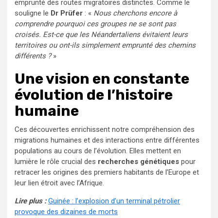
emprunté des routes migratoires distinctes. Comme le
souligne le
Dr Prüfer
: «
Nous cherchons encore à
comprendre pourquoi ces groupes ne se sont pas
croisés. Est-ce que les Néandertaliens évitaient leurs
territoires ou ont-ils simplement emprunté des chemins
différents ?
»
Une vision en constante
évolution de l’histoire
humaine
Ces découvertes enrichissent notre compréhension des
migrations humaines et des interactions entre différentes
populations au cours de l’évolution. Elles mettent en
lumière le rôle crucial des
recherches génétiques
pour
retracer les origines des premiers habitants de l’Europe et
leur lien étroit avec l’Afrique.
Lire plus :
Guinée : l’explosion d’un terminal pétrolier
provoque des dizaines de morts