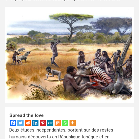
Spread the love
Deux études indépendantes, portant sur des restes
humains découverts en République tchèque et en