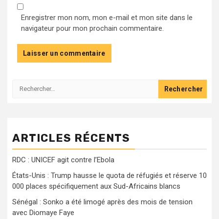
Enregistrer mon nom, mon e-mail et mon site dans le
navigateur pour mon prochain commentaire.
Rechercher :
ARTICLES RÉCENTS
RDC : UNICEF agit contre l’Ebola
États-Unis : Trump hausse le quota de réfugiés et réserve 10
000 places spécifiquement aux Sud-Africains blancs
Sénégal : Sonko a été limogé après des mois de tension
avec Diomaye Faye