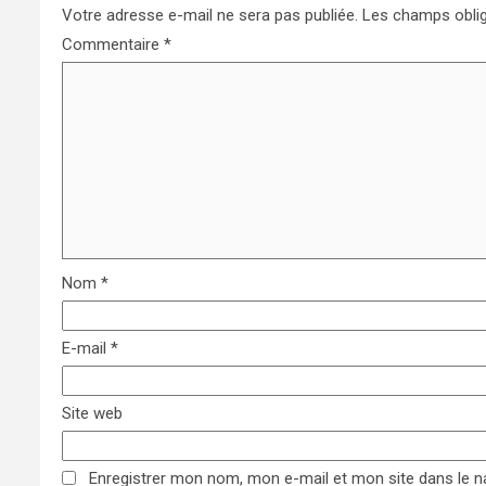
Votre adresse e-mail ne sera pas publiée.
Les champs oblig
Commentaire
*
Nom
*
E-mail
*
Site web
Enregistrer mon nom, mon e-mail et mon site dans le 