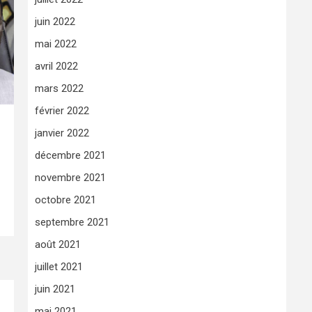
juin 2022
mai 2022
avril 2022
mars 2022
février 2022
janvier 2022
décembre 2021
novembre 2021
octobre 2021
septembre 2021
août 2021
juillet 2021
juin 2021
mai 2021