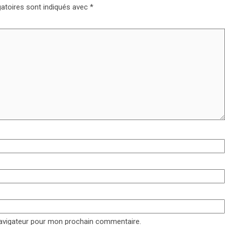
atoires sont indiqués avec
*
navigateur pour mon prochain commentaire.