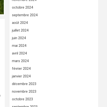
octobre 2024
septembre 2024
août 2024
juillet 2024
juin 2024
mai 2024
avril 2024
mars 2024
février 2024
janvier 2024
décembre 2023
novembre 2023
a
octobre 2023
septembre 2023