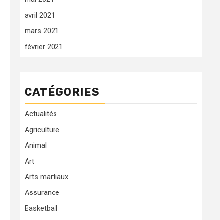
avril 2021
mars 2021
février 2021
CATÉGORIES
Actualités
Agriculture
Animal
Art
Arts martiaux
Assurance
Basketball