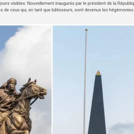
jours visibles. Nouvellement inaugurés par le président de la Républiq
es de ceux qui, en tant que bâtisseurs, sont devenus les hégémonies