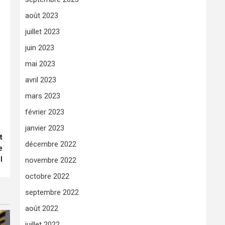
août 2023
juillet 2023
juin 2023
mai 2023
avril 2023
mars 2023
février 2023
janvier 2023
t
décembre 2022
e
l
novembre 2022
octobre 2022
septembre 2022
août 2022
juillet 2022