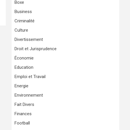
Boxe
Business
Criminalité
Culture
Divertissement
Droit et Jurisprudence
Économie
Education
Emploi et Travail
Energie
Environnement
Fait Divers
Finances
Football