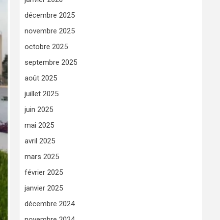
décembre 2025
novembre 2025
octobre 2025
septembre 2025
août 2025
juillet 2025
juin 2025
mai 2025
avril 2025
mars 2025
février 2025
janvier 2025
décembre 2024
novembre 2024