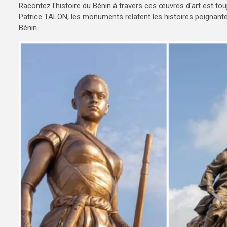
Racontez l'histoire du Bénin à travers ces œuvres d'art est tou
Patrice TALON, les monuments relatent les histoires poignant
Bénin.