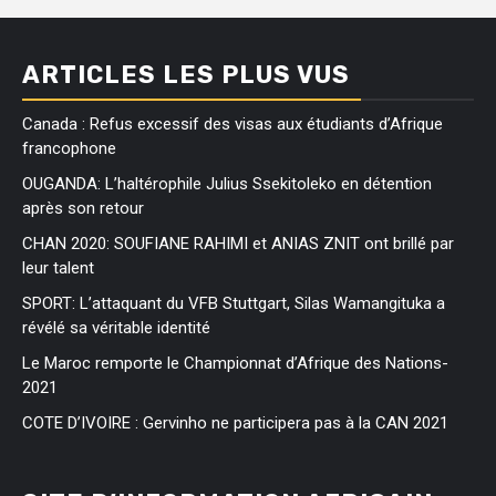
ARTICLES LES PLUS VUS
Canada : Refus excessif des visas aux étudiants d’Afrique
francophone
OUGANDA: L’haltérophile Julius Ssekitoleko en détention
après son retour
CHAN 2020: SOUFIANE RAHIMI et ANIAS ZNIT ont brillé par
leur talent
SPORT: L’attaquant du VFB Stuttgart, Silas Wamangituka a
révélé sa véritable identité
Le Maroc remporte le Championnat d’Afrique des Nations-
2021
COTE D’IVOIRE : Gervinho ne participera pas à la CAN 2021