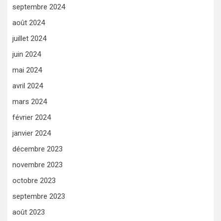
septembre 2024
août 2024
juillet 2024
juin 2024
mai 2024
avril 2024
mars 2024
février 2024
janvier 2024
décembre 2023
novembre 2023
octobre 2023
septembre 2023
août 2023