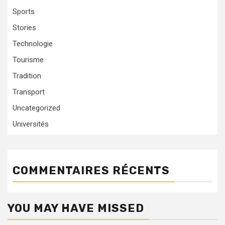
Sports
Stories
Technologie
Tourisme
Tradition
Transport
Uncategorized
Universités
COMMENTAIRES RÉCENTS
YOU MAY HAVE MISSED