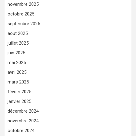
novembre 2025
octobre 2025
septembre 2025
août 2025
juillet 2025
juin 2025
mai 2025
avril 2025
mars 2025
février 2025
janvier 2025
décembre 2024
novembre 2024
octobre 2024