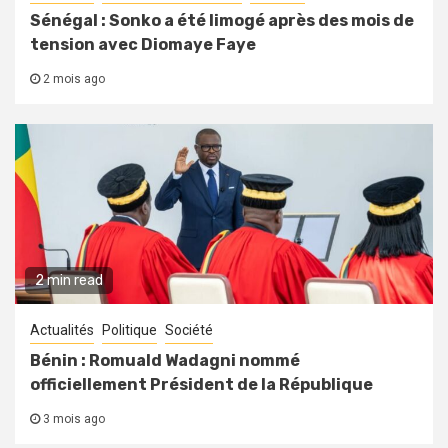
Sénégal : Sonko a été limogé après des mois de
tension avec Diomaye Faye
2 mois ago
2 min read
Actualités
Politique
Société
Bénin : Romuald Wadagni nommé
officiellement Président de la République
3 mois ago