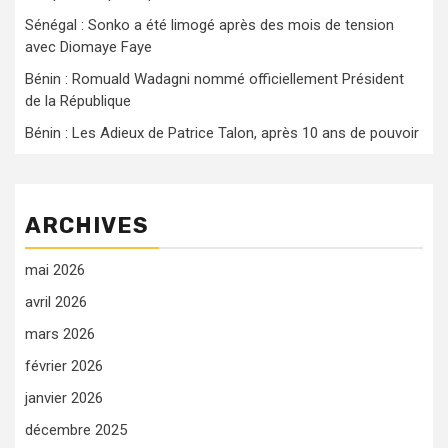
Sénégal : Sonko a été limogé après des mois de tension
avec Diomaye Faye
Bénin : Romuald Wadagni nommé officiellement Président
de la République
Bénin : Les Adieux de Patrice Talon, après 10 ans de pouvoir
ARCHIVES
mai 2026
avril 2026
mars 2026
février 2026
janvier 2026
décembre 2025