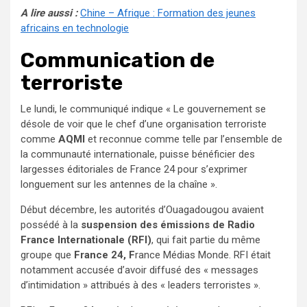
A lire aussi :
Chine – Afrique : Formation des jeunes
africains en technologie
Communication de
terroriste
Le lundi, le communiqué indique « Le gouvernement se
désole de voir que le chef d’une organisation terroriste
comme
AQMI
et reconnue comme telle par l’ensemble de
la communauté internationale, puisse bénéficier des
largesses éditoriales de France 24 pour s’exprimer
longuement sur les antennes de la chaîne ».
Début décembre, les autorités d’Ouagadougou avaient
possédé à la
suspension des émissions de Radio
France Internationale (RFI)
, qui fait partie du même
groupe que
France 24, F
rance Médias Monde. RFI était
notamment accusée d’avoir diffusé des « messages
d’intimidation » attribués à des « leaders terroristes ».