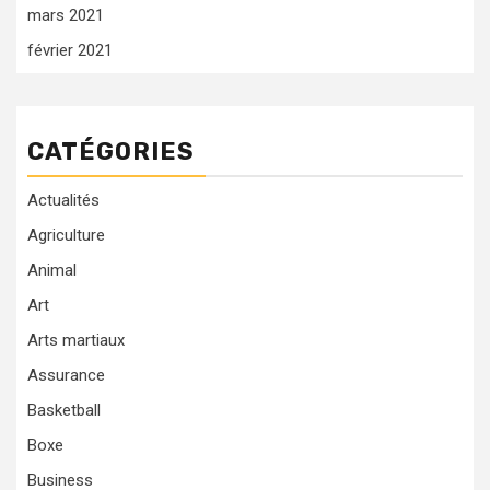
mars 2021
février 2021
CATÉGORIES
Actualités
Agriculture
Animal
Art
Arts martiaux
Assurance
Basketball
Boxe
Business