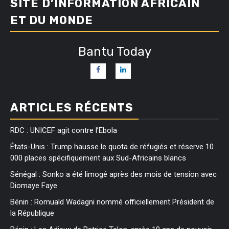
SITE D’INFORMATION AFRICAIN
ET DU MONDE
Bantu Today
ARTICLES RÉCENTS
RDC : UNICEF agit contre l’Ebola
États-Unis : Trump hausse le quota de réfugiés et réserve 10
000 places spécifiquement aux Sud-Africains blancs
Sénégal : Sonko a été limogé après des mois de tension avec
Diomaye Faye
Bénin : Romuald Wadagni nommé officiellement Président de
la République