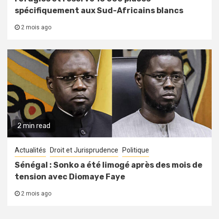
spécifiquement aux Sud-Africains blancs
2 mois ago
2 min read
Actualités
Droit et Jurisprudence
Politique
Sénégal : Sonko a été limogé après des mois de
tension avec Diomaye Faye
2 mois ago