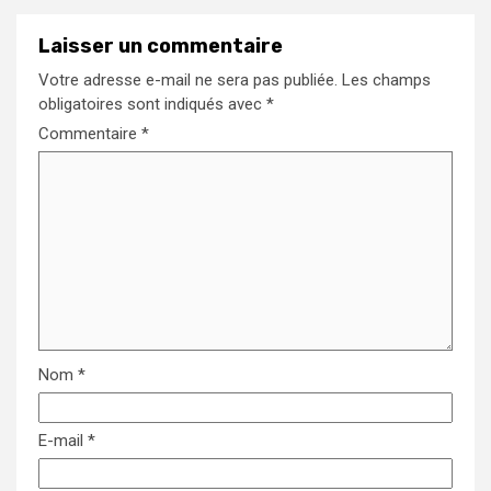
Laisser un commentaire
Votre adresse e-mail ne sera pas publiée.
Les champs
obligatoires sont indiqués avec
*
Commentaire
*
Nom
*
E-mail
*