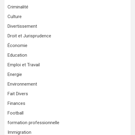
Criminalité
Culture
Divertissement
Droit et Jurisprudence
Économie
Education
Emploi et Travail
Energie
Environnement
Fait Divers
Finances
Football
formation professionnelle
Immigration