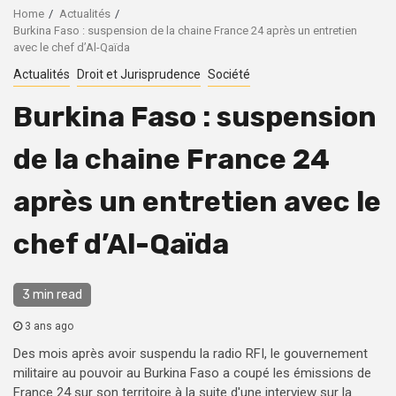
Home
Actualités
Burkina Faso : suspension de la chaine France 24 après un entretien
avec le chef d’Al-Qaïda
Actualités
Droit et Jurisprudence
Société
Burkina Faso : suspension
de la chaine France 24
après un entretien avec le
chef d’Al-Qaïda
3 min read
3 ans ago
Des mois après avoir suspendu la radio RFI, le gouvernement
militaire au pouvoir au Burkina Faso a coupé les émissions de
France 24 sur son territoire à la suite d'une interview sur la