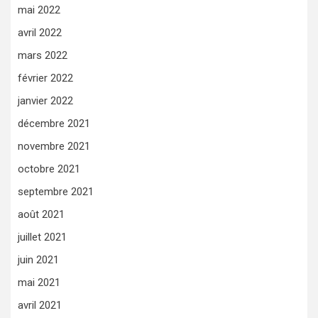
mai 2022
avril 2022
mars 2022
février 2022
janvier 2022
décembre 2021
novembre 2021
octobre 2021
septembre 2021
août 2021
juillet 2021
juin 2021
mai 2021
avril 2021