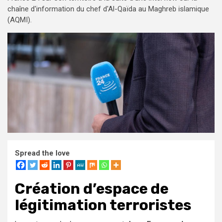
chaîne d'information du chef d'Al-Qaïda au Maghreb islamique
(AQMI).
Spread the love
Création d’espace de
légitimation terroristes