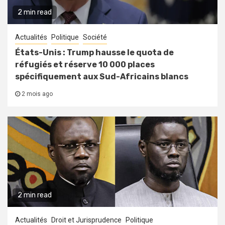
2 min read
Actualités
Politique
Société
États-Unis : Trump hausse le quota de
réfugiés et réserve 10 000 places
spécifiquement aux Sud-Africains blancs
2 mois ago
2 min read
Actualités
Droit et Jurisprudence
Politique