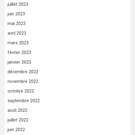
juillet 2023
juin 2023
mai 2023
avril 2023
mars 2023
février 2023
janvier 2023
décembre 2022
novembre 2022
octobre 2022
septembre 2022
août 2022
juillet 2022
juin 2022