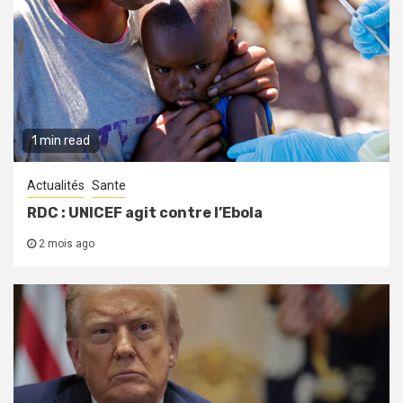
1 min read
Actualités
Sante
RDC : UNICEF agit contre l’Ebola
2 mois ago