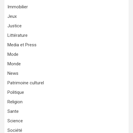
Immobilier
Jeux
Justice
Littérature
Media et Press
Mode
Monde
News
Patrimoine culturel
Politique
Religion
Sante
Science
Société