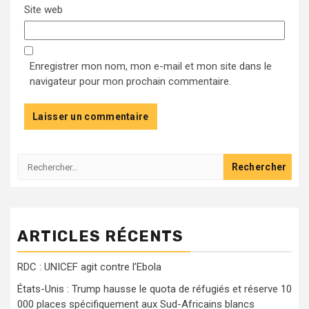
Site web
Enregistrer mon nom, mon e-mail et mon site dans le
navigateur pour mon prochain commentaire.
Rechercher :
ARTICLES RÉCENTS
RDC : UNICEF agit contre l’Ebola
États-Unis : Trump hausse le quota de réfugiés et réserve 10
000 places spécifiquement aux Sud-Africains blancs