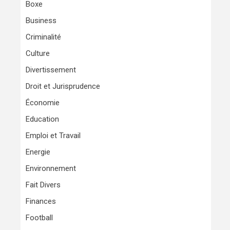
Boxe
Business
Criminalité
Culture
Divertissement
Droit et Jurisprudence
Économie
Education
Emploi et Travail
Energie
Environnement
Fait Divers
Finances
Football