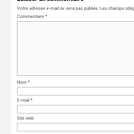
Votre adresse e-mail ne sera pas publiée.
Les champs oblig
Commentaire
*
Nom
*
E-mail
*
Site web