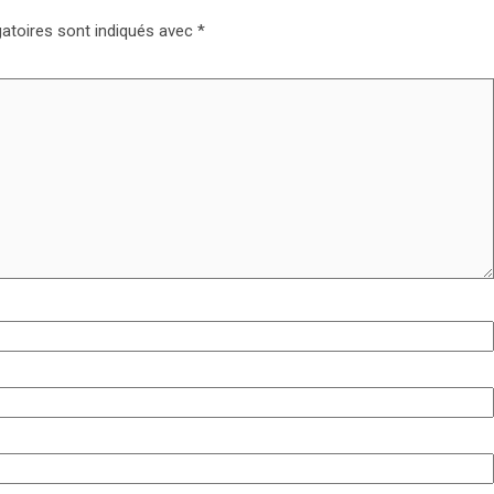
atoires sont indiqués avec
*