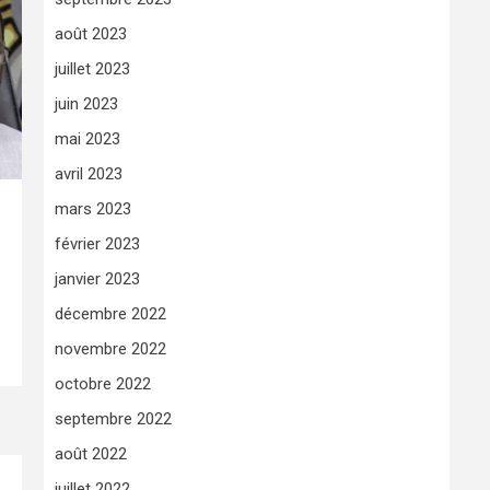
août 2023
juillet 2023
juin 2023
mai 2023
avril 2023
mars 2023
février 2023
janvier 2023
décembre 2022
novembre 2022
octobre 2022
septembre 2022
août 2022
juillet 2022