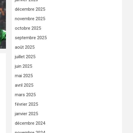
décembre 2025
novembre 2025
octobre 2025
septembre 2025
août 2025
juillet 2025
juin 2025
mai 2025
avril 2025
mars 2025
février 2025
janvier 2025
décembre 2024
novembre 2024