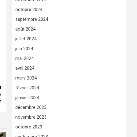
octobre 2024
septembre 2024
août 2024
juillet 2024
juin 2024
mai 2024
avril 2024
mars 2024
t
février 2024
e
janvier 2024
n
décembre 2023
novembre 2023
octobre 2023
septembre 2023