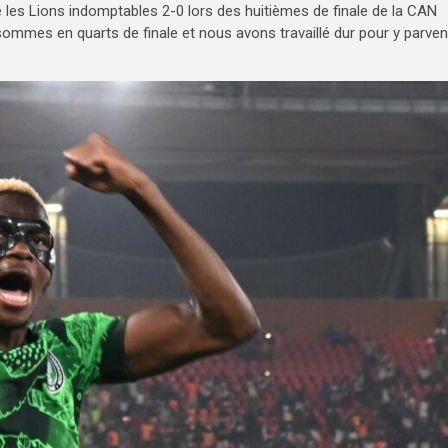
les Lions indomptables 2-0 lors des huitièmes de finale de la CAN
ommes en quarts de finale et nous avons travaillé dur pour y parven