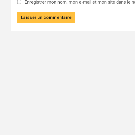
Enregistrer mon nom, mon e-mail et mon site dans le 