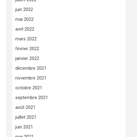
juin 2022
mai 2022
avril 2022
mars 2022
février 2022
janvier 2022
décembre 2021
novembre 2021
octobre 2021
septembre 2021
août 2021
juillet 2021
juin 2021
mai 2021