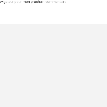
navigateur pour mon prochain commentaire.