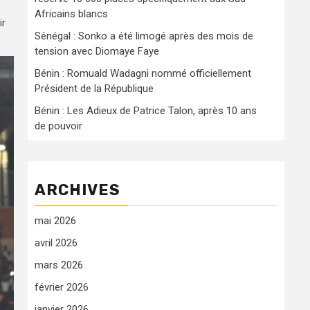
Africains blancs
ir
Sénégal : Sonko a été limogé après des mois de
tension avec Diomaye Faye
Bénin : Romuald Wadagni nommé officiellement
Président de la République
Bénin : Les Adieux de Patrice Talon, après 10 ans
de pouvoir
ARCHIVES
mai 2026
avril 2026
mars 2026
février 2026
janvier 2026