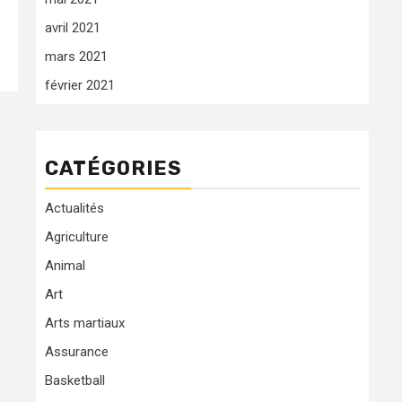
avril 2021
mars 2021
février 2021
CATÉGORIES
Actualités
Agriculture
Animal
Art
Arts martiaux
Assurance
Basketball