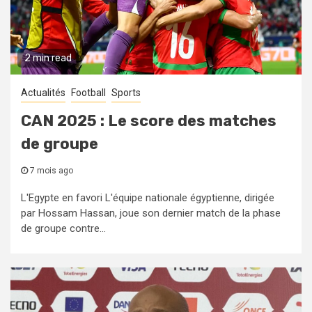
2 min read
Actualités
Football
Sports
CAN 2025 : Le score des matches
de groupe
7 mois ago
L'Egypte en favori L'équipe nationale égyptienne, dirigée
par Hossam Hassan, joue son dernier match de la phase
de groupe contre...