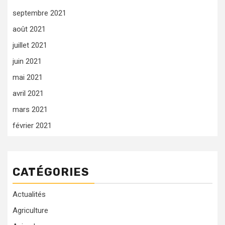
septembre 2021
août 2021
juillet 2021
juin 2021
mai 2021
avril 2021
mars 2021
février 2021
CATÉGORIES
Actualités
Agriculture