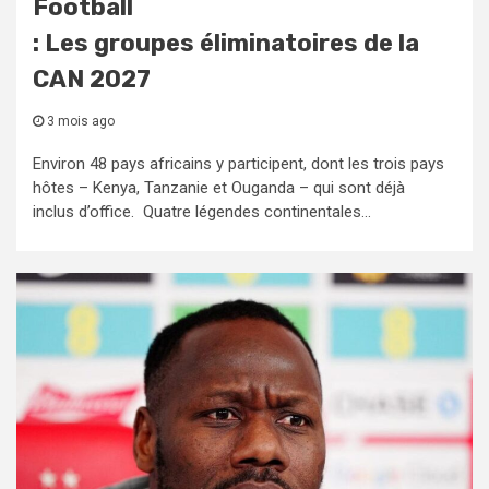
Football
: Les groupes éliminatoires de la
CAN 2027
3 mois ago
Environ 48 pays africains y participent, dont les trois pays
hôtes – Kenya, Tanzanie et Ouganda – qui sont déjà
inclus d’office. Quatre légendes continentales...