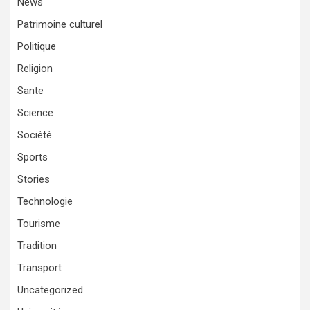
News
Patrimoine culturel
Politique
Religion
Sante
Science
Société
Sports
Stories
Technologie
Tourisme
Tradition
Transport
Uncategorized