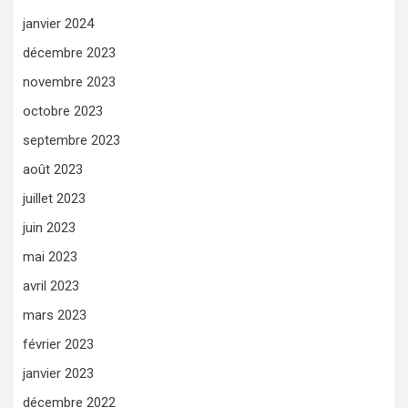
janvier 2024
décembre 2023
novembre 2023
octobre 2023
septembre 2023
août 2023
juillet 2023
juin 2023
mai 2023
avril 2023
mars 2023
février 2023
janvier 2023
décembre 2022