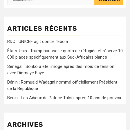
publications
ARTICLES RÉCENTS
RDC : UNICEF agit contre l’Ebola
États-Unis : Trump hausse le quota de réfugiés et réserve 10
000 places spécifiquement aux Sud-Africains blancs
Sénégal : Sonko a été limogé après des mois de tension
avec Diomaye Faye
Bénin : Romuald Wadagni nommé officiellement Président
de la République
Bénin : Les Adieux de Patrice Talon, après 10 ans de pouvoir
ARCHIVES