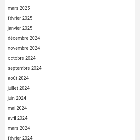
mars 2025
février 2025
janvier 2025
décembre 2024
novembre 2024
octobre 2024
septembre 2024
août 2024
juillet 2024
juin 2024
mai 2024
avril 2024
mars 2024
février 2024