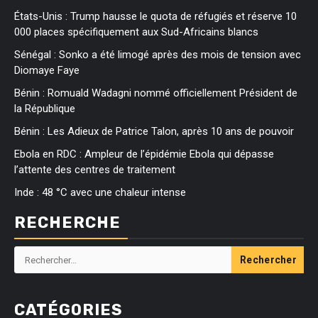
États-Unis : Trump hausse le quota de réfugiés et réserve 10
000 places spécifiquement aux Sud-Africains blancs
Sénégal : Sonko a été limogé après des mois de tension avec
Diomaye Faye
Bénin : Romuald Wadagni nommé officiellement Président de
la République
Bénin : Les Adieux de Patrice Talon, après 10 ans de pouvoir
Ebola en RDC : Ampleur de l’épidémie Ebola qui dépasse
l’attente des centres de traitement
Inde : 48 °C avec une chaleur intense
RECHERCHE
Rechercher :
CATÉGORIES