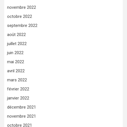
novembre 2022
octobre 2022
septembre 2022
août 2022
juillet 2022
juin 2022
mai 2022
avril 2022
mars 2022
février 2022
janvier 2022
décembre 2021
novembre 2021
octobre 2021