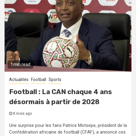
1 min read
Actualités
Football
Sports
Football : La CAN chaque 4 ans
désormais à partir de 2028
8 mois ago
Une surprise pour les fans Patrice Motsepe, président de la
Confédération africaine de football (CFAF), a annoncé ces