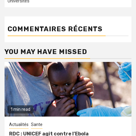
Universités
COMMENTAIRES RÉCENTS
YOU MAY HAVE MISSED
1 min read
Actualités
Sante
RDC : UNICEF agit contre l’Ebola