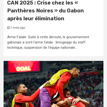
CAN 2025 : Crise chez les «
Panthères Noires » du Gabon
après leur élimination
7 mois ago
Arme Fatale Suite à cette déroute, le gouvernement
gabonais a sorti l'arme fatale : limogeage du staff
technique, suspension de l'équipe nationale...