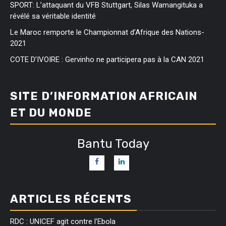
SPORT: L’attaquant du VFB Stuttgart, Silas Wamangituka a
révélé sa véritable identité
Le Maroc remporte le Championnat d’Afrique des Nations-
2021
COTE D’IVOIRE : Gervinho ne participera pas à la CAN 2021
SITE D’INFORMATION AFRICAIN
ET DU MONDE
Bantu Today
ARTICLES RÉCENTS
RDC : UNICEF agit contre l’Ebola