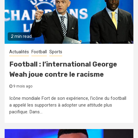
2 min read
Actualités
Football
Sports
Football : l’international George
Weah joue contre le racisme
9 mois ago
Icône mondiale Fort de son expérience, l'icône du football
a appelé les supporters à adopter une attitude plus
pacifique. Dans...