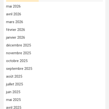
mai 2026
avril 2026
mars 2026
février 2026
janvier 2026
décembre 2025
novembre 2025
octobre 2025
septembre 2025
août 2025
juillet 2025
juin 2025
mai 2025
avril 2025