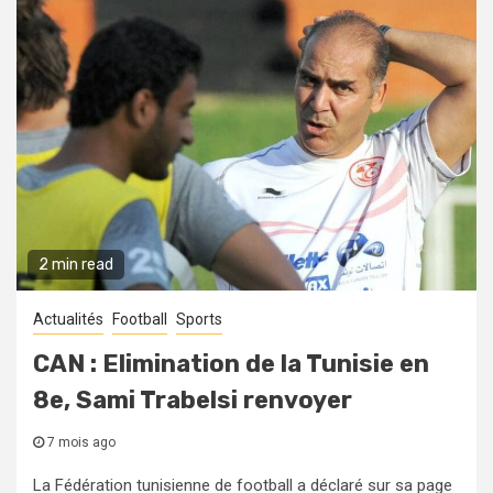
2 min read
Actualités
Football
Sports
CAN : Elimination de la Tunisie en
8e, Sami Trabelsi renvoyer
7 mois ago
La Fédération tunisienne de football a déclaré sur sa page