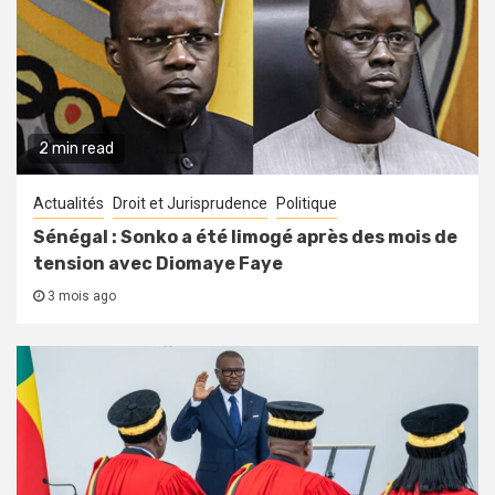
2 min read
Actualités
Droit et Jurisprudence
Politique
Sénégal : Sonko a été limogé après des mois de
tension avec Diomaye Faye
3 mois ago