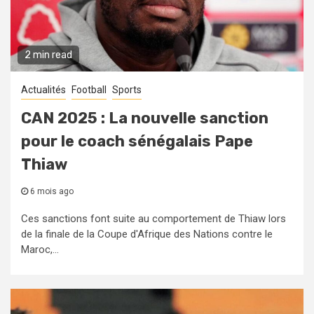
2 min read
Actualités
Football
Sports
CAN 2025 : La nouvelle sanction
pour le coach sénégalais Pape
Thiaw
6 mois ago
Ces sanctions font suite au comportement de Thiaw lors
de la finale de la Coupe d'Afrique des Nations contre le
Maroc,...