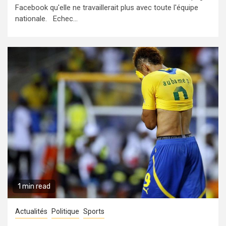
Facebook qu'elle ne travaillerait plus avec toute l'équipe
nationale. Echec...
1 min read
Actualités
Politique
Sports