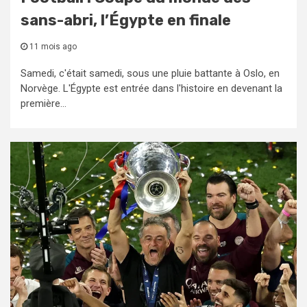
sans-abri, l’Égypte en finale
11 mois ago
Samedi, c'était samedi, sous une pluie battante à Oslo, en
Norvège. L'Égypte est entrée dans l'histoire en devenant la
première...