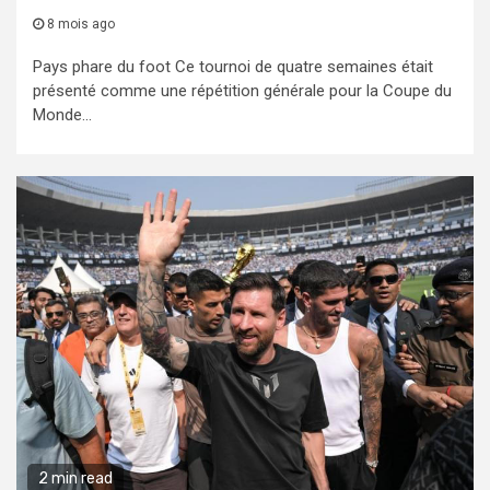
8 mois ago
Pays phare du foot Ce tournoi de quatre semaines était
présenté comme une répétition générale pour la Coupe du
Monde...
2 min read