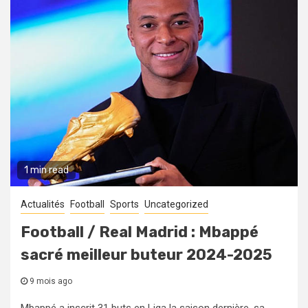
1 min read
Actualités
Football
Sports
Uncategorized
Football / Real Madrid : Mbappé
sacré meilleur buteur 2024-2025
9 mois ago