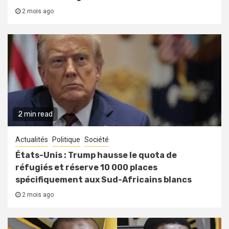
2 mois ago
2 min read
Actualités
Politique
Société
États-Unis : Trump hausse le quota de
réfugiés et réserve 10 000 places
spécifiquement aux Sud-Africains blancs
2 mois ago