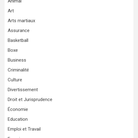
Animal
Art
Arts martiaux
Assurance
Basketball
Boxe
Business
Criminalité
Culture
Divertissement
Droit et Jurisprudence
Économie
Education
Emploi et Travail