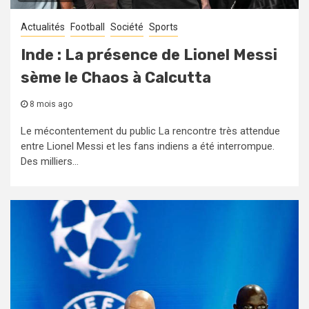
Actualités
Football
Société
Sports
Inde : La présence de Lionel Messi
sème le Chaos à Calcutta
8 mois ago
Le mécontentement du public La rencontre très attendue
entre Lionel Messi et les fans indiens a été interrompue.
Des milliers...