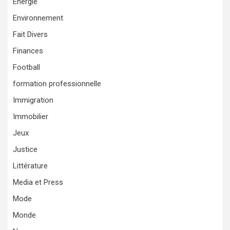
Energie
Environnement
Fait Divers
Finances
Football
formation professionnelle
Immigration
Immobilier
Jeux
Justice
Littérature
Media et Press
Mode
Monde