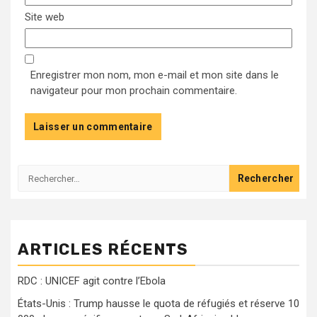
Site web
Enregistrer mon nom, mon e-mail et mon site dans le
navigateur pour mon prochain commentaire.
Rechercher :
ARTICLES RÉCENTS
RDC : UNICEF agit contre l’Ebola
États-Unis : Trump hausse le quota de réfugiés et réserve 10