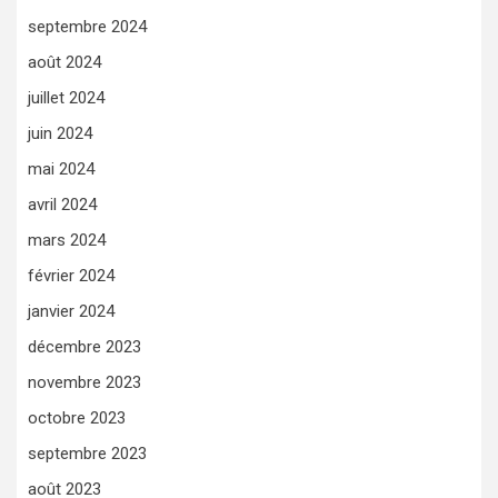
septembre 2024
août 2024
juillet 2024
juin 2024
mai 2024
avril 2024
mars 2024
février 2024
janvier 2024
décembre 2023
novembre 2023
octobre 2023
septembre 2023
août 2023