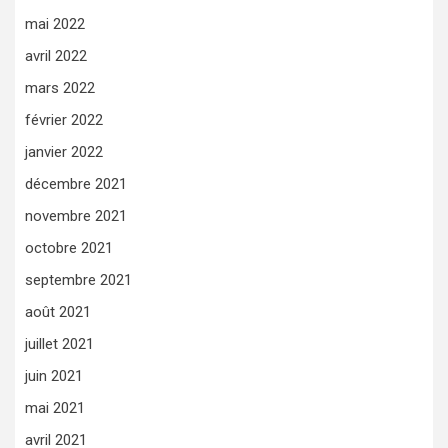
mai 2022
avril 2022
mars 2022
février 2022
janvier 2022
décembre 2021
novembre 2021
octobre 2021
septembre 2021
août 2021
juillet 2021
juin 2021
mai 2021
avril 2021