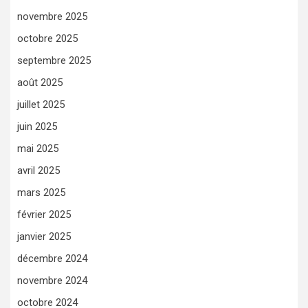
novembre 2025
octobre 2025
septembre 2025
août 2025
juillet 2025
juin 2025
mai 2025
avril 2025
mars 2025
février 2025
janvier 2025
décembre 2024
novembre 2024
octobre 2024