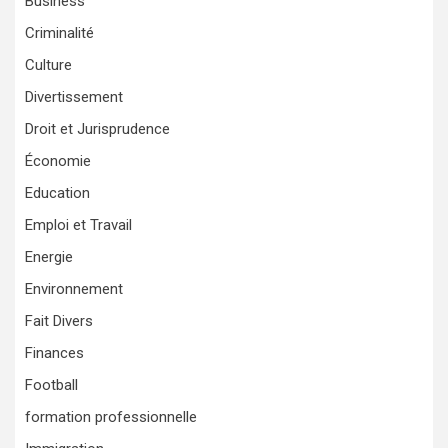
Business
Criminalité
Culture
Divertissement
Droit et Jurisprudence
Économie
Education
Emploi et Travail
Energie
Environnement
Fait Divers
Finances
Football
formation professionnelle