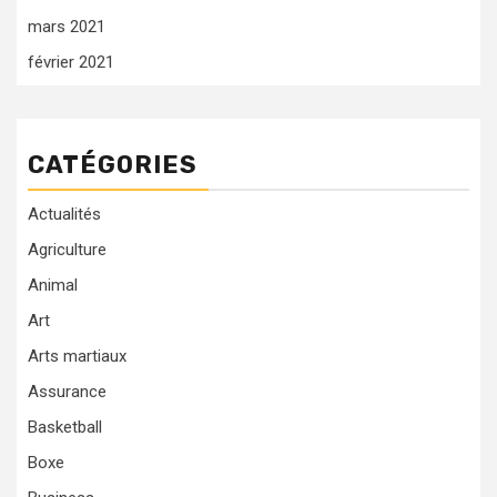
mars 2021
février 2021
CATÉGORIES
Actualités
Agriculture
Animal
Art
Arts martiaux
Assurance
Basketball
Boxe