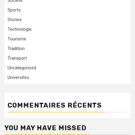
Société
Sports
Stories
Technologie
Tourisme
Tradition
Transport
Uncategorized
Universités
COMMENTAIRES RÉCENTS
YOU MAY HAVE MISSED