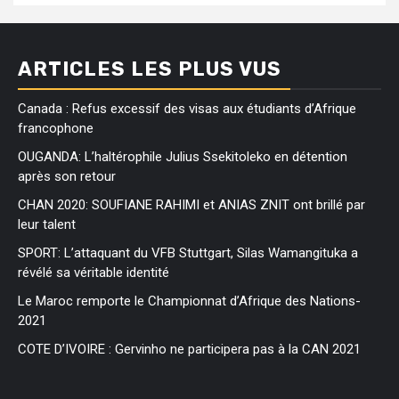
ARTICLES LES PLUS VUS
Canada : Refus excessif des visas aux étudiants d’Afrique
francophone
OUGANDA: L’haltérophile Julius Ssekitoleko en détention
après son retour
CHAN 2020: SOUFIANE RAHIMI et ANIAS ZNIT ont brillé par
leur talent
SPORT: L’attaquant du VFB Stuttgart, Silas Wamangituka a
révélé sa véritable identité
Le Maroc remporte le Championnat d’Afrique des Nations-
2021
COTE D’IVOIRE : Gervinho ne participera pas à la CAN 2021