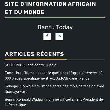
SITE D’INFORMATION AFRICAIN
ET DU MONDE
Bantu Today
ARTICLES RÉCENTS
RDC : UNICEF agit contre l’Ebola
États-Unis : Trump hausse le quota de réfugiés et réserve 10
000 places spécifiquement aux Sud-Africains blancs
Sénégal : Sonko a été limogé après des mois de tension avec
Diomaye Faye
Bénin : Romuald Wadagni nommé officiellement Président de
la République