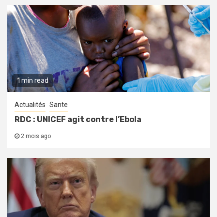
1 min read
Actualités
Sante
RDC : UNICEF agit contre l’Ebola
2 mois ago