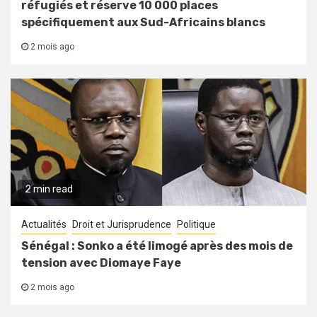
réfugiés et réserve 10 000 places
spécifiquement aux Sud-Africains blancs
2 mois ago
2 min read
Actualités
Droit et Jurisprudence
Politique
Sénégal : Sonko a été limogé après des mois de
tension avec Diomaye Faye
2 mois ago