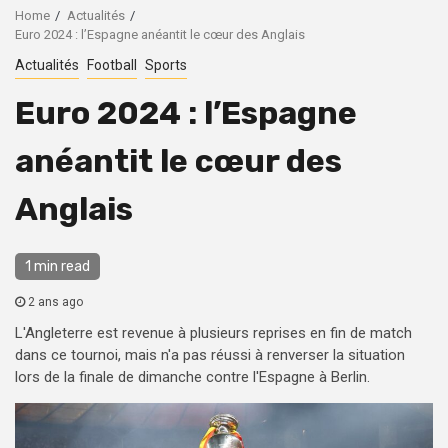
Home
Actualités
Euro 2024 : l’Espagne anéantit le cœur des Anglais
Actualités
Football
Sports
Euro 2024 : l’Espagne
anéantit le cœur des
Anglais
1 min read
2 ans ago
L'Angleterre est revenue à plusieurs reprises en fin de match
dans ce tournoi, mais n'a pas réussi à renverser la situation
lors de la finale de dimanche contre l'Espagne à Berlin.