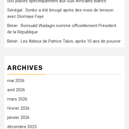
000 places spécifiquement aux Sud-Africains blancs
Sénégal : Sonko a été limogé après des mois de tension
avec Diomaye Faye
Bénin : Romuald Wadagni nommé officiellement Président
de la République
Bénin : Les Adieux de Patrice Talon, après 10 ans de pouvoir
ARCHIVES
mai 2026
avril 2026
mars 2026
février 2026
janvier 2026
décembre 2025