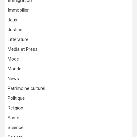
Immigration
Immobilier
Jeux
Justice
Littérature
Media et Press
Mode
Monde
News
Patrimoine culturel
Politique
Religion
Sante
Science