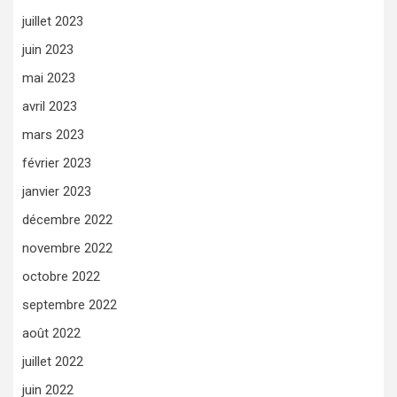
juillet 2023
juin 2023
mai 2023
avril 2023
mars 2023
février 2023
janvier 2023
décembre 2022
novembre 2022
octobre 2022
septembre 2022
août 2022
juillet 2022
juin 2022