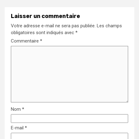
Laisser un commentaire
Votre adresse e-mail ne sera pas publiée.
Les champs
obligatoires sont indiqués avec
*
Commentaire
*
Nom
*
E-mail
*