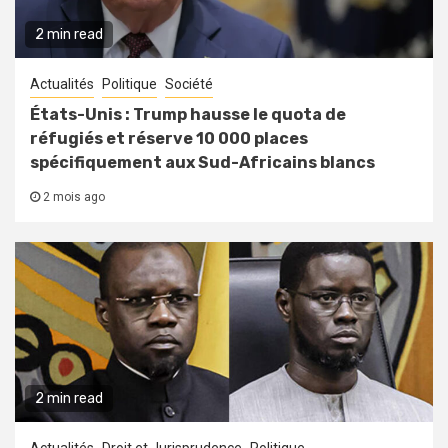
2 min read
Actualités
Politique
Société
États-Unis : Trump hausse le quota de
réfugiés et réserve 10 000 places
spécifiquement aux Sud-Africains blancs
2 mois ago
2 min read