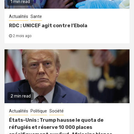
1 min read
Actualités
Sante
RDC : UNICEF agit contre l’Ebola
2 mois ago
2 min read
Actualités
Politique
Société
États-Unis : Trump hausse le quota de
réfugiés et réserve 10 000 places