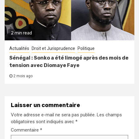
2 min read
Actualités
Droit et Jurisprudence
Politique
Sénégal : Sonko a été limogé après des mois de
tension avec Diomaye Faye
2 mois ago
Laisser un commentaire
Votre adresse e-mail ne sera pas publiée.
Les champs
obligatoires sont indiqués avec
*
Commentaire
*