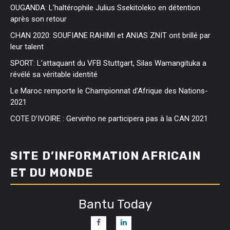
OUGANDA: L’haltérophile Julius Ssekitoleko en détention
après son retour
CHAN 2020: SOUFIANE RAHIMI et ANIAS ZNIT ont brillé par
leur talent
SPORT: L’attaquant du VFB Stuttgart, Silas Wamangituka a
révélé sa véritable identité
Le Maroc remporte le Championnat d’Afrique des Nations-
2021
COTE D’IVOIRE : Gervinho ne participera pas à la CAN 2021
SITE D’INFORMATION AFRICAIN
ET DU MONDE
Bantu Today