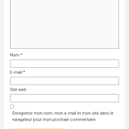
Nom
*
E-mail
*
Site web
Enregistrer mon nom, mon e-mail et mon site dans le
navigateur pour mon prochain commentaire.