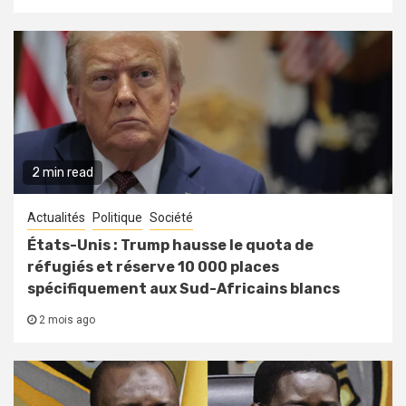
2 min read
Actualités
Politique
Société
États-Unis : Trump hausse le quota de
réfugiés et réserve 10 000 places
spécifiquement aux Sud-Africains blancs
2 mois ago