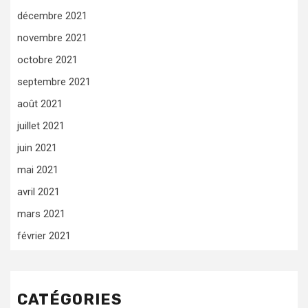
décembre 2021
novembre 2021
octobre 2021
septembre 2021
août 2021
juillet 2021
juin 2021
mai 2021
avril 2021
mars 2021
février 2021
CATÉGORIES