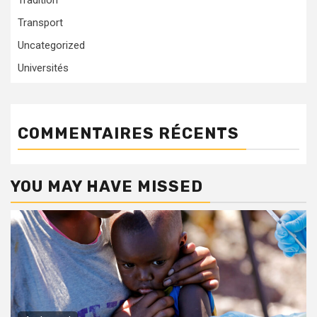
Tradition
Transport
Uncategorized
Universités
COMMENTAIRES RÉCENTS
YOU MAY HAVE MISSED