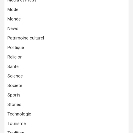
Media et Press
Mode
Monde
News
Patrimoine culturel
Politique
Religion
Sante
Science
Société
Sports
Stories
Technologie
Tourisme