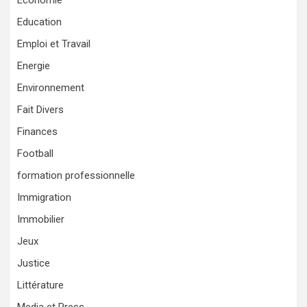
Économie
Education
Emploi et Travail
Energie
Environnement
Fait Divers
Finances
Football
formation professionnelle
Immigration
Immobilier
Jeux
Justice
Littérature