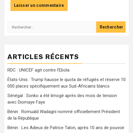
Rechercher :
ARTICLES RÉCENTS
RDC : UNICEF agit contre l’Ebola
États-Unis : Trump hausse le quota de réfugiés et réserve 10
000 places spécifiquement aux Sud-Africains blancs
Sénégal : Sonko a été limogé après des mois de tension
avec Diomaye Faye
Bénin : Romuald Wadagni nommé officiellement Président
de la République
Bénin : Les Adieux de Patrice Talon, après 10 ans de pouvoir