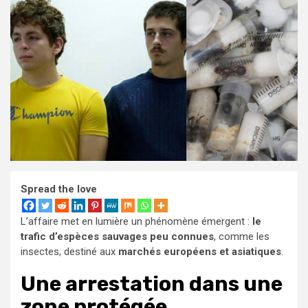
Spread the love
L’affaire met en lumière un phénomène émergent :
le
trafic d’espèces sauvages peu connues
, comme les
insectes, destiné aux
marchés européens et asiatiques
.
Une arrestation dans une
zone protégée