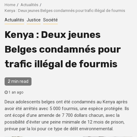
Home
Actualités
Kenya : Deux jeunes Belges condamnés pour trafic illégal de fourmis
Actualités
Justice
Société
Kenya : Deux jeunes
Belges condamnés pour
trafic illégal de fourmis
2 min read
1 an ago
Deux adolescents belges ont été condamnés au Kenya après
avoir été arrêtés avec 5 000 fourmis, une espèce protégée. Ils
ont écopé d’une amende de 7 700 dollars chacun, avec la
possibilité d’éviter une peine minimale de 12 mois de prison,
prévue par la loi pour ce type de délit environnemental.