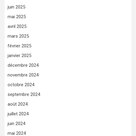
juin 2025
mai 2025
avril 2025
mars 2025
février 2025
janvier 2025
décembre 2024
novembre 2024
octobre 2024
septembre 2024
août 2024
juillet 2024
juin 2024
mai 2024