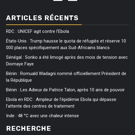
ARTICLES RÉCENTS
RDC : UNICEF agit contre l’Ebola
États-Unis : Trump hausse le quota de réfugiés et réserve 10
000 places spécifiquement aux Sud-Africains blancs
Sénégal : Sonko a été limogé après des mois de tension avec
Diomaye Faye
Bénin : Romuald Wadagni nommé officiellement Président de
la République
Bénin : Les Adieux de Patrice Talon, après 10 ans de pouvoir
Ebola en RDC : Ampleur de l’épidémie Ebola qui dépasse
l’attente des centres de traitement
Inde : 48 °C avec une chaleur intense
RECHERCHE