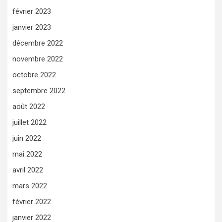
février 2023
janvier 2023
décembre 2022
novembre 2022
octobre 2022
septembre 2022
août 2022
juillet 2022
juin 2022
mai 2022
avril 2022
mars 2022
février 2022
janvier 2022