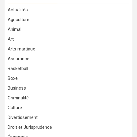
Actualités
Agriculture
Animal
Art
Arts martiaux
Assurance
Basketball
Boxe
Business
Criminalité
Culture
Divertissement
Droit et Jurisprudence