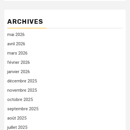
ARCHIVES
mai 2026
avril 2026
mars 2026
février 2026
janvier 2026
décembre 2025
novembre 2025
octobre 2025
septembre 2025
août 2025
juillet 2025