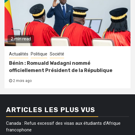
2 min read
Actualités
Politique
Société
Bénin : Romuald Wadagni nommé
officiellement Président de la République
2 mois ago
ARTICLES LES PLUS VUS
Canada : Refus excessif des visas aux étudiants d’Afrique
francophone