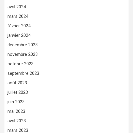
avril 2024
mars 2024
février 2024
janvier 2024
décembre 2023
novembre 2023
octobre 2023
septembre 2023
août 2023
juillet 2023
juin 2023
mai 2023
avril 2023
mars 2023