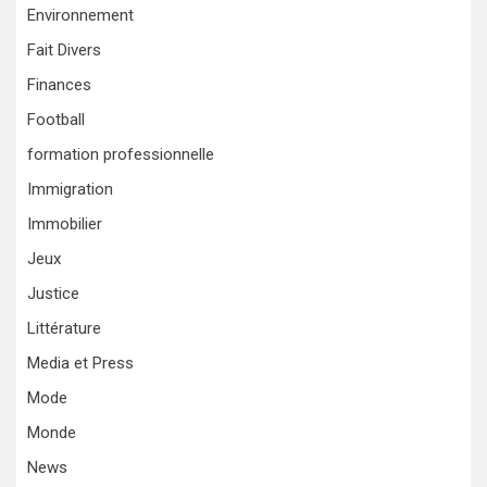
Environnement
Fait Divers
Finances
Football
formation professionnelle
Immigration
Immobilier
Jeux
Justice
Littérature
Media et Press
Mode
Monde
News