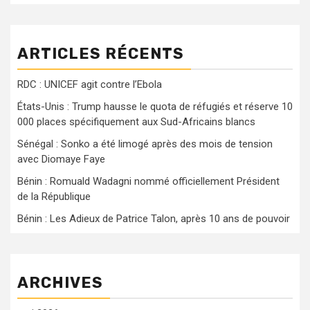
ARTICLES RÉCENTS
RDC : UNICEF agit contre l’Ebola
États-Unis : Trump hausse le quota de réfugiés et réserve 10
000 places spécifiquement aux Sud-Africains blancs
Sénégal : Sonko a été limogé après des mois de tension
avec Diomaye Faye
Bénin : Romuald Wadagni nommé officiellement Président
de la République
Bénin : Les Adieux de Patrice Talon, après 10 ans de pouvoir
ARCHIVES