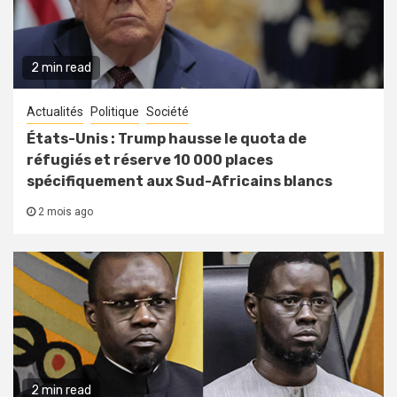
2 min read
Actualités
Politique
Société
États-Unis : Trump hausse le quota de
réfugiés et réserve 10 000 places
spécifiquement aux Sud-Africains blancs
2 mois ago
2 min read