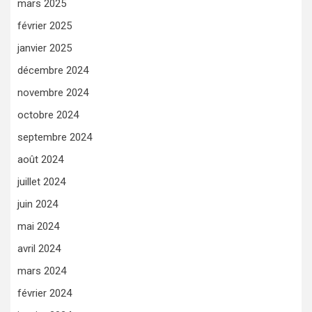
mars 2025
février 2025
janvier 2025
décembre 2024
novembre 2024
octobre 2024
septembre 2024
août 2024
juillet 2024
juin 2024
mai 2024
avril 2024
mars 2024
février 2024