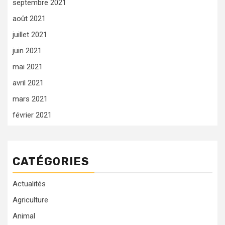
septembre 2021
août 2021
juillet 2021
juin 2021
mai 2021
avril 2021
mars 2021
février 2021
CATÉGORIES
Actualités
Agriculture
Animal