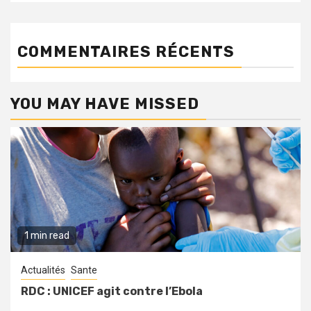
COMMENTAIRES RÉCENTS
YOU MAY HAVE MISSED
1 min read
Actualités
Sante
RDC : UNICEF agit contre l’Ebola