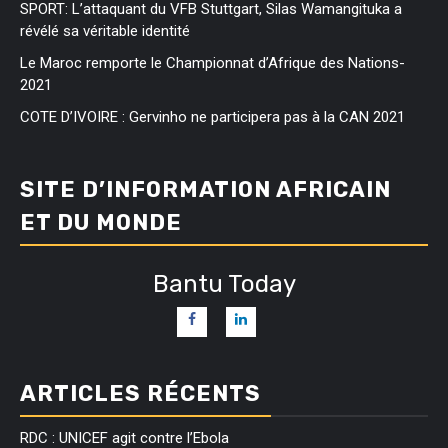
SPORT: L’attaquant du VFB Stuttgart, Silas Wamangituka a
révélé sa véritable identité
Le Maroc remporte le Championnat d’Afrique des Nations-
2021
COTE D’IVOIRE : Gervinho ne participera pas à la CAN 2021
SITE D’INFORMATION AFRICAIN
ET DU MONDE
Bantu Today
ARTICLES RÉCENTS
RDC : UNICEF agit contre l’Ebola