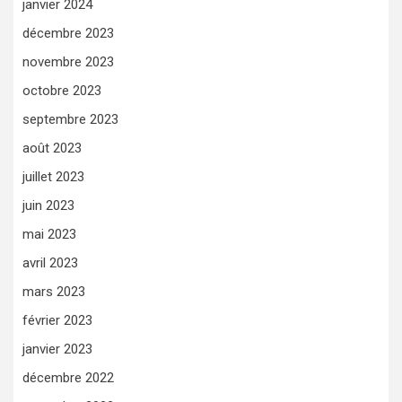
janvier 2024
décembre 2023
novembre 2023
octobre 2023
septembre 2023
août 2023
juillet 2023
juin 2023
mai 2023
avril 2023
mars 2023
février 2023
janvier 2023
décembre 2022