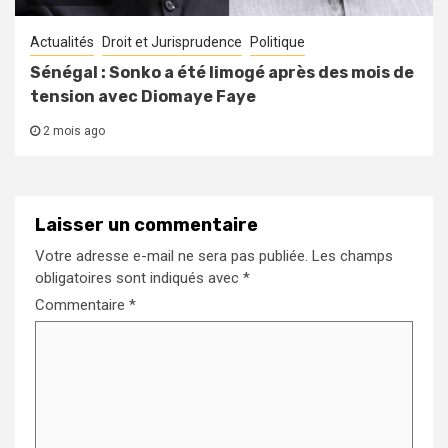
Actualités
Droit et Jurisprudence
Politique
Sénégal : Sonko a été limogé après des mois de
tension avec Diomaye Faye
2 mois ago
Laisser un commentaire
Votre adresse e-mail ne sera pas publiée.
Les champs
obligatoires sont indiqués avec
*
Commentaire
*