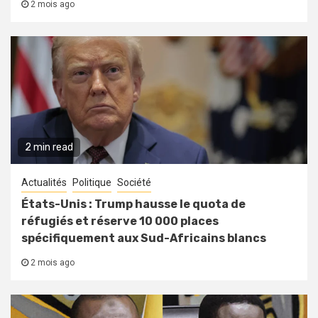
2 mois ago
2 min read
Actualités
Politique
Société
États-Unis : Trump hausse le quota de
réfugiés et réserve 10 000 places
spécifiquement aux Sud-Africains blancs
2 mois ago