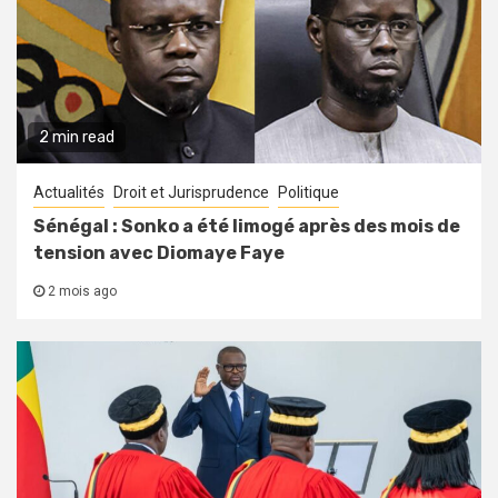
2 min read
Actualités
Droit et Jurisprudence
Politique
Sénégal : Sonko a été limogé après des mois de
tension avec Diomaye Faye
2 mois ago