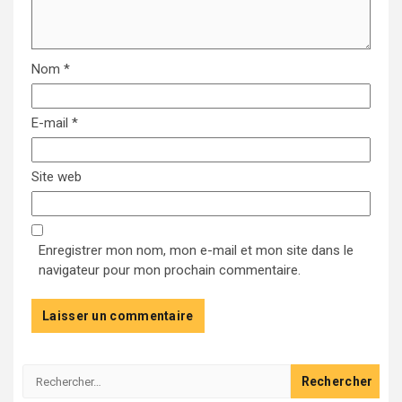
Nom
*
E-mail
*
Site web
Enregistrer mon nom, mon e-mail et mon site dans le
navigateur pour mon prochain commentaire.
Rechercher :