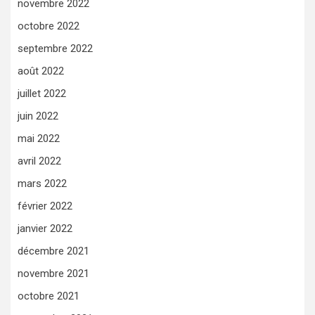
novembre 2022
octobre 2022
septembre 2022
août 2022
juillet 2022
juin 2022
mai 2022
avril 2022
mars 2022
février 2022
janvier 2022
décembre 2021
novembre 2021
octobre 2021