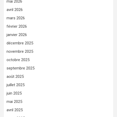
mai 2026
avril 2026
mars 2026
février 2026
janvier 2026
décembre 2025
novembre 2025
octobre 2025
septembre 2025
août 2025
juillet 2025
juin 2025
mai 2025
avril 2025