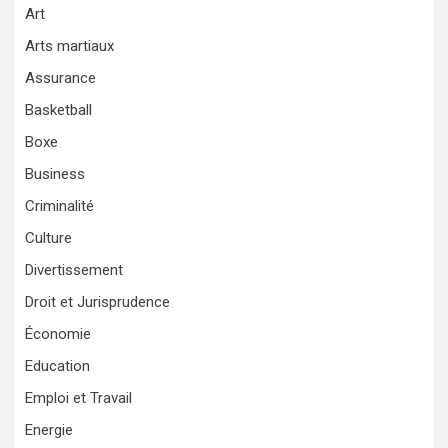
Art
Arts martiaux
Assurance
Basketball
Boxe
Business
Criminalité
Culture
Divertissement
Droit et Jurisprudence
Économie
Education
Emploi et Travail
Energie