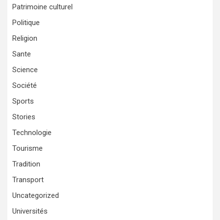
Patrimoine culturel
Politique
Religion
Sante
Science
Société
Sports
Stories
Technologie
Tourisme
Tradition
Transport
Uncategorized
Universités