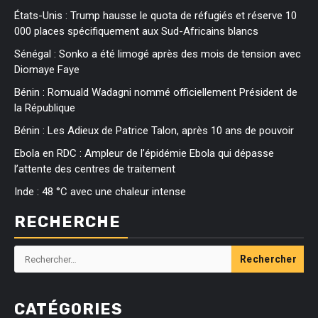
États-Unis : Trump hausse le quota de réfugiés et réserve 10
000 places spécifiquement aux Sud-Africains blancs
Sénégal : Sonko a été limogé après des mois de tension avec
Diomaye Faye
Bénin : Romuald Wadagni nommé officiellement Président de
la République
Bénin : Les Adieux de Patrice Talon, après 10 ans de pouvoir
Ebola en RDC : Ampleur de l’épidémie Ebola qui dépasse
l’attente des centres de traitement
Inde : 48 °C avec une chaleur intense
RECHERCHE
Rechercher :
CATÉGORIES