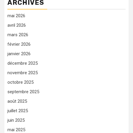
ARCHIVES
mai 2026
avril 2026
mars 2026
février 2026
janvier 2026
décembre 2025
novembre 2025
octobre 2025
septembre 2025
août 2025
juillet 2025
juin 2025
mai 2025