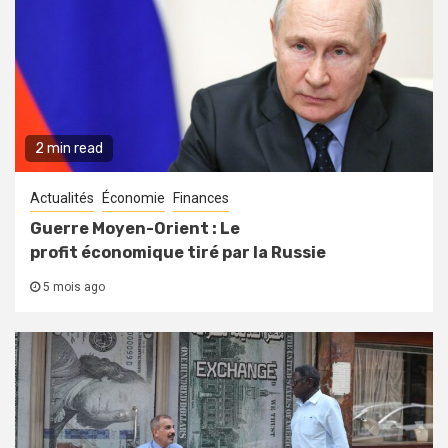
2 min read
Actualités
Économie
Finances
Guerre Moyen-Orient : Le
profit économique tiré par la Russie
5 mois ago