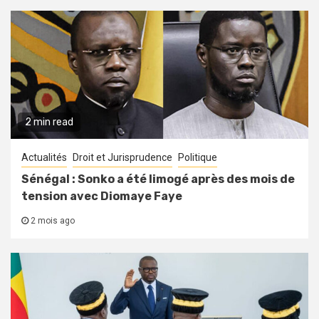
2 min read
Actualités
Droit et Jurisprudence
Politique
Sénégal : Sonko a été limogé après des mois de
tension avec Diomaye Faye
2 mois ago