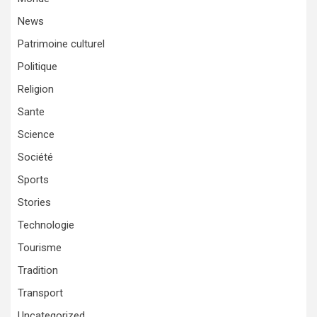
News
Patrimoine culturel
Politique
Religion
Sante
Science
Société
Sports
Stories
Technologie
Tourisme
Tradition
Transport
Uncategorized