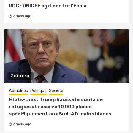
RDC : UNICEF agit contre l’Ebola
2 mois ago
2 min read
Actualités
Politique
Société
États-Unis : Trump hausse le quota de
réfugiés et réserve 10 000 places
spécifiquement aux Sud-Africains blancs
2 mois ago