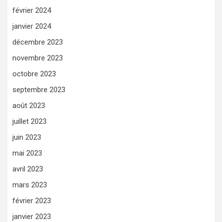
février 2024
janvier 2024
décembre 2023
novembre 2023
octobre 2023
septembre 2023
août 2023
juillet 2023
juin 2023
mai 2023
avril 2023
mars 2023
février 2023
janvier 2023