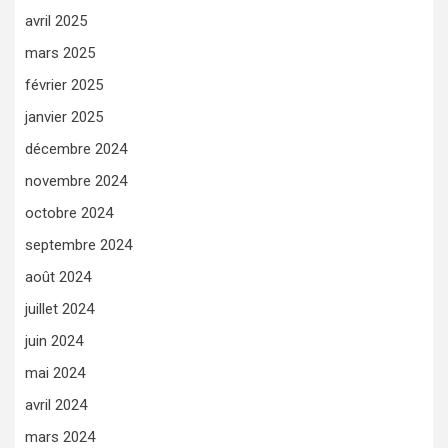
avril 2025
mars 2025
février 2025
janvier 2025
décembre 2024
novembre 2024
octobre 2024
septembre 2024
août 2024
juillet 2024
juin 2024
mai 2024
avril 2024
mars 2024