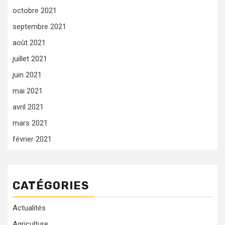
octobre 2021
septembre 2021
août 2021
juillet 2021
juin 2021
mai 2021
avril 2021
mars 2021
février 2021
CATÉGORIES
Actualités
Agriculture