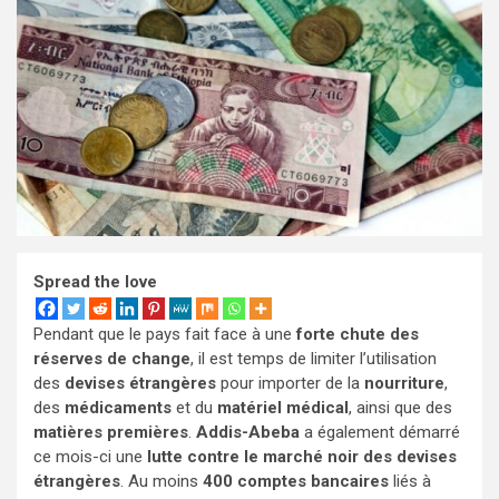
Spread the love
Pendant que le pays fait face à une
forte chute des
réserves de change
, il est temps de limiter l’utilisation
des
devises étrangères
pour importer de la
nourriture
,
des
médicaments
et du
matériel médical
, ainsi que des
matières premières
.
Addis-Abeba
a également démarré
ce mois-ci une
lutte contre le marché noir des devises
étrangères
. Au moins
400 comptes bancaires
liés à