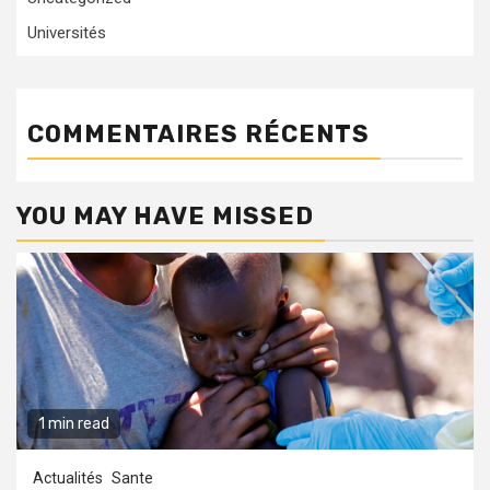
Universités
COMMENTAIRES RÉCENTS
YOU MAY HAVE MISSED
1 min read
Actualités
Sante