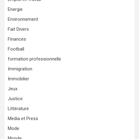
Energie
Environnement
Fait Divers
Finances
Football
formation professionnelle
Immigration
Immobilier
Jeux
Justice
Littérature
Media et Press
Mode
Monde