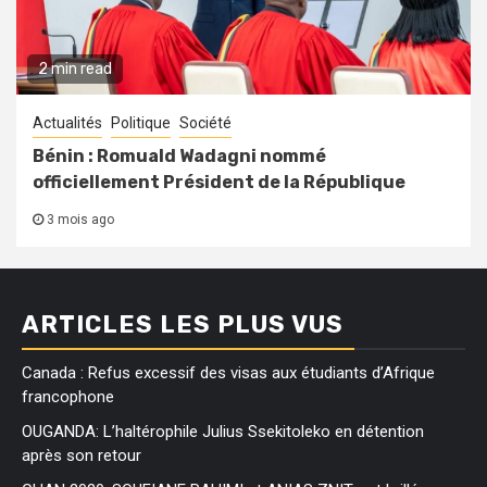
2 min read
Actualités
Politique
Société
Bénin : Romuald Wadagni nommé
officiellement Président de la République
3 mois ago
ARTICLES LES PLUS VUS
Canada : Refus excessif des visas aux étudiants d’Afrique
francophone
OUGANDA: L’haltérophile Julius Ssekitoleko en détention
après son retour