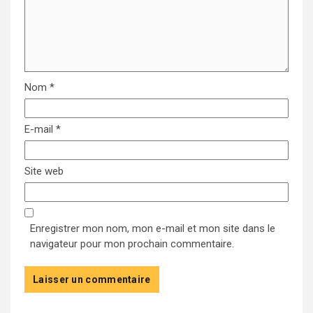
Nom
*
E-mail
*
Site web
Enregistrer mon nom, mon e-mail et mon site dans le
navigateur pour mon prochain commentaire.