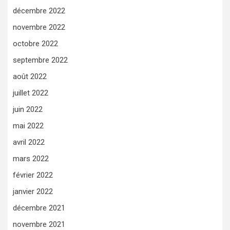
décembre 2022
novembre 2022
octobre 2022
septembre 2022
août 2022
juillet 2022
juin 2022
mai 2022
avril 2022
mars 2022
février 2022
janvier 2022
décembre 2021
novembre 2021