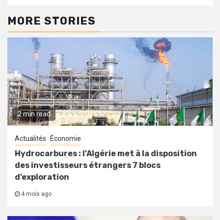
MORE STORIES
2 min read
Actualités
Économie
Hydrocarbures : l’Algérie met à la disposition
des investisseurs étrangers 7 blocs
d’exploration
4 mois ago