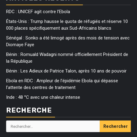
RDC : UNICEF agit contre l’Ebola
États-Unis : Trump hausse le quota de réfugiés et réserve 10
000 places spécifiquement aux Sud-Africains blancs
Sénégal : Sonko a été limogé après des mois de tension avec
Diomaye Faye
Bénin : Romuald Wadagni nommé officiellement Président de
la République
Bénin : Les Adieux de Patrice Talon, après 10 ans de pouvoir
Ebola en RDC : Ampleur de l’épidémie Ebola qui dépasse
l’attente des centres de traitement
Inde : 48 °C avec une chaleur intense
RECHERCHE
Rechercher :