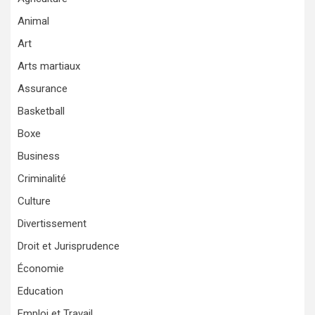
Animal
Art
Arts martiaux
Assurance
Basketball
Boxe
Business
Criminalité
Culture
Divertissement
Droit et Jurisprudence
Économie
Education
Emploi et Travail