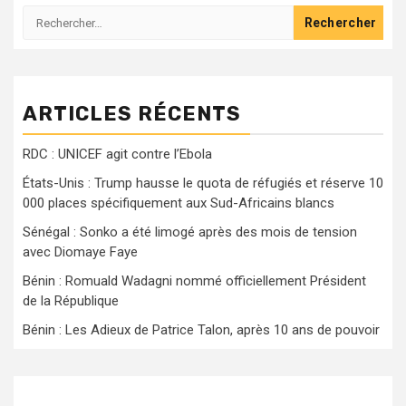
Rechercher :
ARTICLES RÉCENTS
RDC : UNICEF agit contre l’Ebola
États-Unis : Trump hausse le quota de réfugiés et réserve 10
000 places spécifiquement aux Sud-Africains blancs
Sénégal : Sonko a été limogé après des mois de tension
avec Diomaye Faye
Bénin : Romuald Wadagni nommé officiellement Président
de la République
Bénin : Les Adieux de Patrice Talon, après 10 ans de pouvoir