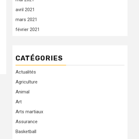
avril 2021
mars 2021
février 2021
CATÉGORIES
Actualités
Agriculture
Animal
Art
Arts martiaux
Assurance
Basketball