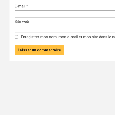
E-mail
*
Site web
Enregistrer mon nom, mon e-mail et mon site dans le 