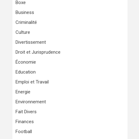
Boxe
Business
Criminalité
Culture
Divertissement
Droit et Jurisprudence
Économie
Education
Emploi et Travail
Energie
Environnement
Fait Divers
Finances
Football