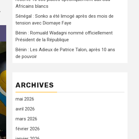
Africains blancs
,
Sénégal : Sonko a été limogé après des mois de
tension avec Diomaye Faye
Bénin : Romuald Wadagni nommé officiellement
Président de la République
Bénin : Les Adieux de Patrice Talon, après 10 ans
de pouvoir
ARCHIVES
mai 2026
avril 2026
mars 2026
février 2026
janvier 2026