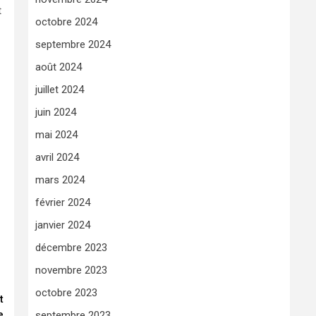
t
octobre 2024
septembre 2024
août 2024
juillet 2024
juin 2024
mai 2024
avril 2024
mars 2024
février 2024
janvier 2024
décembre 2023
novembre 2023
octobre 2023
t
e
septembre 2023