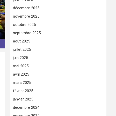
décembre 2025
novembre 2025
octobre 2025
septembre 2025
août 2025
juillet 2025
juin 2025
mai 2025
avril 2025
mars 2025
février 2025
janvier 2025
décembre 2024
novembre 2024