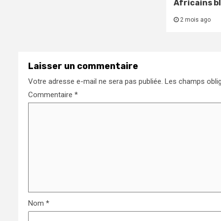
Africains b
2 mois ago
Laisser un commentaire
Votre adresse e-mail ne sera pas publiée.
Les champs oblig
Commentaire
*
Nom
*