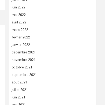
juin 2022
mai 2022
avril 2022
mars 2022
février 2022
janvier 2022
décembre 2021
novembre 2021
octobre 2021
septembre 2021
août 2021
juillet 2021
juin 2021
mai 2021