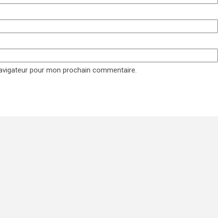
navigateur pour mon prochain commentaire.