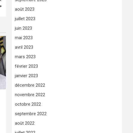
»
août 2023
juillet 2023
juin 2023
mai 2023
avril 2023
mars 2023
février 2023
janvier 2023
décembre 2022
novembre 2022
octobre 2022
septembre 2022
août 2022
juillet 2022