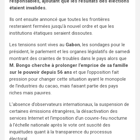
responsables, ajoutant que les résultats des élections
étaient invalides.
Ils ont ensuite annoncé que toutes les frontières
resteraient fermées jusqu’à nouvel ordre et que les
institutions étatiques seraient dissoutes.
Les tensions sont vives au
Gabon
, les sondages pour le
président, le parlement et les organes législatifs de samedi
montrant des craintes de troubles dans le pays alors que
M. Bongo cherche à prolonger l’emprise de sa famille
sur le pouvoir depuis 56 ans
et que l’opposition fait
pression pour changer cette situation ayant le monopole
de l’industries du cacao, mais faisant partie des pays
riches mais pauvres.
L’absence d’observateurs internationaux, la suspension de
certaines émissions étrangères, la désactivation des
services Internet et l’imposition d’un couvre-feu nocturne
à l’échelle nationale après le vote ont suscité des
inquiétudes quant à la transparence du processus
électoral.