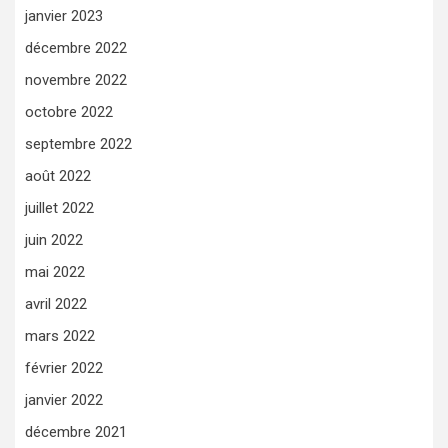
janvier 2023
décembre 2022
novembre 2022
octobre 2022
septembre 2022
août 2022
juillet 2022
juin 2022
mai 2022
avril 2022
mars 2022
février 2022
janvier 2022
décembre 2021