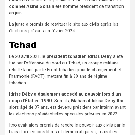
colonel Asimi
Goita
a été nommé président de transition
en juin.
La junte a promis de restituer le site aux civils après les
élections prévues en février 2024.
Tchad
Le 20 avril 2021, le
président tchadien Idriss Déby
a été
tué par l’offensive du nord du Tchad, un groupe militaire
rebelle lancé par le Front tchadien pour le changement et
l’harmonie (FACT), mettant fin à 30 ans de régime
tchadien.
Idriss Déby a également accédé au pouvoir lors d’un
coup d’État en 1990.
Son fils,
Mahamat Idriss Deby Itno
,
alors âgé de 37 ans, est devenu président par intérim avant
les élections présidentielles spéciales prévues en 2022.
Itno avait alors promis de rendre le pouvoir aux civils par le
biais d’ « élections libres et démocratiques », mais il est