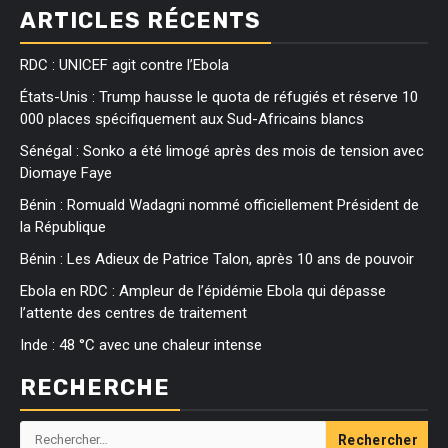
ARTICLES RÉCENTS
RDC : UNICEF agit contre l’Ebola
États-Unis : Trump hausse le quota de réfugiés et réserve 10
000 places spécifiquement aux Sud-Africains blancs
Sénégal : Sonko a été limogé après des mois de tension avec
Diomaye Faye
Bénin : Romuald Wadagni nommé officiellement Président de
la République
Bénin : Les Adieux de Patrice Talon, après 10 ans de pouvoir
Ebola en RDC : Ampleur de l’épidémie Ebola qui dépasse
l’attente des centres de traitement
Inde : 48 °C avec une chaleur intense
RECHERCHE
Rechercher :