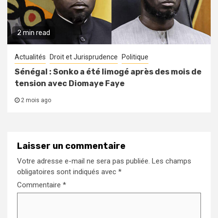
2 min read
Actualités
Droit et Jurisprudence
Politique
Sénégal : Sonko a été limogé après des mois de
tension avec Diomaye Faye
2 mois ago
Laisser un commentaire
Votre adresse e-mail ne sera pas publiée.
Les champs
obligatoires sont indiqués avec
*
Commentaire
*