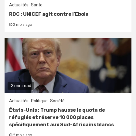
Actualités
Sante
RDC : UNICEF agit contre l’Ebola
2 mois ago
2 min read
Actualités
Politique
Société
États-Unis : Trump hausse le quota de
réfugiés et réserve 10 000 places
spécifiquement aux Sud-Africains blancs
2 mois ago