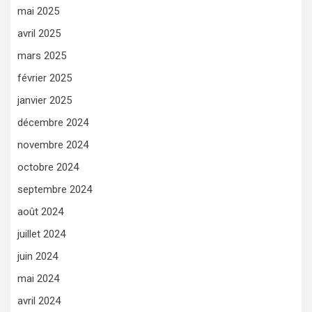
mai 2025
avril 2025
mars 2025
février 2025
janvier 2025
décembre 2024
novembre 2024
octobre 2024
septembre 2024
août 2024
juillet 2024
juin 2024
mai 2024
avril 2024