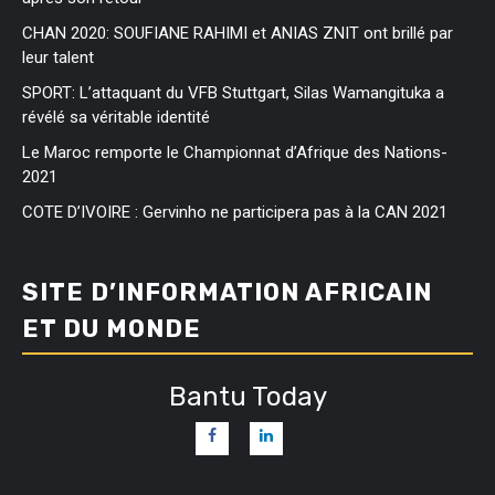
CHAN 2020: SOUFIANE RAHIMI et ANIAS ZNIT ont brillé par
leur talent
SPORT: L’attaquant du VFB Stuttgart, Silas Wamangituka a
révélé sa véritable identité
Le Maroc remporte le Championnat d’Afrique des Nations-
2021
COTE D’IVOIRE : Gervinho ne participera pas à la CAN 2021
SITE D’INFORMATION AFRICAIN
ET DU MONDE
Bantu Today