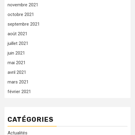
novembre 2021
octobre 2021
septembre 2021
août 2021
juillet 2021
juin 2021
mai 2021
avril 2021
mars 2021
février 2021
CATÉGORIES
Actualités