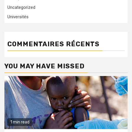
Uncategorized
Universités
COMMENTAIRES RÉCENTS
YOU MAY HAVE MISSED
1 min read