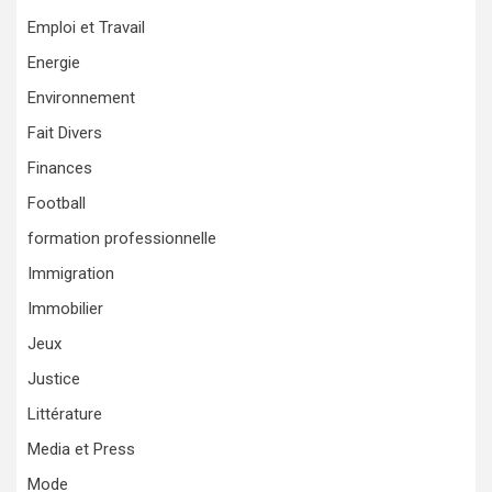
Emploi et Travail
Energie
Environnement
Fait Divers
Finances
Football
formation professionnelle
Immigration
Immobilier
Jeux
Justice
Littérature
Media et Press
Mode