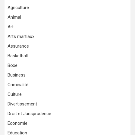
Agriculture
Animal
Art
Arts martiaux
Assurance
Basketball
Boxe
Business
Criminalité
Culture
Divertissement
Droit et Jurisprudence
Économie
Education