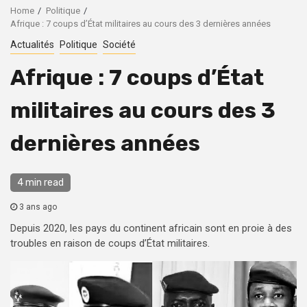
Home
Politique
Afrique : 7 coups d’État militaires au cours des 3 dernières années
Actualités
Politique
Société
Afrique : 7 coups d’État
militaires au cours des 3
dernières années
4 min read
3 ans ago
Depuis 2020, les pays du continent africain sont en proie à des
troubles en raison de coups d’État militaires.