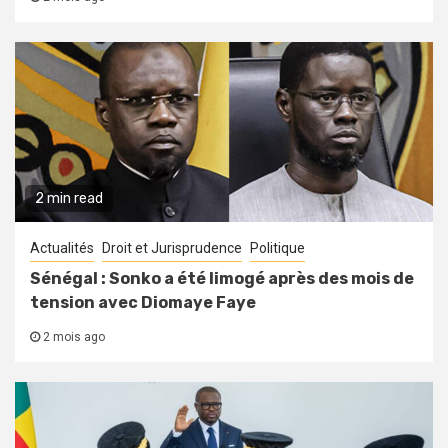
2 min read
Actualités
Droit et Jurisprudence
Politique
Sénégal : Sonko a été limogé après des mois de
tension avec Diomaye Faye
2 mois ago