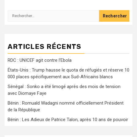
Rechercher :
ARTICLES RÉCENTS
RDC : UNICEF agit contre l’Ebola
États-Unis : Trump hausse le quota de réfugiés et réserve 10
000 places spécifiquement aux Sud-Africains blancs
Sénégal : Sonko a été limogé après des mois de tension
avec Diomaye Faye
Bénin : Romuald Wadagni nommé officiellement Président
de la République
Bénin : Les Adieux de Patrice Talon, après 10 ans de pouvoir