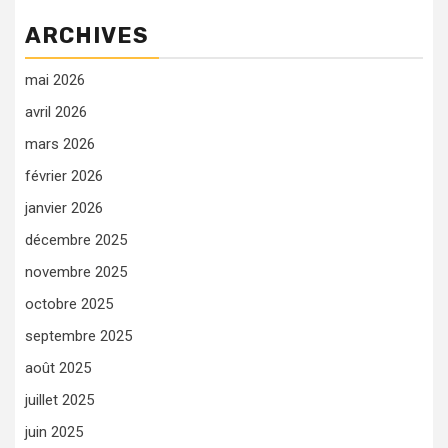
ARCHIVES
mai 2026
avril 2026
mars 2026
février 2026
janvier 2026
décembre 2025
novembre 2025
octobre 2025
septembre 2025
août 2025
juillet 2025
juin 2025