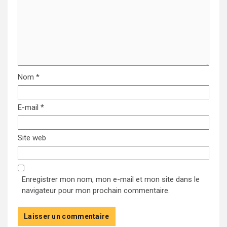
Nom
*
E-mail
*
Site web
Enregistrer mon nom, mon e-mail et mon site dans le
navigateur pour mon prochain commentaire.