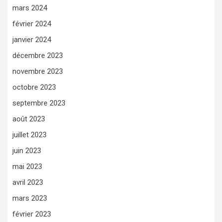
mars 2024
février 2024
janvier 2024
décembre 2023
novembre 2023
octobre 2023
septembre 2023
août 2023
juillet 2023
juin 2023
mai 2023
avril 2023
mars 2023
février 2023