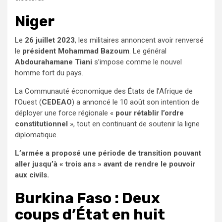
Niger
Le
26 juillet 2023
, les militaires annoncent avoir renversé
le
président Mohammad Bazoum
. Le général
Abdourahamane Tiani
s’impose comme le nouvel
homme fort du pays.
La Communauté économique des États de l’Afrique de
l’Ouest (
CEDEAO
) a annoncé le 10 août son intention de
déployer une force régionale «
pour rétablir l’ordre
constitutionnel
», tout en continuant de soutenir la ligne
diplomatique.
L’armée a proposé une période de transition pouvant
aller jusqu’à « trois ans » avant de rendre le pouvoir
aux civils.
Burkina Faso : Deux
coups d’État en huit