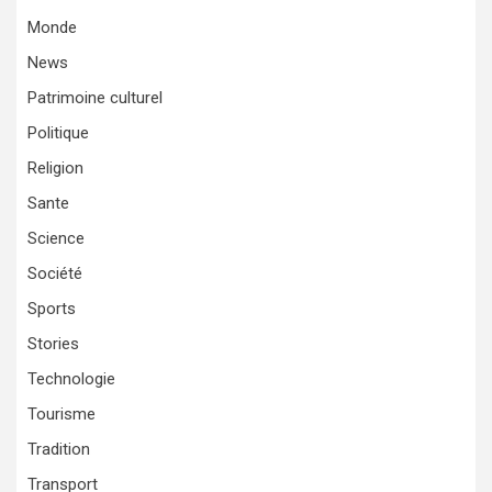
Monde
News
Patrimoine culturel
Politique
Religion
Sante
Science
Société
Sports
Stories
Technologie
Tourisme
Tradition
Transport