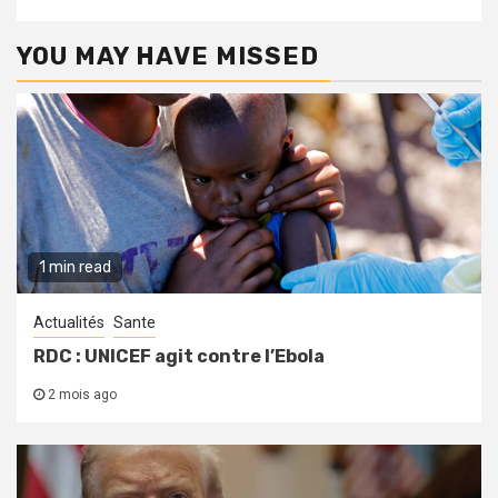
YOU MAY HAVE MISSED
1 min read
Actualités
Sante
RDC : UNICEF agit contre l’Ebola
2 mois ago