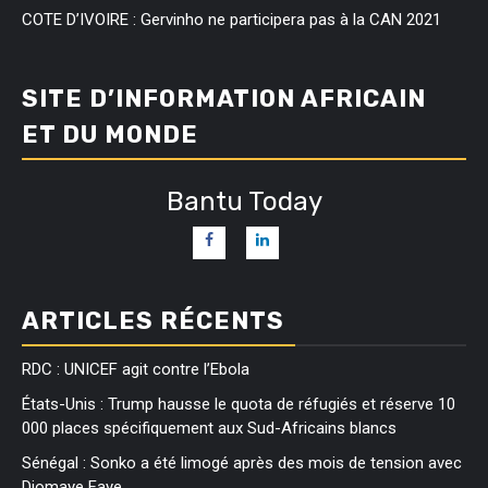
COTE D’IVOIRE : Gervinho ne participera pas à la CAN 2021
SITE D’INFORMATION AFRICAIN
ET DU MONDE
Bantu Today
ARTICLES RÉCENTS
RDC : UNICEF agit contre l’Ebola
États-Unis : Trump hausse le quota de réfugiés et réserve 10
000 places spécifiquement aux Sud-Africains blancs
Sénégal : Sonko a été limogé après des mois de tension avec
Diomaye Faye