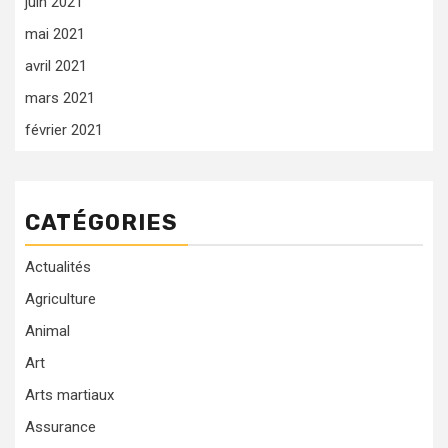
juin 2021
mai 2021
avril 2021
mars 2021
février 2021
CATÉGORIES
Actualités
Agriculture
Animal
Art
Arts martiaux
Assurance