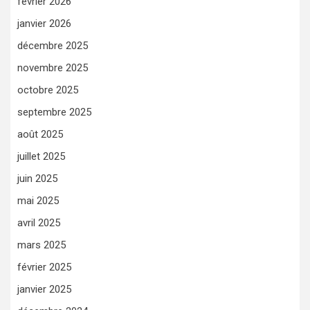
février 2026
janvier 2026
décembre 2025
novembre 2025
octobre 2025
septembre 2025
août 2025
juillet 2025
juin 2025
mai 2025
avril 2025
mars 2025
février 2025
janvier 2025