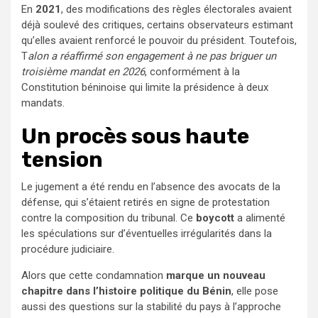
En
2021
, des modifications des règles électorales avaient
déjà soulevé des critiques, certains observateurs estimant
qu’elles avaient renforcé le pouvoir du président. Toutefois,
T
alon a réaffirmé son engagement à ne pas briguer un
troisième mandat en 2026
, conformément à la
Constitution béninoise qui limite la présidence à deux
mandats.
Un procès sous haute
tension
Le jugement a été rendu en l’absence des avocats de la
défense, qui s’étaient retirés en signe de protestation
contre la composition du tribunal. Ce
boycott
a alimenté
les spéculations sur d’éventuelles irrégularités dans la
procédure judiciaire.
Alors que cette condamnation
marque un nouveau
chapitre dans l’histoire politique du Bénin
, elle pose
aussi des questions sur la stabilité du pays à l’approche