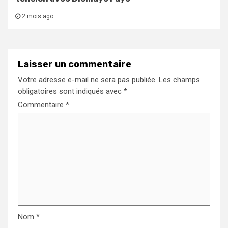
2 mois ago
Laisser un commentaire
Votre adresse e-mail ne sera pas publiée.
Les champs
obligatoires sont indiqués avec
*
Commentaire
*
Nom
*