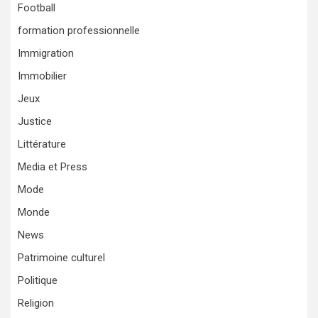
Football
formation professionnelle
Immigration
Immobilier
Jeux
Justice
Littérature
Media et Press
Mode
Monde
News
Patrimoine culturel
Politique
Religion