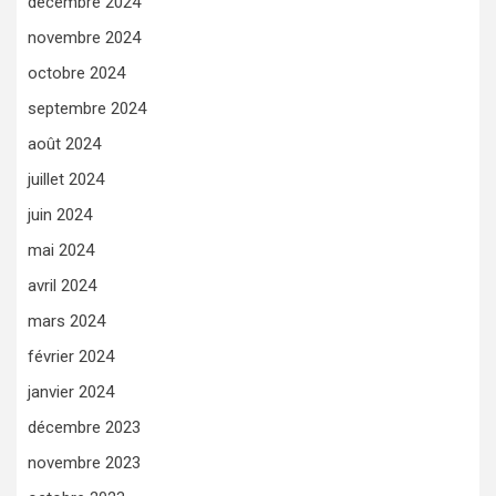
décembre 2024
novembre 2024
octobre 2024
septembre 2024
août 2024
juillet 2024
juin 2024
mai 2024
avril 2024
mars 2024
février 2024
janvier 2024
décembre 2023
novembre 2023