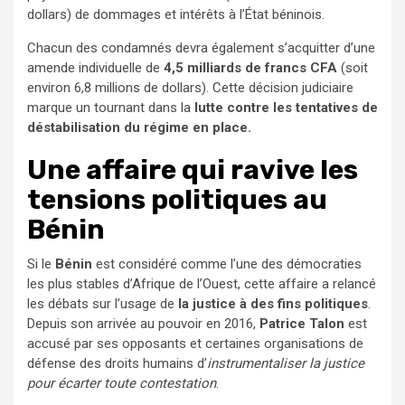
dollars) de dommages et intérêts à l’État béninois.
Chacun des condamnés devra également s’acquitter d’une
amende individuelle de
4,5 milliards de francs CFA
(soit
environ 6,8 millions de dollars). Cette décision judiciaire
marque un tournant dans la
lutte contre les tentatives de
déstabilisation du régime en place.
Une affaire qui ravive les
tensions politiques au
Bénin
Si le
Bénin
est considéré comme l’une des démocraties
les plus stables d’Afrique de l’Ouest, cette affaire a relancé
les débats sur l’usage de
la justice à des fins politiques
.
Depuis son arrivée au pouvoir en 2016,
Patrice Talon
est
accusé par ses opposants et certaines organisations de
défense des droits humains d’
instrumentaliser la justice
pour écarter toute contestation
.