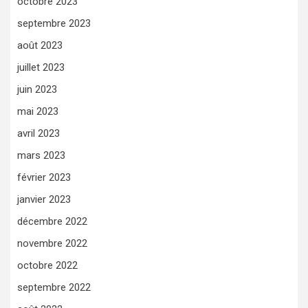
octobre 2023
septembre 2023
août 2023
juillet 2023
juin 2023
mai 2023
avril 2023
mars 2023
février 2023
janvier 2023
décembre 2022
novembre 2022
octobre 2022
septembre 2022