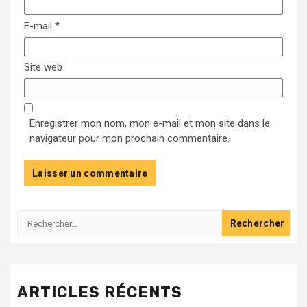
E-mail
*
Site web
Enregistrer mon nom, mon e-mail et mon site dans le
navigateur pour mon prochain commentaire.
Rechercher :
ARTICLES RÉCENTS