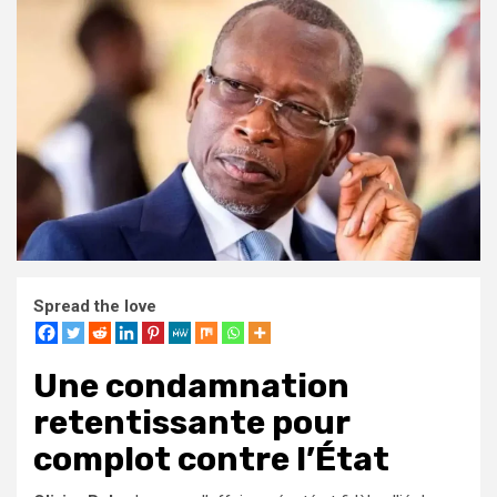
Spread the love
Une condamnation
retentissante pour
complot contre l’État