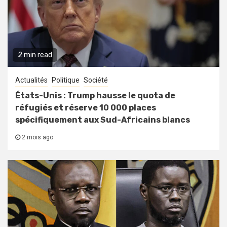
2 min read
Actualités
Politique
Société
États-Unis : Trump hausse le quota de
réfugiés et réserve 10 000 places
spécifiquement aux Sud-Africains blancs
2 mois ago