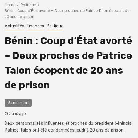
Home
Politique
Bénin : Coup d’État avorté – Deux proches de Patrice Talon écopent de
20 ans de prison
Actualités
Finances
Politique
Bénin : Coup d’État avorté
– Deux proches de Patrice
Talon écopent de 20 ans
de prison
3 min read
2 ans ago
Deux personnalités influentes et proches du président béninois
Patrice Talon ont été condamnées jeudi à 20 ans de prison.