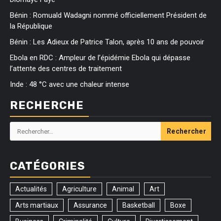
Bénin : Romuald Wadagni nommé officiellement Président de
la République
Bénin : Les Adieux de Patrice Talon, après 10 ans de pouvoir
Ebola en RDC : Ampleur de l’épidémie Ebola qui dépasse
l’attente des centres de traitement
Inde : 48 °C avec une chaleur intense
RECHERCHE
Rechercher :
CATÉGORIES
Actualités
Agriculture
Animal
Art
Arts martiaux
Assurance
Basketball
Boxe