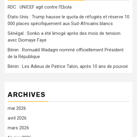
RDC : UNICEF agit contre l’Ebola
États-Unis : Trump hausse le quota de réfugiés et réserve 10
000 places spécifiquement aux Sud-Africains blancs
Sénégal : Sonko a été limogé après des mois de tension
avec Diomaye Faye
Bénin : Romuald Wadagni nommé officiellement Président
de la République
Bénin : Les Adieux de Patrice Talon, après 10 ans de pouvoir
ARCHIVES
mai 2026
avril 2026
mars 2026