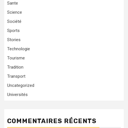
Sante
Science
Société
Sports
Stories
Technologie
Tourisme
Tradition
Transport
Uncategorized
Universités
COMMENTAIRES RÉCENTS