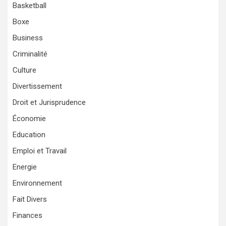
Basketball
Boxe
Business
Criminalité
Culture
Divertissement
Droit et Jurisprudence
Économie
Education
Emploi et Travail
Energie
Environnement
Fait Divers
Finances