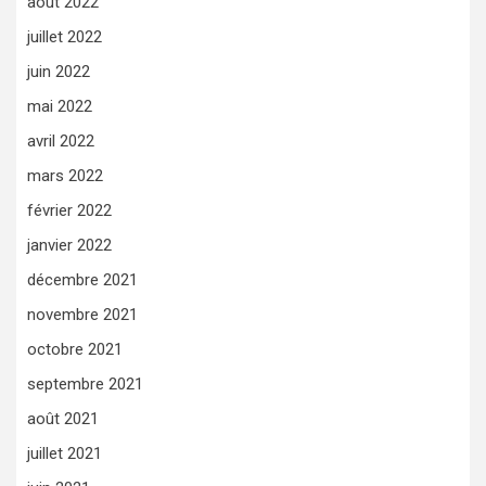
août 2022
juillet 2022
juin 2022
mai 2022
avril 2022
mars 2022
février 2022
janvier 2022
décembre 2021
novembre 2021
octobre 2021
septembre 2021
août 2021
juillet 2021