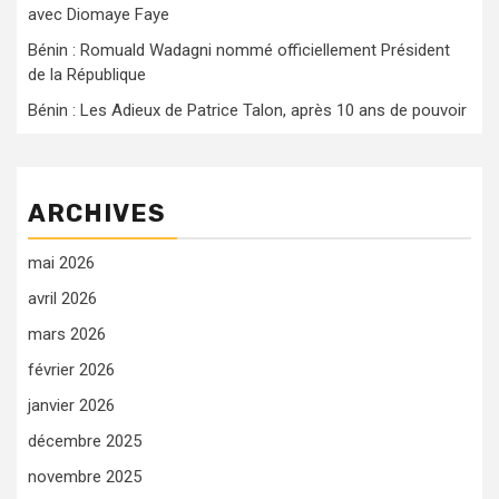
avec Diomaye Faye
Bénin : Romuald Wadagni nommé officiellement Président
de la République
Bénin : Les Adieux de Patrice Talon, après 10 ans de pouvoir
ARCHIVES
mai 2026
avril 2026
mars 2026
février 2026
janvier 2026
décembre 2025
novembre 2025