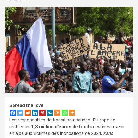
Spread the love
Les responsables de transition accusent l’Europe de
réaffecter
1,3 million d’euros de fonds
destinés à venir
en aide aux victimes des inondations de 2024,
sans