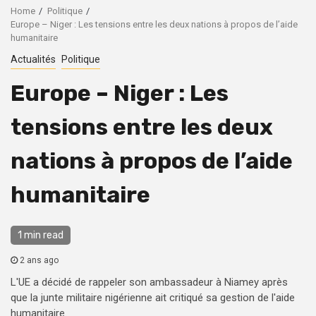
Home
Politique
Europe – Niger : Les tensions entre les deux nations à propos de l’aide
humanitaire
Actualités
Politique
Europe – Niger : Les
tensions entre les deux
nations à propos de l’aide
humanitaire
1 min read
2 ans ago
L'UE a décidé de rappeler son ambassadeur à Niamey après
que la junte militaire nigérienne ait critiqué sa gestion de l'aide
humanitaire.