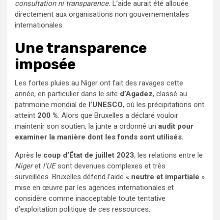
consultation ni transparence.
L’aide aurait été allouée
directement aux organisations non gouvernementales
internationales.
Une transparence
imposée
Les fortes pluies au Niger ont fait des ravages cette
année, en particulier dans le site
d’Agadez
, classé au
patrimoine mondial de
l’UNESCO
, où les précipitations ont
atteint
200 %
. Alors que Bruxelles a déclaré vouloir
maintenir son soutien, la junte a ordonné un
audit pour
examiner la manière dont les fonds sont utilisés.
Après le
coup d’État de juillet 2023
, les relations entre le
Niger
et
l’UE
sont devenues complexes et très
surveillées. Bruxelles défend l’aide «
neutre et impartiale
»
mise en œuvre par les agences internationales et
considère comme inacceptable toute tentative
d’exploitation politique de ces ressources.