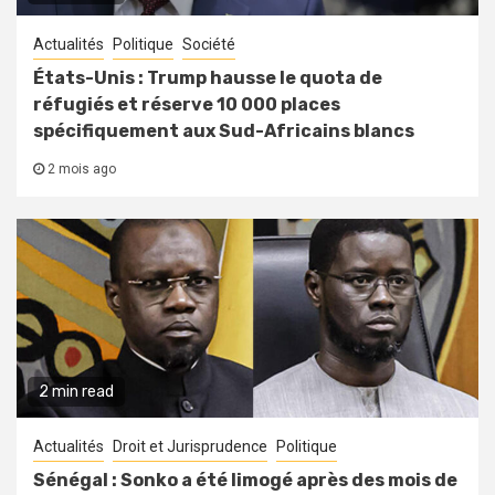
Actualités
Politique
Société
États-Unis : Trump hausse le quota de
réfugiés et réserve 10 000 places
spécifiquement aux Sud-Africains blancs
2 mois ago
2 min read
Actualités
Droit et Jurisprudence
Politique
Sénégal : Sonko a été limogé après des mois de