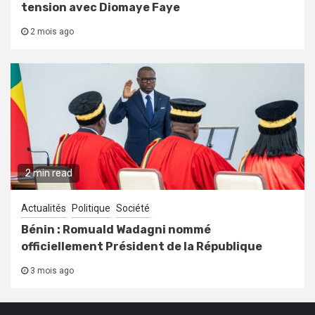
tension avec Diomaye Faye
2 mois ago
2 min read
Actualités
Politique
Société
Bénin : Romuald Wadagni nommé
officiellement Président de la République
3 mois ago