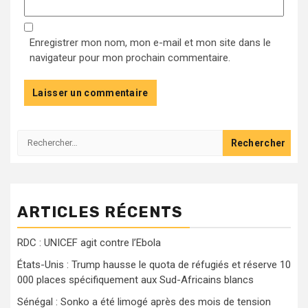
Enregistrer mon nom, mon e-mail et mon site dans le
navigateur pour mon prochain commentaire.
Rechercher :
ARTICLES RÉCENTS
RDC : UNICEF agit contre l’Ebola
États-Unis : Trump hausse le quota de réfugiés et réserve 10
000 places spécifiquement aux Sud-Africains blancs
Sénégal : Sonko a été limogé après des mois de tension