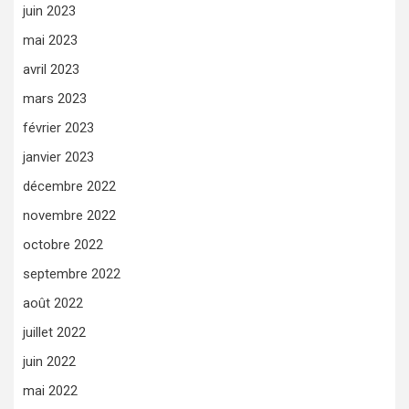
juin 2023
mai 2023
avril 2023
mars 2023
février 2023
janvier 2023
décembre 2022
novembre 2022
octobre 2022
septembre 2022
août 2022
juillet 2022
juin 2022
mai 2022