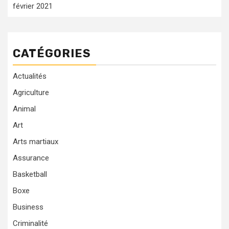
février 2021
CATÉGORIES
Actualités
Agriculture
Animal
Art
Arts martiaux
Assurance
Basketball
Boxe
Business
Criminalité