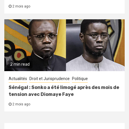
2 mois ago
2 min read
Actualités
Droit et Jurisprudence
Politique
Sénégal : Sonko a été limogé après des mois de
tension avec Diomaye Faye
2 mois ago