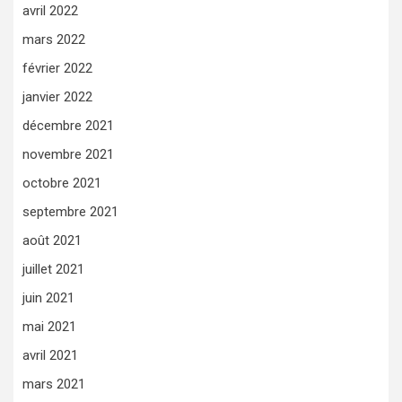
avril 2022
mars 2022
février 2022
janvier 2022
décembre 2021
novembre 2021
octobre 2021
septembre 2021
août 2021
juillet 2021
juin 2021
mai 2021
avril 2021
mars 2021