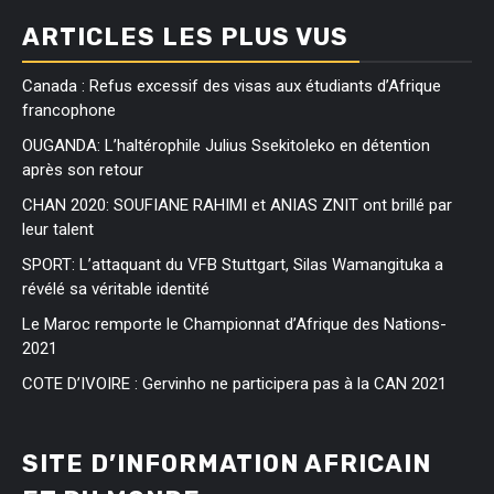
ARTICLES LES PLUS VUS
Canada : Refus excessif des visas aux étudiants d’Afrique
francophone
OUGANDA: L’haltérophile Julius Ssekitoleko en détention
après son retour
CHAN 2020: SOUFIANE RAHIMI et ANIAS ZNIT ont brillé par
leur talent
SPORT: L’attaquant du VFB Stuttgart, Silas Wamangituka a
révélé sa véritable identité
Le Maroc remporte le Championnat d’Afrique des Nations-
2021
COTE D’IVOIRE : Gervinho ne participera pas à la CAN 2021
SITE D’INFORMATION AFRICAIN