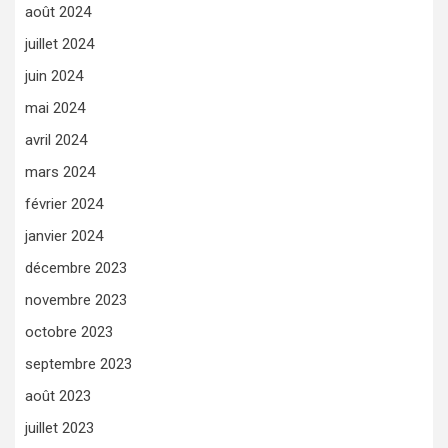
août 2024
juillet 2024
juin 2024
mai 2024
avril 2024
mars 2024
février 2024
janvier 2024
décembre 2023
novembre 2023
octobre 2023
septembre 2023
août 2023
juillet 2023