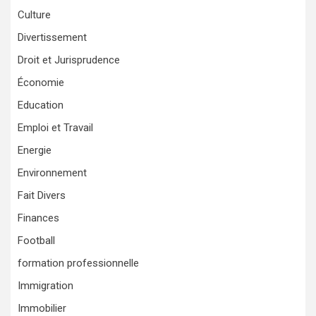
Culture
Divertissement
Droit et Jurisprudence
Économie
Education
Emploi et Travail
Energie
Environnement
Fait Divers
Finances
Football
formation professionnelle
Immigration
Immobilier