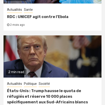
Actualités
Sante
RDC : UNICEF agit contre l’Ebola
2 mois ago
2 min read
Actualités
Politique
Société
États-Unis : Trump hausse le quota de
réfugiés et réserve 10 000 places
spécifiquement aux Sud-Africains blancs