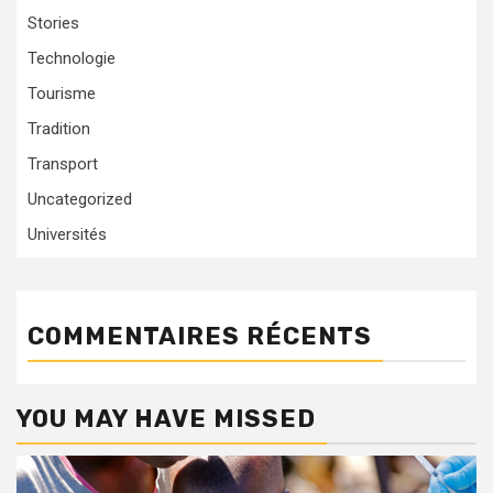
Stories
Technologie
Tourisme
Tradition
Transport
Uncategorized
Universités
COMMENTAIRES RÉCENTS
YOU MAY HAVE MISSED