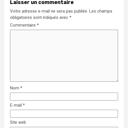
Laisser un commentaire
Votre adresse e-mail ne sera pas publiée.
Les champs
obligatoires sont indiqués avec
*
Commentaire
*
Nom
*
E-mail
*
Site web