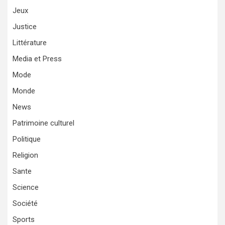
Jeux
Justice
Littérature
Media et Press
Mode
Monde
News
Patrimoine culturel
Politique
Religion
Sante
Science
Société
Sports